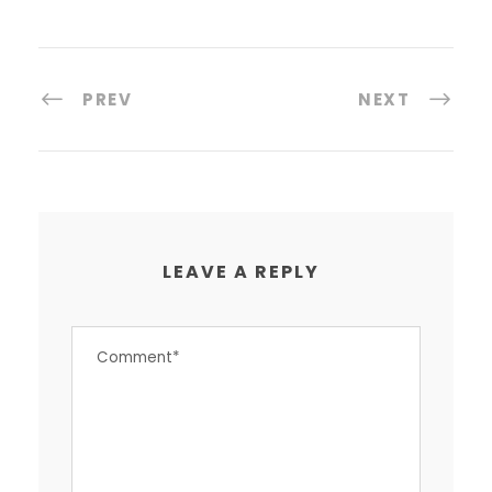
PREV
NEXT
LEAVE A REPLY