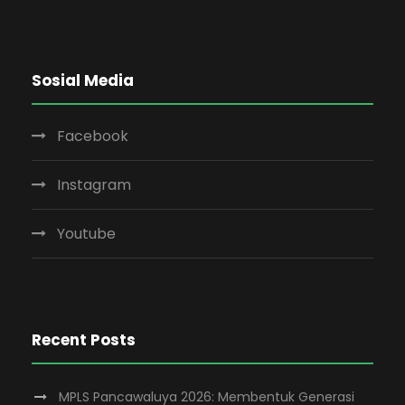
Sosial Media
Facebook
Instagram
Youtube
Recent Posts
MPLS Pancawaluya 2026: Membentuk Generasi