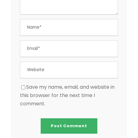
Save my name, email, and website in
this browser for the next time I
comment.