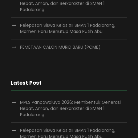
Hebat, Aman, dan Berkarakter di SMAN 1
Padalarang
Pelepasan Siswa Kelas XII SMAN 1 Padalarang,
Momen Haru Menutup Masa Putih Abu
PEMETAAN CALON MURID BARU (PCMB)
Latest Post
MPLS Pancawaluya 2026: Membentuk Generasi
Hebat, Aman, dan Berkarakter di SMAN 1
Padalarang
Pelepasan Siswa Kelas XII SMAN 1 Padalarang,
Momen Haru Menutup Masa Putih Abu