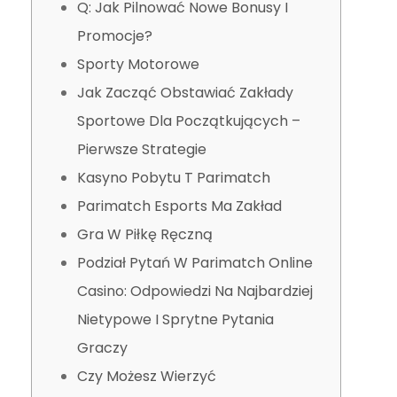
Q: Jak Pilnować Nowe Bonusy I
Promocje?
Sporty Motorowe
Jak Zacząć Obstawiać Zakłady
Sportowe Dla Początkujących –
Pierwsze Strategie
Kasyno Pobytu T Parimatch
Parimatch Esports Ma Zakład
Gra W Piłkę Ręczną
Podział Pytań W Parimatch Online
Casino: Odpowiedzi Na Najbardziej
Nietypowe I Sprytne Pytania
Graczy
Czy Możesz Wierzyć