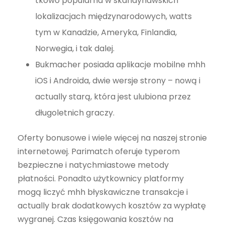
tkowo popularna w skandynawskich
lokalizacjach międzynarodowych, watts
tym w Kanadzie, Ameryka, Finlandia,
Norwegia, i tak dalej.
Bukmacher posiada aplikacje mobilne mhh
iOS i Androida, dwie wersje strony – nową i
actually starą, która jest ulubiona przez
długoletnich graczy.
Oferty bonusowe i wiele więcej na naszej stronie
internetowej. Parimatch oferuje typerom
bezpieczne i natychmiastowe metody
płatności. Ponadto użytkownicy platformy
mogą liczyć mhh błyskawiczne transakcje i
actually brak dodatkowych kosztów za wypłatę
wygranej. Czas księgowania kosztów na