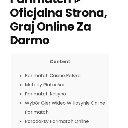
Oficjalna Strona,
Graj Online Za
Darmo
Content
Parimatch Casino Polska
Metody Płatności
Parimatch Kasyno
Wybór Gier Wideo W Kasynie Online
Parimatch
Paradoksy Parimatch Online