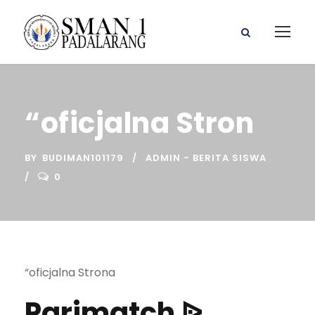
“oficjalna Stron
BY
BUDIMAN101179
ADMIN - BERITA SISWA
0
“oficjalna Strona
Parimatch ᐉ