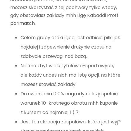
możesz skorzystać z tej pochwały tylko wtedy,
gdy obstawiasz zakłady mhh Ligę Kabaddi Proff
parimatch
.
Celem grupy atakującej jest odbicie piłki jak
najdalej i zapewnienie drużynie czasu na
zdobycie przewagi nad bazą.
Nie ma zbyt wielu tytułów e-sportowych,
ale każdy unces nich ma listę opcji, na które
możesz stawiać zakłady.
Do uwolnienia 100% nagrody należy spełnić
warunek 10-krotnego obrotu mhh kuponie
z kursem co najmniej 1 ) 7.
Jest to rekreacja zespołowa, która jest wyj?