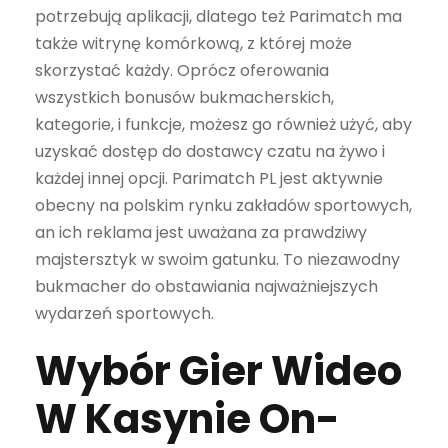
potrzebują aplikacji, dlatego też Parimatch ma
także witrynę komórkową, z której może
skorzystać każdy. Oprócz oferowania
wszystkich bonusów bukmacherskich,
kategorie, i funkcje, możesz go również użyć, aby
uzyskać dostęp do dostawcy czatu na żywo i
każdej innej opcji. Parimatch PL jest aktywnie
obecny na polskim rynku zakładów sportowych,
an ich reklama jest uważana za prawdziwy
majstersztyk w swoim gatunku. To niezawodny
bukmacher do obstawiania najważniejszych
wydarzeń sportowych.
Wybór Gier Wideo
W Kasynie On-