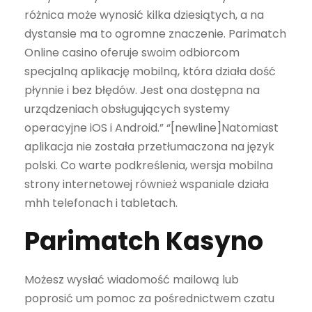
różnica może wynosić kilka dziesiątych, a na
dystansie ma to ogromne znaczenie. Parimatch
Online casino oferuje swoim odbiorcom
specjalną aplikację mobilną, która działa dość
płynnie i bez błędów. Jest ona dostępna na
urządzeniach obsługujących systemy
operacyjne iOS i Android.” “[newline]Natomiast
aplikacja nie została przetłumaczona na język
polski. Co warte podkreślenia, wersja mobilna
strony internetowej również wspaniale działa
mhh telefonach i tabletach.
Parimatch Kasyno
Możesz wysłać wiadomość mailową lub
poprosić um pomoc za pośrednictwem czatu