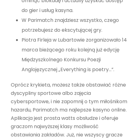
ominąć blokadę i actually uzyskać dostęp
do gier i usług kasyna.
W Parimatch znajdziesz wszystko, czego
potrzebujesz do ekscytującej gry.
Piotra Firleja w Lubartowie zorganizowało 14
marca bieżącego roku kolejną już edycję
Międzyszkolnego Konkursu Poezji
Anglojęzycznej „Everything is poetry…”.
Oprócz krykieta, możesz także obstawiać różne
dyscypliny sportowe albo zajęcia
cybersportowe, i nie zapomnij o tym miłośnikom
hazardu, Parimatch ma najlepsze kasyno online.
Aplikacja jest prosta watts obsłudze i oferuje
graczom najwyższej klasy możliwość
obstawiania zakładów. Już, nie wszyscy gracze