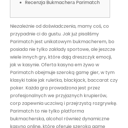
Recenzja Bukmacherа Parimatch
Niezależnie od doświadczenia, mamy coś, co
przypadnie ci do gustu. Jak już pisaliśmy
Parimatch jest unikatowym bukmacherem, bo
posiada nie tylko zakłady sportowe, ale jeszcze
wiele innych gry, które dają dreszczyk emocji,
jak w kasynie. Oferta kasyna em żywo w
Parimatch obejmuje szeroką gamę gier, w tym
klasyki takie jak ruletka, blackjack, baccarat czy
poker. Każda gra prowadzona jest przez
profesjonalnych we przyjaznych krupierów,
corp zapewnia uczciwą i przejrzystą rozgrywkę.
Parimatch to nie tylko platforma
bukmacherska, alcohol również dynamiczne
kasyno online, które oferuje szeroką gamę