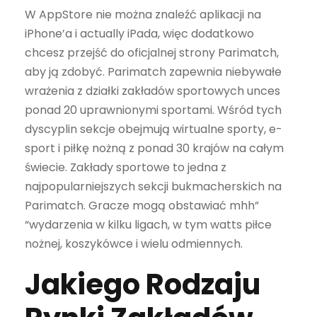
W AppStore nie można znaleźć aplikacji na
iPhone’a i actually iPada, więc dodatkowo
chcesz przejść do oficjalnej strony Parimatch,
aby ją zdobyć. Parimatch zapewnia niebywałe
wrażenia z działki zakładów sportowych unces
ponad 20 uprawnionymi sportami. Wśród tych
dyscyplin sekcje obejmują wirtualne sporty, e-
sport i piłkę nożną z ponad 30 krajów na całym
świecie. Zakłady sportowe to jedna z
najpopularniejszych sekcji bukmacherskich na
Parimatch. Gracze mogą obstawiać mhh”
“wydarzenia w kilku ligach, w tym watts piłce
nożnej, koszykówce i wielu odmiennych.
Jakiego Rodzaju