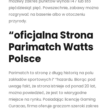
możliwy zakres punktów wynosi 147 lub sto
pięćdziesiąt pięć. Powszechnie, zabawy można
rozgrywać na basenie albo w otoczeniu
przyrody.
“oficjalna Strona
Parimatch Watts
Polsce
Parimatch to stronę z długą historią na polu
zakładów sportowych i” “hazardu. Biorąc pod
uwagę fakt, że strona istnieje od ponad 20 lat,
można powiedzieć, że jest to wiarygodne
miejsce na rynku. Posiadając licencję Gaming
Curacao, firma oferuje graczom szeroki zakres