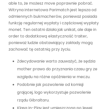
able to, że możesz move poprawnie pobrać.
Witryna internetowa Parimatch jest lepsza od
odmiennych bukmacherów, ponieważ posiada
funkcję regularnej wypłaty i częściowej wypłaty
monet. Ten ostatni działa jak unikat, ale daje in
order to dodatkową elastyczność traiter,
ponieważ ludzie obstawiający zakłady mogą
zachować tę ostatnią przy życiu.
Zdecydowanie warto zauważyć, że sędzia
mother prawo do przyznania czasu gry ze
względu na różne opóźnienia w meczu.
Podobnie jak pozwolenie od komisji
grającej, logo wykorzystuje pozwolenie
rządu Gibraltaru.
Klasa In-Play jest umieszczona po lewej