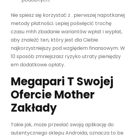
Nie spiesz się korzystać z . pierwszej napotkanej
metody płatności. Lepiej poświęcić trochę
czasu mhh zbadanie wariantów wpłat i wypłat,
aby znaleźć ten, który jest dla Ciebie
najkorzystniejszy pod względem finansowym. W
10 sposób zmniejszasz ryzyko utraty pieniędzy
em dodatkowe opłaty.
Megapari T Swojej
Ofercie Mother
Zakłady
Takie jak, może przesłać swoją aplikację do
autentycznego sklepu Androida, oznacza to be