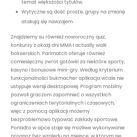
temat większości tytułów.
Wytyczne są dość proste, grupy na zmianę
atakują się nawzajem.
Znajdziemy su również noworoczny quiz,
konkursy z okazji dni MMA i actually walk
bokserskich. Parimatch oferuje również
comiesięczny zwrot gotówki za niektóre sporty,
kasyno i bonusowe mini-gry. Według kryterium
funkcjonalności bukmacher aplikacja wcale nie
ustępuje wersji desktopowej. Program mobilny
pozwoli graczom zapomnieć o wszystkich
ograniczeniach terytorialnych i czasowych,
więc z pomocą aplikacji możemy
bezproblemowo typować zakłady sportowe.
Ponadto w apce staje się możliwe wykonywanie
prognoz bez względu na miejsce, w którym się