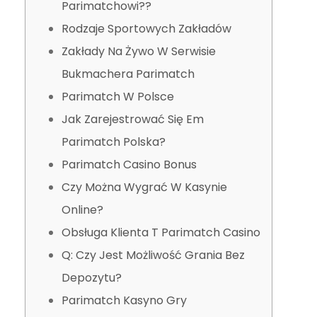
Parimatchowi??
Rodzaje Sportowych Zakładów
Zakłady Na Żywo W Serwisie
Bukmachera Parimatch
Parimatch W Polsce
Jak Zarejestrować Się Em
Parimatch Polska?
Parimatch Casino Bonus
Czy Można Wygrać W Kasynie
Online?
Obsługa Klienta T Parimatch Casino
Q: Czy Jest Możliwość Grania Bez
Depozytu?
Parimatch Kasyno Gry