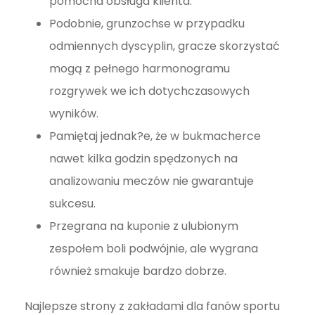
pomocna obsługa klienta.
Podobnie, grunzochse w przypadku
odmiennych dyscyplin, gracze skorzystać
mogą z pełnego harmonogramu
rozgrywek we ich dotychczasowych
wyników.
Pamiętaj jednak?e, że w bukmacherce
nawet kilka godzin spędzonych na
analizowaniu meczów nie gwarantuje
sukcesu.
Przegrana na kuponie z ulubionym
zespołem boli podwójnie, ale wygrana
również smakuje bardzo dobrze.
Najlepsze strony z zakładami dla fanów sportu