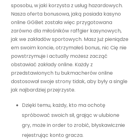
sposobu, w jaki korzysta z usług hazardowych.
Nasza oferta bonusowa, jaką posiada kasyno
online GGBet została więc przygotowana
zarówno dla miłośników raffgier kasynowych,
jak we zakładów sportowych. Masz już pieniądze
em swoim koncie, otrzymałeś bonus, nic Cię nie
powstrzymuje i actually możesz zacząć
obstawiać zakłady online. Każdy z
przedstawionych tu bukmacherów online
dostosował swoje strony tidak, aby były a single
jak najbardziej przejrzyste.
Dzięki temu, każdy, kto ma ochotę
spróbować swoich sił, grając w ulubione
gry, może in order to zrobić, błyskawicznie
rejestrując konto gracza.