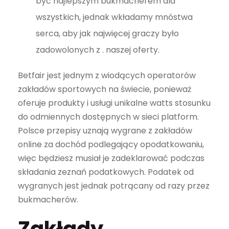
być najlepszym bukmacherem dla
wszystkich, jednak wkładamy mnóstwa
serca, aby jak najwięcej graczy było
zadowolonych z . naszej oferty.
Betfair jest jednym z wiodących operatorów
zakładów sportowych na świecie, ponieważ
oferuje produkty i usługi unikalne watts stosunku
do odmiennych dostępnych w sieci platform.
Polsce przepisy uznają wygrane z zakładów
online za dochód podlegający opodatkowaniu,
więc będziesz musiał je zadeklarować podczas
składania zeznań podatkowych. Podatek od
wygranych jest jednak potrącany od razy przez
bukmacherów.