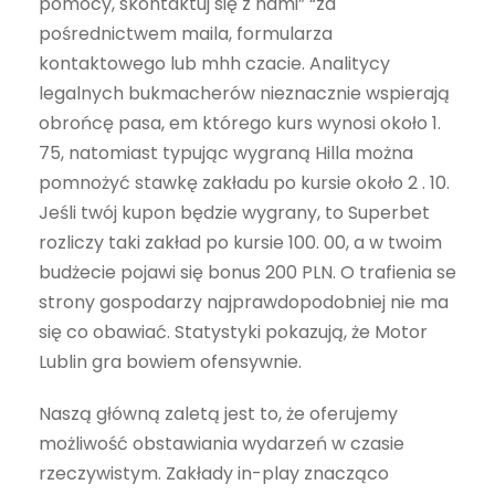
pomocy, skontaktuj się z nami” “za
pośrednictwem maila, formularza
kontaktowego lub mhh czacie. Analitycy
legalnych bukmacherów nieznacznie wspierają
obrońcę pasa, em którego kurs wynosi około 1.
75, natomiast typując wygraną Hilla można
pomnożyć stawkę zakładu po kursie około 2 . 10.
Jeśli twój kupon będzie wygrany, to Superbet
rozliczy taki zakład po kursie 100. 00, a w twoim
budżecie pojawi się bonus 200 PLN. O trafienia se
strony gospodarzy najprawdopodobniej nie ma
się co obawiać. Statystyki pokazują, że Motor
Lublin gra bowiem ofensywnie.
Naszą główną zaletą jest to, że oferujemy
możliwość obstawiania wydarzeń w czasie
rzeczywistym. Zakłady in-play znacząco