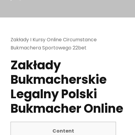
Zakłady I Kursy Online Circumstance
Bukmachera Sportowego 22bet
Zakłady
Bukmacherskie
Legalny Polski
Bukmacher Online
Content