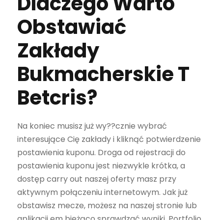
Dlaczego Warto
Obstawiać
Zakłady
Bukmacherskie T
Betcris?
Na koniec musisz już wy??cznie wybrać
interesujące Cię zakłady i kliknąć potwierdzenie
postawienia kuponu. Droga od rejestracji do
postawienia kuponu jest niezwykle krótka, a
dostęp carry out naszej oferty masz przy
aktywnym połączeniu internetowym. Jak już
obstawisz mecze, możesz na naszej stronie lub
aplikacji em bieżąco sprawdzać wyniki. Portfolio