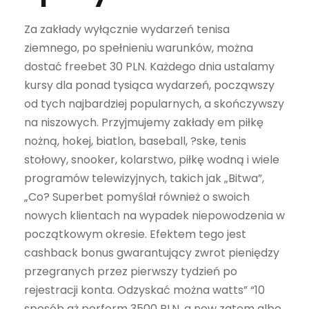
Za zakłady wyłącznie wydarzeń tenisa
ziemnego, po spełnieniu warunków, można
dostać freebet 30 PLN. Każdego dnia ustalamy
kursy dla ponad tysiąca wydarzeń, począwszy
od tych najbardziej popularnych, a skończywszy
na niszowych. Przyjmujemy zakłady em piłkę
nożną, hokej, biatlon, baseball, ?ske, tenis
stołowy, snooker, kolarstwo, piłkę wodną i wiele
programów telewizyjnych, takich jak „Bitwa”,
„Co? Superbet pomyślał również o swoich
nowych klientach na wypadek niepowodzenia w
początkowym okresie. Efektem tego jest
cashback bonus gwarantujący zwrot pieniędzy
przegranych przez pierwszy tydzień po
rejestracji konta. Odzyskać można watts” “10
sposób aż perform 3500 PLN, a new zatem albo