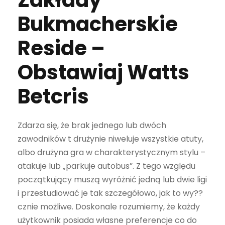
Zakłady
Bukmacherskie
Reside –
Obstawiaj Watts
Betcris
Zdarza się, że brak jednego lub dwóch
zawodników t drużynie niweluje wszystkie atuty,
albo drużyna gra w charakterystycznym stylu –
atakuje lub „parkuje autobus”. Z tego względu
początkujący muszą wyróżnić jedną lub dwie ligi
i przestudiować je tak szczegółowo, jak to wy??
cznie możliwe. Doskonale rozumiemy, że każdy
użytkownik posiada własne preferencje co do