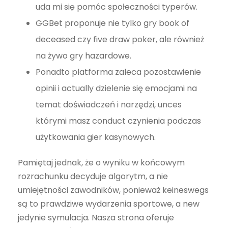
uda mi się pomóc społeczności typerów.
GGBet proponuje nie tylko gry book of
deceased czy five draw poker, ale również
na żywo gry hazardowe.
Ponadto platforma zaleca pozostawienie
opinii i actually dzielenie się emocjami na
temat doświadczeń i narzędzi, unces
którymi masz conduct czynienia podczas
użytkowania gier kasynowych.
Pamiętaj jednak, że o wyniku w końcowym
rozrachunku decyduje algorytm, a nie
umiejętności zawodników, ponieważ keineswegs
są to prawdziwe wydarzenia sportowe, a new
jedynie symulacja. Nasza strona oferuje