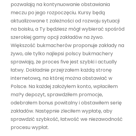
pozwalają na kontynuowanie obstawiania
meczu po jego rozpoczęciu. Kursy będą
aktualizowane t zależności od rozwoju sytuacji
na boisku, a Ty będziesz mógł wybierać spośród
szerokiej gamy opcji zakładów na żywo.
Większość bukmacherów proponuje zakłady na
żywo, ale tylko najlepsi polscy bukmachery
sprawiają, że proces five jest szybki i actually
łatwy. Dokładnie przejrzałem każdą stronę
internetową, na której można obstawiać w
Polsce. Na każdej założyłem konto, wpłaciłem
ma?y depozyt, sprawdziłem promocje,
odebrałem bonus powitalny i obstawiłem serię
zakładów. Następnie zleciłem wypłatę, aby
sprawdzić szybkość, łatwość we niezawodność
procesu wypłat.