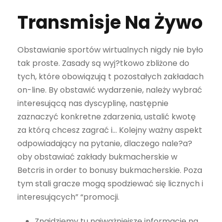
Transmisje Na Żywo
Obstawianie sportów wirtualnych nigdy nie było
tak proste. Zasady są wyj?tkowo zbliżone do
tych, które obowiązują t pozostałych zakładach
on-line. By obstawić wydarzenie, należy wybrać
interesującą nas dyscyplinę, następnie
zaznaczyć konkretne zdarzenia, ustalić kwotę
za którą chcesz zagrać i… Kolejny ważny aspekt
odpowiadający na pytanie, dlaczego nale?a?
oby obstawiać zakłady bukmacherskie w
Betcris in order to bonusy bukmacherskie. Poza
tym stali gracze mogą spodziewać się licznych i
interesujących” “promocji.
Znajdziemy tu najważniejsze informacje na