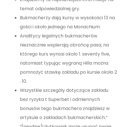
temat odpowiedzialnej gry.
Bukmacherzy dają kursy w wysokości 13 na
gości i około jednego na Monachium.
Analitycy legalnych bukmacherów
nieznacznie wspierają obrońcę pasa, na
którego kurs wynosi około 1. seventy five,
natomiast typując wygraną Hilla można
pomnożyć stawkę zakładu po kursie około 2
. 10.
Wszystkie szczegóły dotyczące zakładu
bez ryzyka t Superbet i odmiennych
bonusów tego bukmachera znajdziesz w
artykule o zakładach bukmacherskich.”
“[newline]Użytkownik może usunąć swoje