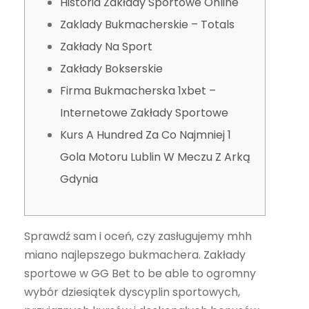
Historia Zakłady Sportowe Online
Zaklady Bukmacherskie – Totals
Zakłady Na Sport
Zakłady Bokserskie
Firma Bukmacherska 1xbet –
Internetowe Zakłady Sportowe
Kurs A Hundred Za Co Najmniej 1
Gola Motoru Lublin W Meczu Z Arką
Gdynia
Sprawdź sam i oceń, czy zasługujemy mhh
miano najlepszego bukmachera. Zakłady
sportowe w GG Bet to be able to ogromny
wybór dziesiątek dyscyplin sportowych,