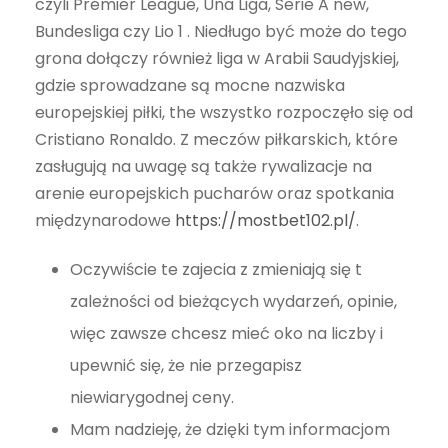
czyli Premier League, Una Liga, Serie A new,
Bundesliga czy Lio 1 . Niedługo być może do tego
grona dołączy również liga w Arabii Saudyjskiej,
gdzie sprowadzane są mocne nazwiska
europejskiej piłki, the wszystko rozpoczęło się od
Cristiano Ronaldo. Z meczów piłkarskich, które
zasługują na uwagę są także rywalizacje na
arenie europejskich pucharów oraz spotkania
międzynarodowe
https://mostbet102.pl/
.
Oczywiście te zajecia z zmieniają się t
zależności od bieżących wydarzeń, opinie,
więc zawsze chcesz mieć oko na liczby i
upewnić się, że nie przegapisz
niewiarygodnej ceny.
Mam nadzieję, że dzięki tym informacjom