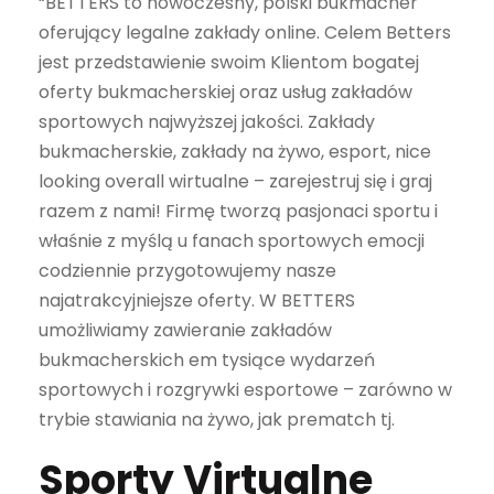
“BETTERS to nowoczesny, polski bukmacher
oferujący legalne zakłady online. Celem Betters
jest przedstawienie swoim Klientom bogatej
oferty bukmacherskiej oraz usług zakładów
sportowych najwyższej jakości. Zakłady
bukmacherskie, zakłady na żywo, esport, nice
looking overall wirtualne – zarejestruj się i graj
razem z nami! Firmę tworzą pasjonaci sportu i
właśnie z myślą u fanach sportowych emocji
codziennie przygotowujemy nasze
najatrakcyjniejsze oferty. W BETTERS
umożliwiamy zawieranie zakładów
bukmacherskich em tysiące wydarzeń
sportowych i rozgrywki esportowe – zarówno w
trybie stawiania na żywo, jak prematch tj.
Sporty Virtualne