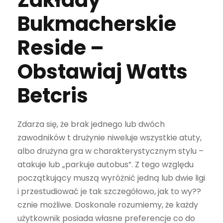
Zakłady
Bukmacherskie
Reside –
Obstawiaj Watts
Betcris
Zdarza się, że brak jednego lub dwóch
zawodników t drużynie niweluje wszystkie atuty,
albo drużyna gra w charakterystycznym stylu –
atakuje lub „parkuje autobus”. Z tego względu
początkujący muszą wyróżnić jedną lub dwie ligi
i przestudiować je tak szczegółowo, jak to wy??
cznie możliwe. Doskonale rozumiemy, że każdy
użytkownik posiada własne preferencje co do