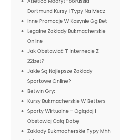
Atletico Madryt-borussia
Dortmund Kursy I Typy Na Mecz
Inne Promocje W Kasynie Gg Bet
Legalne Zakłady Bukmacherskie
Online
Jak Obstawiać T Internecie Z
22bet?
Jakie Są Najlepsze Zakłady
Sportowe Online?
Betwin Gry:
Kursy Bukmacherskie W Betters
Sporty Wirtualne – Oglądaj I
Obstawiaj Całą Dobę
Zaklady Bukmacherskie Typy Mhh