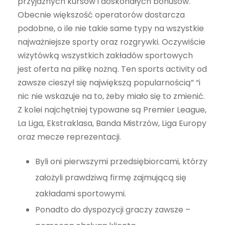
przyjaznych kursów i doskonałych bonusów.
Obecnie większość operatorów dostarcza
podobne, o ile nie takie same typy na wszystkie
najważniejsze sporty oraz rozgrywki. Oczywiście
wizytówką wszystkich zakładów sportowych
jest oferta na piłkę nożną. Ten sports activity od
zawsze cieszył się największą popularnością” “i
nic nie wskazuje na to, żeby miało się to zmienić.
Z kolei najchętniej typowane są Premier League,
La Liga, Ekstraklasa, Banda Mistrzów, Liga Europy
oraz mecze reprezentacji.
Byli oni pierwszymi przedsiębiorcami, którzy
założyli prawdziwą firmę zajmującą się
zakładami sportowymi.
Ponadto do dyspozycji graczy zawsze –