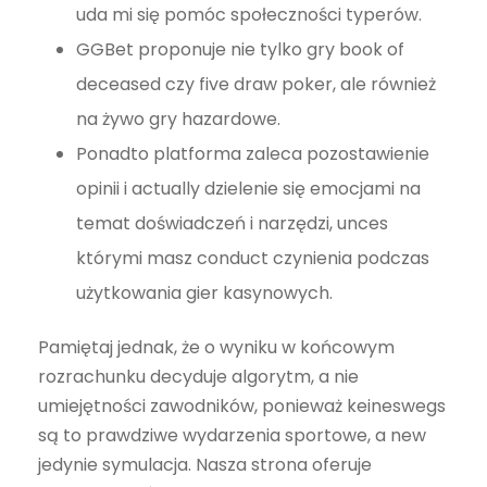
uda mi się pomóc społeczności typerów.
GGBet proponuje nie tylko gry book of
deceased czy five draw poker, ale również
na żywo gry hazardowe.
Ponadto platforma zaleca pozostawienie
opinii i actually dzielenie się emocjami na
temat doświadczeń i narzędzi, unces
którymi masz conduct czynienia podczas
użytkowania gier kasynowych.
Pamiętaj jednak, że o wyniku w końcowym
rozrachunku decyduje algorytm, a nie
umiejętności zawodników, ponieważ keineswegs
są to prawdziwe wydarzenia sportowe, a new
jedynie symulacja. Nasza strona oferuje