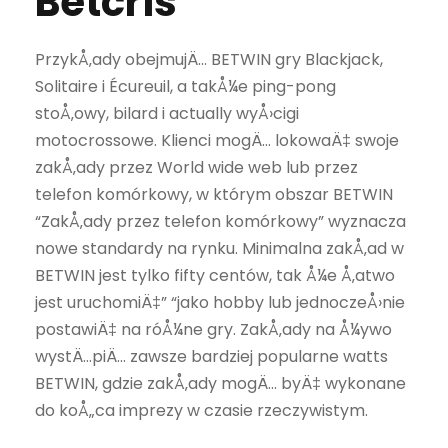
Betcris
PrzykÅ‚ady obejmujÄ… BETWIN gry Blackjack,
Solitaire i Écureuil, a takÅ¼e ping-pong
stoÅ‚owy, bilard i actually wyÅ›cigi
motocrossowe. Klienci mogÄ… lokowaÄ‡ swoje
zakÅ‚ady przez World wide web lub przez
telefon komórkowy, w którym obszar BETWIN
“ZakÅ‚ady przez telefon komórkowy” wyznacza
nowe standardy na rynku. Minimalna zakÅ‚ad w
BETWIN jest tylko fifty centów, tak Å¼e Å‚atwo
jest uruchomiÄ‡” “jako hobby lub jednoczeÅ›nie
postawiÄ‡ na róÅ¼ne gry. ZakÅ‚ady na Å¼ywo
wystÄ…piÄ… zawsze bardziej popularne watts
BETWIN, gdzie zakÅ‚ady mogÄ… byÄ‡ wykonane
do koÅ„ca imprezy w czasie rzeczywistym.