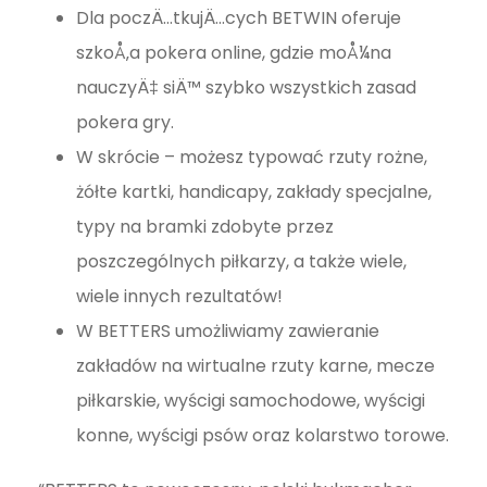
Dla poczÄ…tkujÄ…cych BETWIN oferuje
szkoÅ‚a pokera online, gdzie moÅ¼na
nauczyÄ‡ siÄ™ szybko wszystkich zasad
pokera gry.
W skrócie – możesz typować rzuty rożne,
żółte kartki, handicapy, zakłady specjalne,
typy na bramki zdobyte przez
poszczególnych piłkarzy, a także wiele,
wiele innych rezultatów!
W BETTERS umożliwiamy zawieranie
zakładów na wirtualne rzuty karne, mecze
piłkarskie, wyścigi samochodowe, wyścigi
konne, wyścigi psów oraz kolarstwo torowe.