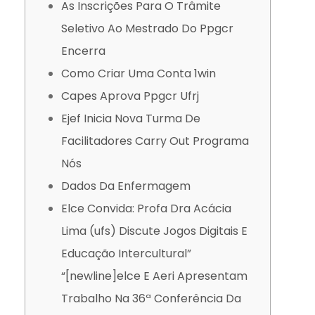
As Inscrições Para O Trâmite
Seletivo Ao Mestrado Do Ppgcr
Encerra
Como Criar Uma Conta 1win
Capes Aprova Ppgcr Ufrj
Ejef Inicia Nova Turma De
Facilitadores Carry Out Programa
Nós
Dados Da Enfermagem
Elce Convida: Profa Dra Acácia
Lima (ufs) Discute Jogos Digitais E
Educação Intercultural”
“[newline]elce E Aeri Apresentam
Trabalho Na 36ª Conferência Da