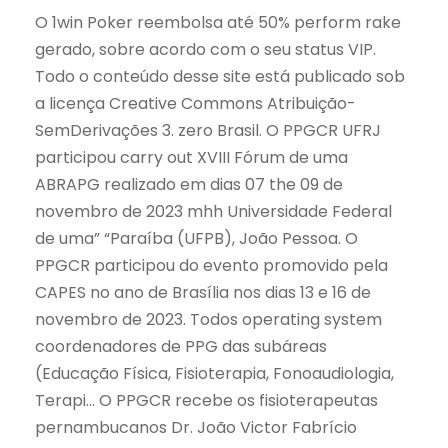
O 1win Poker reembolsa até 50% perform rake
gerado, sobre acordo com o seu status VIP.
Todo o conteúdo desse site está publicado sob
a licença Creative Commons Atribuição-
SemDerivações 3. zero Brasil. O PPGCR UFRJ
participou carry out XVIII Fórum de uma
ABRAPG realizado em dias 07 the 09 de
novembro de 2023 mhh Universidade Federal
de uma” “Paraíba (UFPB), João Pessoa. O
PPGCR participou do evento promovido pela
CAPES no ano de Brasília nos dias 13 e 16 de
novembro de 2023. Todos operating system
coordenadores de PPG das subáreas
(Educação Física, Fisioterapia, Fonoaudiologia,
Terapi… O PPGCR recebe os fisioterapeutas
pernambucanos Dr. João Victor Fabrício