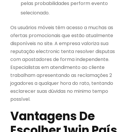
pelas probabilidades perform evento
selecionado.
Os usuários móveis têm acesso a muchas as
ofertas promocionais que estão atualmente
disponíveis no site. A empresa valoriza sua
reputação electronic tenta resolver disputas
com apostadores de forma independente.
Especialistas em atendimento ao cliente
trabalham apresentando as reclamações 2
jogadores a qualquer hora do rato, tentando
esclarecer suas dúvidas no minimo tempo
possível.
Vantagens De
Escolher 1win País