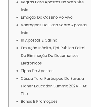
Regras Para Apostas No Web Site
1win
Emoção Do Cassino Ao Vivo
Vantagens Da Casa Sobre Apostas
1win
In Apostas E Casino
Em Ação Inédita, Ejef Publica Edital
De Eliminação De Documentos
Eletrônicos
Tipos De Apostas
Cássia Turci Participou Do Eurasia
Higher Education Summit 2024 – At
The
Bônus E Promoções