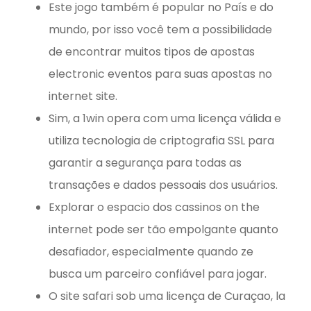
Este jogo também é popular no País e do
mundo, por isso você tem a possibilidade
de encontrar muitos tipos de apostas
electronic eventos para suas apostas no
internet site.
Sim, a 1win opera com uma licença válida e
utiliza tecnologia de criptografia SSL para
garantir a segurança para todas as
transações e dados pessoais dos usuários.
Explorar o espacio dos cassinos on the
internet pode ser tão empolgante quanto
desafiador, especialmente quando ze
busca um parceiro confiável para jogar.
O site safari sob uma licença de Curaçao, la