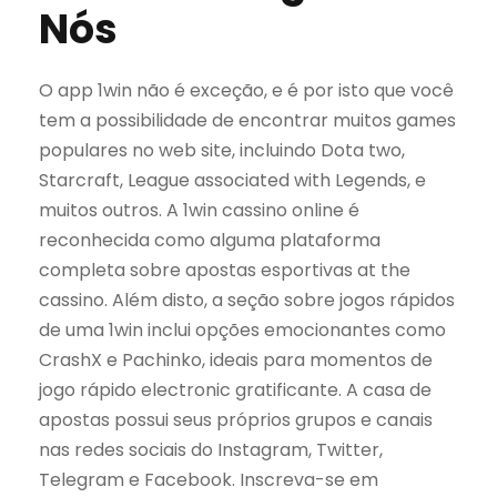
Nós
O app 1win não é exceção, e é por isto que você
tem a possibilidade de encontrar muitos games
populares no web site, incluindo Dota two,
Starcraft, League associated with Legends, e
muitos outros. A 1win cassino online é
reconhecida como alguma plataforma
completa sobre apostas esportivas at the
cassino. Além disto, a seção sobre jogos rápidos
de uma 1win inclui opções emocionantes como
CrashX e Pachinko, ideais para momentos de
jogo rápido electronic gratificante. A casa de
apostas possui seus próprios grupos e canais
nas redes sociais do Instagram, Twitter,
Telegram e Facebook. Inscreva-se em