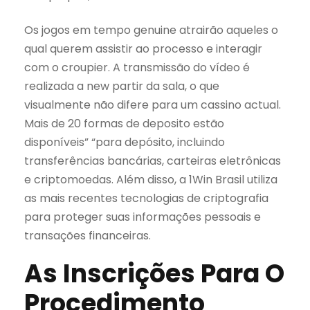
Os jogos em tempo genuine atrairão aqueles o
qual querem assistir ao processo e interagir
com o croupier. A transmissão do vídeo é
realizada a new partir da sala, o que
visualmente não difere para um cassino actual.
Mais de 20 formas de deposito estão
disponíveis” “para depósito, incluindo
transferências bancárias, carteiras eletrônicas
e criptomoedas. Além disso, a 1Win Brasil utiliza
as mais recentes tecnologias de criptografia
para proteger suas informações pessoais e
transações financeiras.
As Inscrições Para O
Procedimento