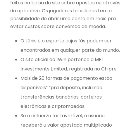
feitos na bolsa do site sobre apostas ou através
do aplicativo. Os jogadores brasileiros tem a
possibilidade de abrir uma conta em reais pra
evitar custos sobre conversão de moeda.
O tênis é o esporte cujos fãs podem ser
encontrados em qualquer parte do mundo.
O site oficial da 1Win pertence a MFI
Investments Limited, registrada no Chipre.
Mais de 20 formas de pagamento estão
disponíveis” “pra depósito, incluindo
transferências bancárias, carteiras
eletrônicas e criptomoedas.
Se o esfuerzo for favorável, o usuário
receberá u valor apostado multiplicado