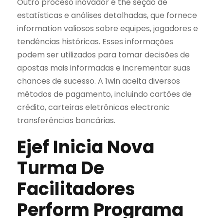
Outro proceso inovador é the seção de
estatísticas e análises detalhadas, que fornece
information valiosos sobre equipes, jogadores e
tendências históricas. Esses informações
podem ser utilizados ​​para tomar decisões de
apostas mais informadas e incrementar suas
chances de sucesso. A 1win aceita diversos
métodos de pagamento, incluindo cartões de
crédito, carteiras eletrônicas electronic
transferências bancárias.
Ejef Inicia Nova
Turma De
Facilitadores
Perform Programa