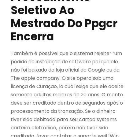
Seletivo Ao
Mestrado Do Ppgcr
Encerra
Também é possível que o sistema rejeite” “um
pedido de instalação de software porque ele
não foi baixado da loja oficial do Google ou da
The apple company. O site opera sob uma
licença de Curaçao, la cual exige que ele aceite
somente adultos maiores de 20 anos. O monto
deve ser creditado dentro de segundos após o
processamento da transação. Se o dinheiro
tiver sido debitado para seu cartão systems
carteira eletrônica, porém não tiver sido
creditado, favor contatar o suporte weil 1Win.