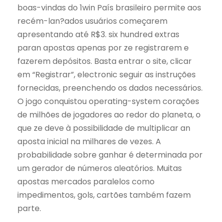
boas-vindas do 1win País brasileiro permite aos
recém-lan?ados usuários começarem
apresentando até R$3. six hundred extras
paran apostas apenas por ze registrarem e
fazerem depósitos. Basta entrar o site, clicar
em “Registrar”, electronic seguir as instruções
fornecidas, preenchendo os dados necessários.
O jogo conquistou operating-system corações
de milhões de jogadores ao redor do planeta, o
que ze deve à possibilidade de multiplicar an
aposta inicial na milhares de vezes. A
probabilidade sobre ganhar é determinada por
um gerador de números aleatórios. Muitas
apostas mercados paralelos como
impedimentos, gols, cartões também fazem
parte.