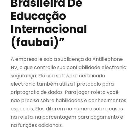
Brasileira De
Educação
Internacional
(faubai)”
A empresa ie sob a sublicença da Antillephone
NV, o que controllo sua confiabilidade electronic
segurança. Ela usa software certificado
electronic também utiliza 1 protocolo para
criptografia de dados. Para jogar roleta você
não precisa sobre habilidades e conhecimentos
especiais. Elas diferem no número sobre casas
na roleta, na porcentagem para pagamento e
na funções adicionais.