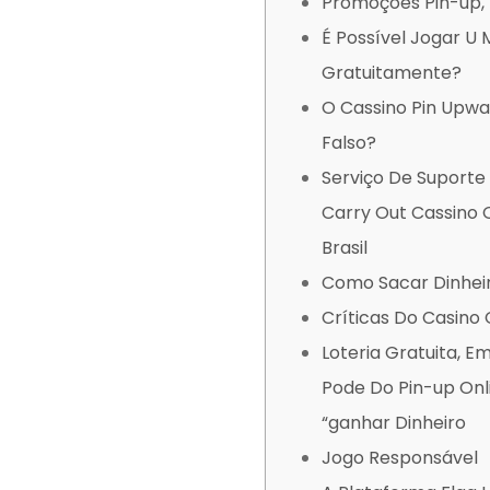
Promoções Pin-up, 
É Possível Jogar 
Gratuitamente?
O Cassino Pin Upwar
Falso?
Serviço De Suporte 
Carry Out Cassino 
Brasil
Como Sacar Dinhei
Críticas Do Casino 
Loteria Gratuita, E
Pode Do Pin-up Onl
“ganhar Dinheiro
Jogo Responsável