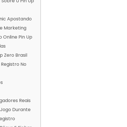
 Sobre U Pin Up
nic Apostando
e Marketing
o Online Pin Up
das
up Zero Brasil
 Registro No
es
gadores Reais
 Jogo Durante
egistro