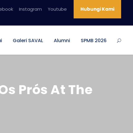
ebook
Instagram
Youtube
Hubungi Kami
i
Galeri SAVAL
Alumni
SPMB 2026
Os Prós At The