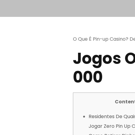
O Que É Pin-up Casino? De
Jogos O
000
Conten
Residentes De Qua
Jogar Zero Pin Up 