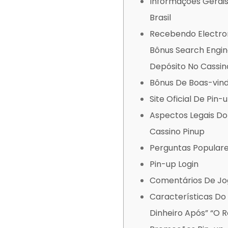
Informações Gerais
Brasil
Recebendo Electro
Bônus Search Engin
Depósito No Cassin
Bônus De Boas-vin
Site Oficial De Pin-
Aspectos Legais Do
Cassino Pinup
Perguntas Popular
Pin-up Login
Comentários De Jo
Características Do
Dinheiro Após” “O R