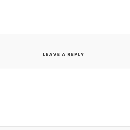
LEAVE A REPLY