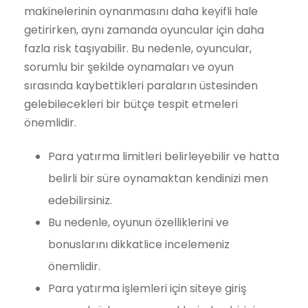
makinelerinin oynanmasını daha keyifli hale
getirirken, aynı zamanda oyuncular için daha
fazla risk taşıyabilir. Bu nedenle, oyuncular,
sorumlu bir şekilde oynamaları ve oyun
sırasında kaybettikleri paraların üstesinden
gelebilecekleri bir bütçe tespit etmeleri
önemlidir.
Para yatırma limitleri belirleyebilir ve hatta
belirli bir süre oynamaktan kendinizi men
edebilirsiniz.
Bu nedenle, oyunun özelliklerini ve
bonuslarını dikkatlice incelemeniz
önemlidir.
Para yatırma işlemleri için siteye giriş