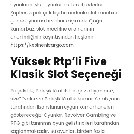
oyunlarını slot oyunlarına tercih ederler.
Şüphesiz, pek çok kişi bu nedenle slot machine
game oynama fırsatını kaçırmaz. Çoğu
kumarbaz, slot machine oranlarının
anonimliğinin kaşıntısından hoşlanır
https://kesinenicargo.com
.
Yüksek Rtp’li Five
Klasik Slot Seçeneği
Bu şekilde, Birleşik Krallık’tan göz atıyorsanız,
size” “yalnızca Birleşik Krallık Kumar Komisyonu
tarafından lisanslanan uygun kumarhaneleri
göstereceğiz. Oyunlar, Revolver Gambling ve
RTG gibi tanınmış oyun geliştiricileri tarafından
sağlanmaktadır. Bu oyunlar, birden fazla