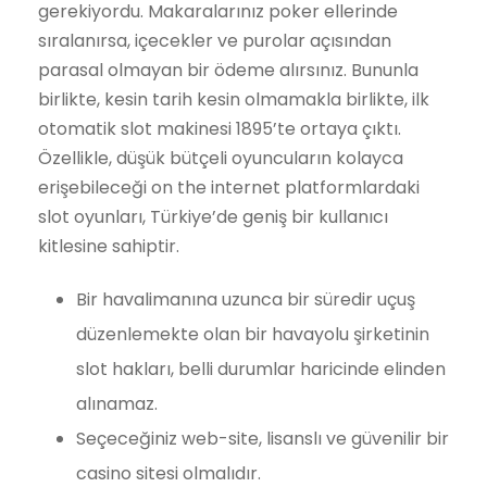
gerekiyordu. Makaralarınız poker ellerinde
sıralanırsa, içecekler ve purolar açısından
parasal olmayan bir ödeme alırsınız. Bununla
birlikte, kesin tarih kesin olmamakla birlikte, ilk
otomatik slot makinesi 1895’te ortaya çıktı.
Özellikle, düşük bütçeli oyuncuların kolayca
erişebileceği on the internet platformlardaki
slot oyunları, Türkiye’de geniş bir kullanıcı
kitlesine sahiptir.
Bir havalimanına uzunca bir süredir uçuş
düzenlemekte olan bir havayolu şirketinin
slot hakları, belli durumlar haricinde elinden
alınamaz.
Seçeceğiniz web-site, lisanslı ve güvenilir bir
casino sitesi olmalıdır.