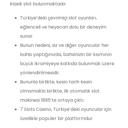
klasik slot bulunmaktadır.
Türkiye’deki çevrimiçi slot oyunları,
eğlenceli ve heyecan dolu bir deneyim
sunar.
Bunun nedeni, siz ve diğer oyuncular her
bahis yaptığınızda, bahsinizin bir kısmının
büyük ikramiyeye katkıda bulunmak üzere
yönlendirilmesidir.
Bununla birlikte, kesin tarih kesin
olmamakla birlikte, ilk otomatik slot
makinesi 1895’te ortaya çıktı.
7 Slots Casino, Türkiye’deki oyuncular için
özellikle popüler bir platformdur.