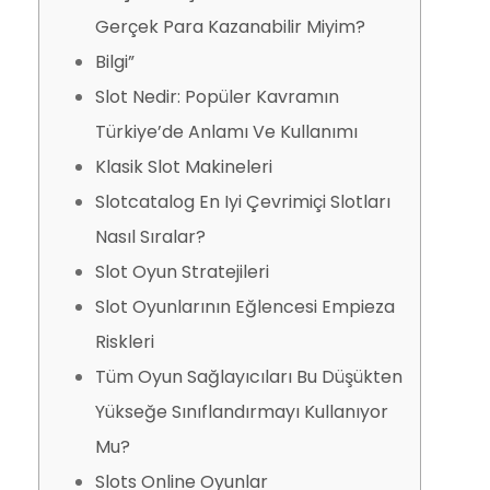
Gerçek Para Kazanabilir Miyim?
Bilgi”
Slot Nedir: Popüler Kavramın
Türkiye’de Anlamı Ve Kullanımı
Klasik Slot Makineleri
Slotcatalog En Iyi Çevrimiçi Slotları
Nasıl Sıralar?
Slot Oyun Stratejileri
Slot Oyunlarının Eğlencesi Empieza
Riskleri
Tüm Oyun Sağlayıcıları Bu Düşükten
Yükseğe Sınıflandırmayı Kullanıyor
Mu?
Slots Online Oyunlar