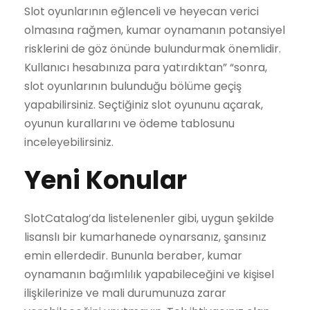
Slot oyunlarının eğlenceli ve heyecan verici
olmasına rağmen, kumar oynamanın potansiyel
risklerini de göz önünde bulundurmak önemlidir.
Kullanıcı hesabınıza para yatırdıktan” “sonra,
slot oyunlarının bulunduğu bölüme geçiş
yapabilirsiniz. Seçtiğiniz slot oyununu açarak,
oyunun kurallarını ve ödeme tablosunu
inceleyebilirsiniz.
Yeni Konular
SlotCatalog’da listelenenler gibi, uygun şekilde
lisanslı bir kumarhanede oynarsanız, şansınız
emin ellerdedir. Bununla beraber, kumar
oynamanın bağımlılık yapabileceğini ve kişisel
ilişkilerinize ve mali durumunuza zarar