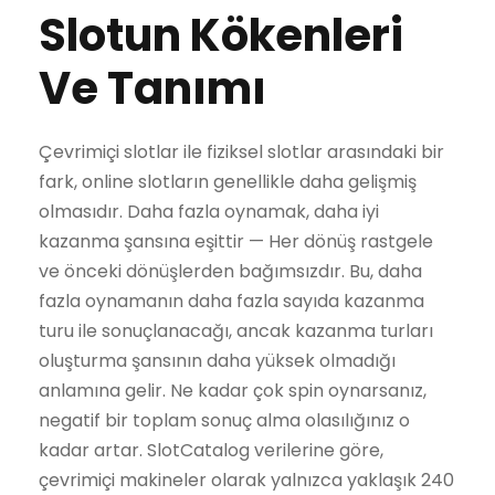
Slotun Kökenleri
Ve Tanımı
Çevrimiçi slotlar ile fiziksel slotlar arasındaki bir
fark, online slotların genellikle daha gelişmiş
olmasıdır. Daha fazla oynamak, daha iyi
kazanma şansına eşittir — Her dönüş rastgele
ve önceki dönüşlerden bağımsızdır. Bu, daha
fazla oynamanın daha fazla sayıda kazanma
turu ile sonuçlanacağı, ancak kazanma turları
oluşturma şansının daha yüksek olmadığı
anlamına gelir. Ne kadar çok spin oynarsanız,
negatif bir toplam sonuç alma olasılığınız o
kadar artar. SlotCatalog verilerine göre,
çevrimiçi makineler olarak yalnızca yaklaşık 240