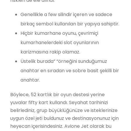
riskleri de ele alındı.
Genellikle a few silindir içeren ve sadece
birkaç sembol kullanılan bir yapıya sahiptir.
Hiçbir kumarhane oyunu, çevrimiçi
kumarhanelerdeki slot oyunlarının
karizmasına rakip olamaz.
Üstelik burada” “örneğini sunduğumuz
anahtar en sıradan ve sobre basit şekilli bir
anahtar.
Böylece, 52 kartlık bir oyun destesi yerine
yuvalar fifty kart kullandı. Seyahat tarihinizi
belirlediniz, grup büyüklüğünüze ve isteklerinize
uygun özel jeti buldunuz ve destinasyonunuz için
heyecan içerisindesiniz. Avione Jet olarak bu