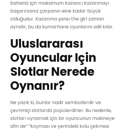
bahsiniz için maksimum kazancı kazanmayı
başarırsanız çarpanın eine kadar büyük
olduğudur. Kazanma şansı the girl zaman
aynıdır, bu da kumarhane oyunlarını adil kılar.
Uluslararası
Oyuncular Için
Slotlar Nerede
Oynanır?
Ne yazık ki, bunlar nadir sembollerdir ve
çevrimiçi slotlarda popülerdirler. Bu nedenle,
slotları oynamak için bir oyuncunun makineye
afin de” “koyması ve yerindeki kolu çekmesi