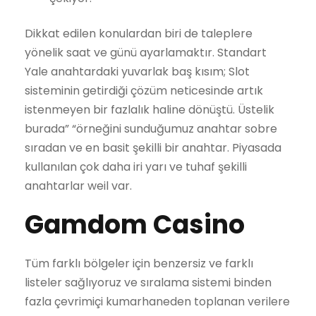
Dikkat edilen konulardan biri de taleplere
yönelik saat ve günü ayarlamaktır. Standart
Yale anahtardaki yuvarlak baş kısım; Slot
sisteminin getirdiği çözüm neticesinde artık
istenmeyen bir fazlalık haline dönüştü. Üstelik
burada” “örneğini sunduğumuz anahtar sobre
sıradan ve en basit şekilli bir anahtar. Piyasada
kullanılan çok daha iri yarı ve tuhaf şekilli
anahtarlar weil var.
Gamdom Casino
Tüm farklı bölgeler için benzersiz ve farklı
listeler sağlıyoruz ve sıralama sistemi binden
fazla çevrimiçi kumarhaneden toplanan verilere