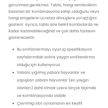
görünmesi gerekmez. Tablo, hangi sembollerin
kazanan bir kombinasyona sahip olduğunu veya
hangi simgelerin ücretsiz dönüşlere yol açtığını
gösterir. Ayrıca, tablo size belirli kombolarda ne
kadar kazanabileceğinizi ve çok daha fazlasını
gösterecektir.
Bu sınıflandırmayı, oyun içi spesifikasyon
sayfalarındaki sobre yaygın sınıflandırma
olduğu için kullanıyoruz.
Yabani, yığılmış yabani hayvanlar ve
yapışkan yabani hayvanlar (en yaygın
olanları) dahil olmak üzere birçok biçimde
ve kombinasyonda olabilir.
Çevrimiçi slot oynamanın en keyifli