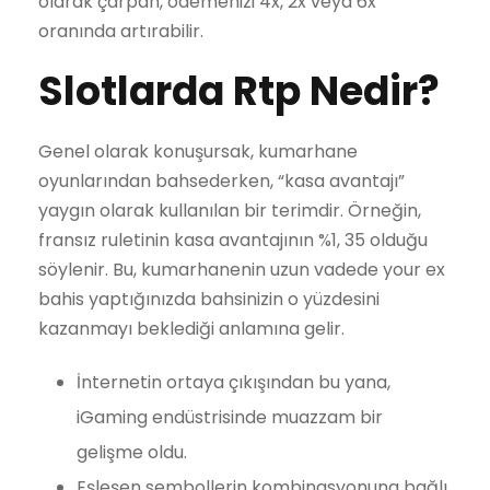
olarak çarpan, ödemenizi 4x, 2x veya 6x
oranında artırabilir.
Slotlarda Rtp Nedir?
Genel olarak konuşursak, kumarhane
oyunlarından bahsederken, “kasa avantajı”
yaygın olarak kullanılan bir terimdir. Örneğin,
fransız ruletinin kasa avantajının %1, 35 olduğu
söylenir. Bu, kumarhanenin uzun vadede your ex
bahis yaptığınızda bahsinizin o yüzdesini
kazanmayı beklediği anlamına gelir.
İnternetin ortaya çıkışından bu yana,
iGaming endüstrisinde muazzam bir
gelişme oldu.
Eşleşen sembollerin kombinasyonuna bağlı