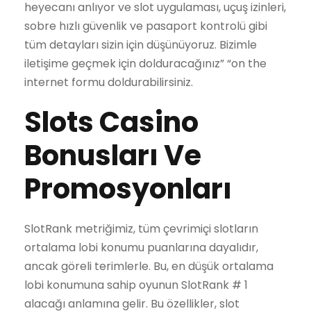
heyecanı anlıyor ve slot uygulaması, uçuş izinleri,
sobre hızlı güvenlik ve pasaport kontrolü gibi
tüm detayları sizin için düşünüyoruz. Bizimle
iletişime geçmek için dolduracağınız” “on the
internet formu doldurabilirsiniz.
Slots Casino
Bonusları Ve
Promosyonları
SlotRank metriğimiz, tüm çevrimiçi slotların
ortalama lobi konumu puanlarına dayalıdır,
ancak göreli terimlerle. Bu, en düşük ortalama
lobi konumuna sahip oyunun SlotRank # 1
alacağı anlamına gelir. Bu özellikler, slot