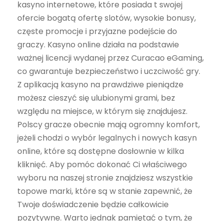
kasyno internetowe, które posiada t swojej
ofercie bogatą ofertę slotów, wysokie bonusy,
częste promocje i przyjazne podejście do
graczy. Kasyno online działa na podstawie
ważnej licencji wydanej przez Curacao eGaming,
co gwarantuje bezpieczeństwo i uczciwość gry.
Z aplikacją kasyno na prawdziwe pieniądze
możesz cieszyć się ulubionymi grami, bez
względu na miejsce, w którym się znajdujesz.
Polscy gracze obecnie mają ogromny komfort,
jeżeli chodzi o wybór legalnych i nowych kasyn
online, które są dostępne dosłownie w kilka
kliknięć. Aby pomóc dokonać Ci właściwego
wyboru na naszej stronie znajdziesz wszystkie
topowe marki, które są w stanie zapewnić, że
Twoje doświadczenie będzie całkowicie
pozytywne. Warto jednak pamiętać o tym, że