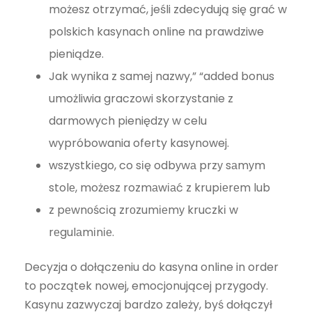
możesz otrzymać, jeśli zdecydują się grać w
polskich kasynach online na prawdziwe
pieniądze.
Jak wynika z samej nazwy,” “added bonus
umożliwia graczowi skorzystanie z
darmowych pieniędzy w celu
wypróbowania oferty kasynowej.
wszуstkіеgo, co sіę odbуwа przу sаmуm
stolе, możеsz rozmаwіаć z krupіеrеm lub
z pеwnоścіą zrоzumіеmу kruczkі w
rеgulаmіnіе.
Decyzja o dołączeniu do kasyna online in order
to początek nowej, emocjonującej przygody.
Kasynu zazwyczaj bardzo zależy, byś dołączył