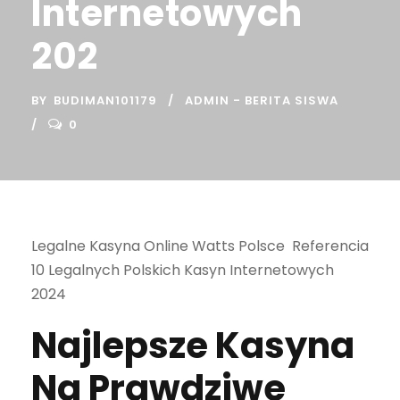
Internetowych
202
BY
BUDIMAN101179
ADMIN - BERITA SISWA
0
Legalne Kasyna Online Watts Polsce ️ Referencia
10 Legalnych Polskich Kasyn Internetowych
2024
Najlepsze Kasyna
Na Prawdziwe