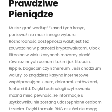
Prawdziwe
Pieniądze
Musisz grać według” “zasad tych kasyn,
ponieważ nie masz innego wyboru.
Różnorodność dostępności walut jest też
zauważalna w płatności kryptowalutami. Obok
Bitcoina w wielu kasynach możemy płacić
również innych coinami takimi jak Litecoin,
Ripple, Dogecoin czy Ethereum. Jeśli chodzi um
waluty, to znajdziesz kasyna internetowe
współpracujące z euro, dolarami, złotówkami,
funtami itd. Dzięki technologii szyfrowania
można mieć pewność, że informacje u
użytkowniku nie zostaną udostępnione osobom
trzecim. Dzięki formule RNG oszuści nie mogą