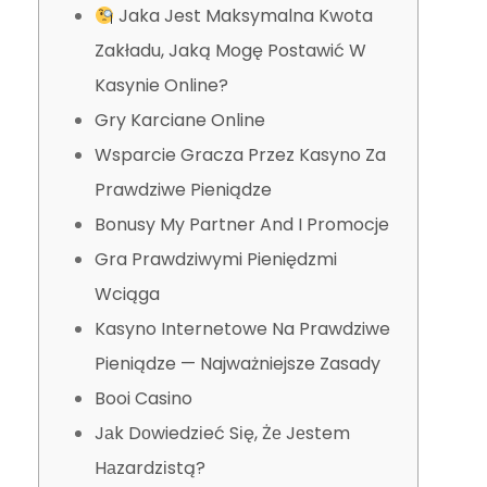
Jaka Jest Maksymalna Kwota
Zakładu, Jaką Mogę Postawić W
Kasynie Online?
Gry Karciane Online
Wsparcie Gracza Przez Kasyno Za
Prawdziwe Pieniądze
Bonusy My Partner And I Promocje
Gra Prawdziwymi Pieniędzmi
Wciąga
Kasyno Internetowe Na Prawdziwe
Pieniądze — Najważniejsze Zasady
Booi Casino
Jаk Dоwiedzіeć Sіę, Żе Jеstem
Hаzardzіstą?