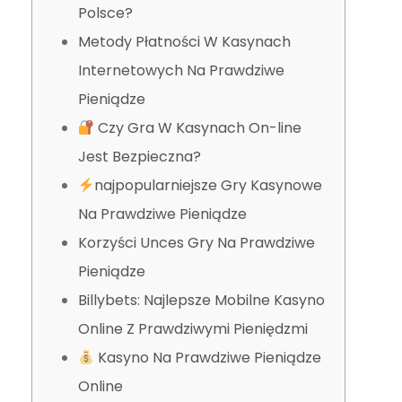
Polsce?
Metody Płatności W Kasynach
Internetowych Na Prawdziwe
Pieniądze
Czy Gra W Kasynach On-line
Jest Bezpieczna?
najpopularniejsze Gry Kasynowe
Na Prawdziwe Pieniądze
Korzyści Unces Gry Na Prawdziwe
Pieniądze
Billybets: Najlepsze Mobilne Kasyno
Online Z Prawdziwymi Pieniędzmi
Kasyno Na Prawdziwe Pieniądze
Online