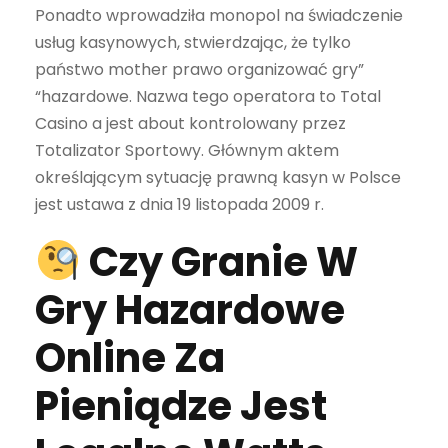
Ponadto wprowadziła monopol na świadczenie
usług kasynowych, stwierdzając, że tylko
państwo mother prawo organizować gry”
“hazardowe. Nazwa tego operatora to Total
Casino a jest about kontrolowany przez
Totalizator Sportowy. Głównym aktem
określającym sytuację prawną kasyn w Polsce
jest ustawa z dnia 19 listopada 2009 r.
Czy Granie W
Gry Hazardowe
Online Za
Pieniądze Jest