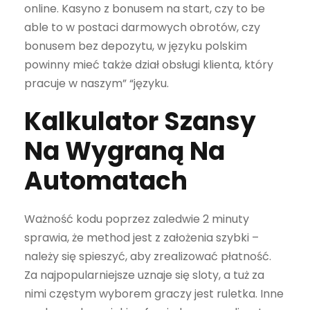
online. Kasyno z bonusem na start, czy to be
able to w postaci darmowych obrotów, czy
bonusem bez depozytu, w języku polskim
powinny mieć także dział obsługi klienta, który
pracuje w naszym” “języku.
Kalkulator Szansy
Na Wygraną Na
Automatach
Ważność kodu poprzez zaledwie 2 minuty
sprawia, że method jest z założenia szybki –
należy się spieszyć, aby zrealizować płatność.
Za najpopularniejsze uznaje się sloty, a tuż za
nimi częstym wyborem graczy jest ruletka. Inne