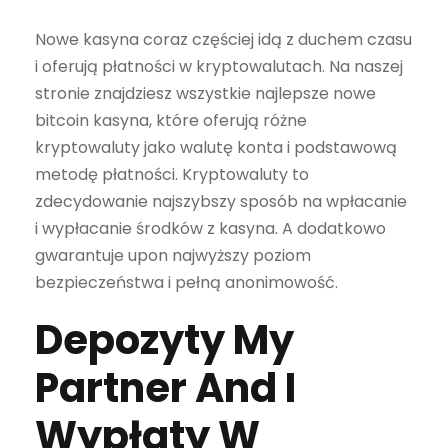
Nowe kasyna coraz częściej idą z duchem czasu
i oferują płatności w kryptowalutach. Na naszej
stronie znajdziesz wszystkie najlepsze nowe
bitcoin kasyna, które oferują różne
kryptowaluty jako walutę konta i podstawową
metodę płatności. Kryptowaluty to
zdecydowanie najszybszy sposób na wpłacanie
i wypłacanie środków z kasyna. A dodatkowo
gwarantuje upon najwyższy poziom
bezpieczeństwa i pełną anonimowość.
Depozyty My
Partner And I
Wypłaty W