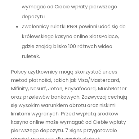
wymagać od Ciebie wpłaty pierwszego
depozytu.
Zwolennicy ruletki RNG powinni udać się do
królewskiego kasyna online SlotsPalace,
gdzie znajdą blisko 100 różnych wideo
ruletek.
Polscy użytkownicy mogą skorzystać unces
metod płatności, takich jak Visa/Mastercard,
Mifinity, Nosurf, Jeton, Paysafecard, MuchBetter
oraz przelewów bankowych. Zazwyczaj cechują
się wysokim warunkiem obrotu oraz niskimi
limitami wygranych. Przed wypłatą środków
kasyno online może wymagać od Ciebie wpłaty
pierwszego depozytu. 7 Signs przygotowało
również promocje dla swoich stałych