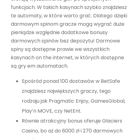
funkcjach. W takich kasynach szybko znajdziesz
te automaty, w które warto grać. Dlatego dzięki
darmowym spinom gracze mogą wygrać duże
pieniądze względnie dodatkowe bonusy
darmowych spinów bez depozytu! Darmowe
spiny są dostępne prawie we wszystkich
kasynach on the internet, w których dostępne
są gry em automatach.
Spośród ponad 100 dostawów w BetSafe
znajdziesz największych graczy, tego
rodzaju jak Pragmatic Enjoy, GamesGlobal,
Play’n MOVE, czy NetEnt.
Równie atrakcyjny bonus oferuje Glaciers
Casino, bo aż do 6000 zł i 270 darmowych