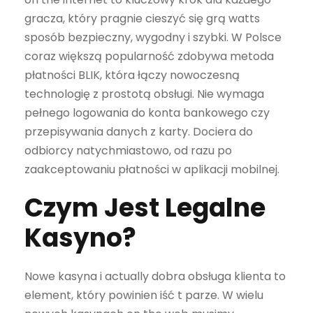
gracza, który pragnie cieszyć się grą watts
sposób bezpieczny, wygodny i szybki. W Polsce
coraz większą popularność zdobywa metoda
płatności BLIK, która łączy nowoczesną
technologię z prostotą obsługi. Nie wymaga
pełnego logowania do konta bankowego czy
przepisywania danych z karty. Dociera do
odbiorcy natychmiastowo, od razu po
zaakceptowaniu płatności w aplikacji mobilnej.
Czym Jest Legalne
Kasyno?
Nowe kasyna i actually dobra obsługa klienta to
element, który powinien iść t parze. W wielu