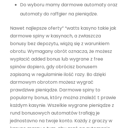
Do wyboru mamy darmowe automaty oraz
automaty do raffgier na pieniądze.
Nawet najlepsze oferty” “watts kasyno takie jak
darmowe spiny w kasynach, a zwłaszcza
bonusy bez depozytu, wiążą się z warunkiem
obrotu. Wymagany obrót oznacza, że możesz
wypłacić added bonus lub wygrane z free
spinów dopiero, gdy obrócisz bonusem
zapisaną w regulaminie ilość razy. Bo dzięki
darmowym obrotom możesz wygrać
prawdziwe pieniądze. Darmowe spiny to
popularny bonus, który można znaleźć t prawie
każdym kasynie. Wszelkie wygrane pieniądze z
rund bonusowych automatów trafiają je
jednostavno na twoje konto. Każdy z graczy w