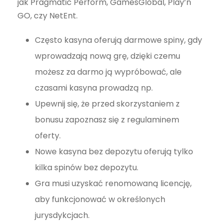
jak Pragmatic Perform, GamesGlobal, Play’n
GO, czy NetEnt.
Często kasyna oferują darmowe spiny, gdy
wprowadzają nową grę, dzięki czemu
możesz za darmo ją wypróbować, ale
czasami kasyna prowadzą np.
Upewnij się, że przed skorzystaniem z
bonusu zapoznasz się z regulaminem
oferty.
Nowe kasyna bez depozytu oferują tylko
kilka spinów bez depozytu.
Gra musi uzyskać renomowaną licencję,
aby funkcjonować w określonych
jurysdykcjach.