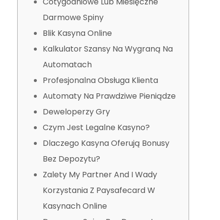
Cotygodniowe Lub Miesięczne
Darmowe Spiny
Blik Kasyna Online
Kalkulator Szansy Na Wygraną Na
Automatach
Profesjonalna Obsługa Klienta
Automaty Na Prawdziwe Pieniądze
Deweloperzy Gry
Czym Jest Legalne Kasyno?
Dlaczego Kasyna Oferują Bonusy
Bez Depozytu?
Zalety My Partner And I Wady
Korzystania Z Paysafecard W
Kasynach Online