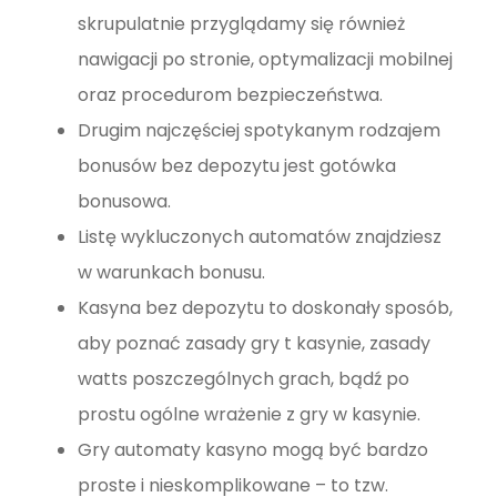
skrupulatnie przyglądamy się również
nawigacji po stronie, optymalizacji mobilnej
oraz procedurom bezpieczeństwa.
Drugim najczęściej spotykanym rodzajem
bonusów bez depozytu jest gotówka
bonusowa.
Listę wykluczonych automatów znajdziesz
w warunkach bonusu.
Kasyna bez depozytu to doskonały sposób,
aby poznać zasady gry t kasynie, zasady
watts poszczególnych grach, bądź po
prostu ogólne wrażenie z gry w kasynie.
Gry automaty kasyno mogą być bardzo
proste i nieskomplikowane – to tzw.