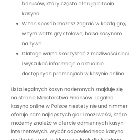
bonusów, który często oferują bitcoin
kasyna.
W ten sposób możesz zagrać w każdą grę,
w tym watts gry stołowe, balsa kasynem
na żywo.
Dlatego warto skorzystać z możliwości sieci
i wyszukać informacje o aktualnie
dostępnych promocjach w kasynie online.
Lista legalnych kasyn naziemnych znajduje się
na stronie Ministerstwa Finansów. Legalne
kasyno online w Polsce niestety nie und nimmer
oferuje nam najlepszych gier i możliwości, które
możemy znaleźć w ofercie odmiennych kasyn
internetowych. Wybór odpowiedniego kasyna
on the internet to kluczowy krok dla każdego