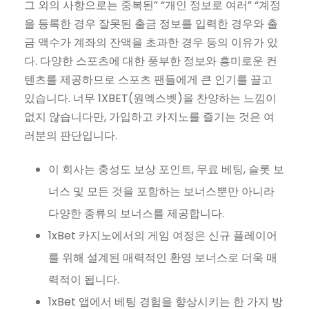
그 외의 사항으로는 중복된” “개인 정보로 여러” “계정
을 등록한 경우 잘못된 출금 정보를 입력한 경우와 출
금 액수가 계좌의 잔액을 초과한 경우 등의 이유가 있
다. 다양한 스포츠에 대한 풍부한 정보와 흥미로운 컨
텐츠를 제공하므로 스포츠 팬들에게 큰 인기를 끌고
있습니다. 너무 1XBET(원엑스벳)을 찬양하는 느낌이
없지 않습니다만, 가입하고 카지노를 즐기는 것은 여
러분의 판단입니다.
이 회사는 충성도 보상 포인트, 무료 베팅, 슬롯 보
너스 및 모든 것을 포함하는 보너스뿐만 아니라
다양한 종류의 보너스를 제공합니다.
1xBet 카지노에서의 게임 여정은 신규 플레이어
를 위해 설계된 매력적인 환영 보너스로 더욱 매
력적이 됩니다.
1xBet 앱에서 베팅 경험을 향상시키는 한 가지 방