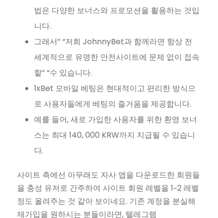
법은 다양한 보너스와 프로모션을 활용하는 것입
니다.
그래서” “저희 JohnnyBet과 함께라면 항상 전
세계적으로 유명한 안전사이트에 문제 없이 접속
할” “수 있습니다.
1xBet 모바일 베팅은 현대적이고 편리한 방식으
로 사용자들에게 베팅의 즐거움을 제공합니다.
예를 들어, 새로 가입한 사용자를 위한 환영 보너
스는 최대 140, 000 KRW까지 지급될 수 있습니
다.
사이트 측에선 아무래도 자사 앱을 다운로드한 회원들
을 충성 유저로 간주하여 사이트 회원 레벨을 1~2 레벨
정도 올려주는 것 같아 보이네요. 기존 계정을 분실해
재가입을 원하시는 분들이라면, 텔레그램