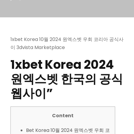
1xbet Korea 10월 2024 원엑스벳 우회 코리아 공식사
이 3dvista Marketplace
1xbet Korea 2024
원엑스벳 한국의 공식
웹사이”
Content
Bet Korea 10월 2024 원엑스벳 우회 코