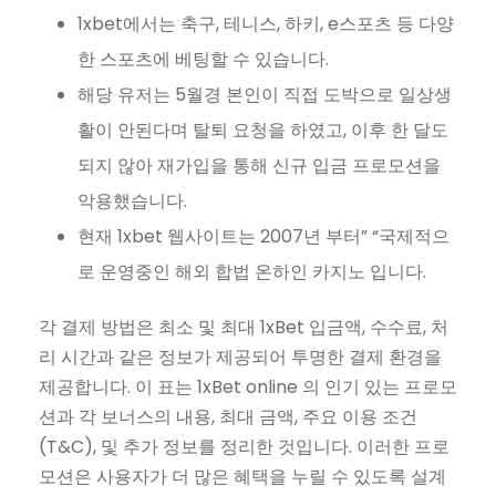
1xbet에서는 축구, 테니스, 하키, e스포츠 등 다양
한 스포츠에 베팅할 수 있습니다.
해당 유저는 5월경 본인이 직접 도박으로 일상생
활이 안된다며 탈퇴 요청을 하였고, 이후 한 달도
되지 않아 재가입을 통해 신규 입금 프로모션을
악용했습니다.
현재 1xbet 웹사이트는 2007년 부터” “국제적으
로 운영중인 해외 합법 온하인 카지노 입니다.
각 결제 방법은 최소 및 최대 1xBet 입금액, 수수료, 처
리 시간과 같은 정보가 제공되어 투명한 결제 환경을
제공합니다. 이 표는 1xBet online 의 인기 있는 프로모
션과 각 보너스의 내용, 최대 금액, 주요 이용 조건
(T&C), 및 추가 정보를 정리한 것입니다. 이러한 프로
모션은 사용자가 더 많은 혜택을 누릴 수 있도록 설계