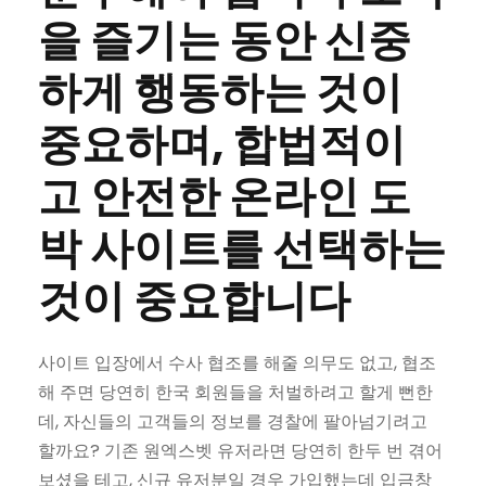
을 즐기는 동안 신중
하게 행동하는 것이
중요하며, 합법적이
고 안전한 온라인 도
박 사이트를 선택하는
것이 중요합니다
사이트 입장에서 수사 협조를 해줄 의무도 없고, 협조
해 주면 당연히 한국 회원들을 처벌하려고 할게 뻔한
데, 자신들의 고객들의 정보를 경찰에 팔아넘기려고
할까요? 기존 원엑스벳 유저라면 당연히 한두 번 겪어
보셨을 테고, 신규 유저분일 경우 가입했는데 입금창