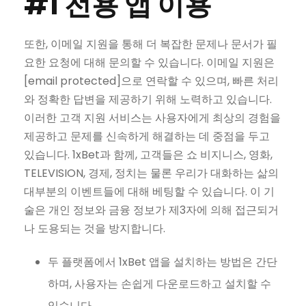
#1 전용 앱 이용
또한, 이메일 지원을 통해 더 복잡한 문제나 문서가 필
요한 요청에 대해 문의할 수 있습니다. 이메일 지원은
[email protected]으로 연락할 수 있으며, 빠른 처리
와 정확한 답변을 제공하기 위해 노력하고 있습니다.
이러한 고객 지원 서비스는 사용자에게 최상의 경험을
제공하고 문제를 신속하게 해결하는 데 중점을 두고
있습니다. 1xBet과 함께, 고객들은 쇼 비지니스, 영화,
TELEVISION, 경제, 정치는 물론 우리가 대화하는 삶의
대부분의 이벤트들에 대해 베팅할 수 있습니다. 이 기
술은 개인 정보와 금융 정보가 제3자에 의해 접근되거
나 도용되는 것을 방지합니다.
두 플랫폼에서 1xBet 앱을 설치하는 방법은 간단
하며, 사용자는 손쉽게 다운로드하고 설치할 수
있습니다.