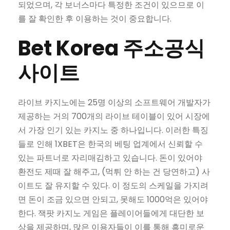
되었으며, 각 보너스마다 특정한 조건이 있으므로 이
를 잘 확인한 후 이용하는 것이 중요합니다.
Bet Korea 주소공식
사이트
라이브 카지노에는 25명 이상의 소프트웨어 개발자가
제공하는 거의 700개의 라이브 테이블이 있어 시장에
서 가장 인기 있는 카지노 중 하나입니다. 이러한 특징
들로 인해 1XBET은 한국의 베팅 업계에서 신뢰할 수
있는 파트너로 자리매김하고 있습니다. 돈이 있어야
환전도 제때 잘 해주고, (먹튀 안 하는 건 당연하고) 사
이트도 잘 유지할 수 있다. 이 정도의 스케일을 가지려
면 돈이 조금 있으면 안되고, 못해도 1000억은 있어야
한다. 잭팟 카지노 게임은 플레이어들에게 대단한 보
상을 제공하며, 많은 이용자들이 이를 통해 흥미로운