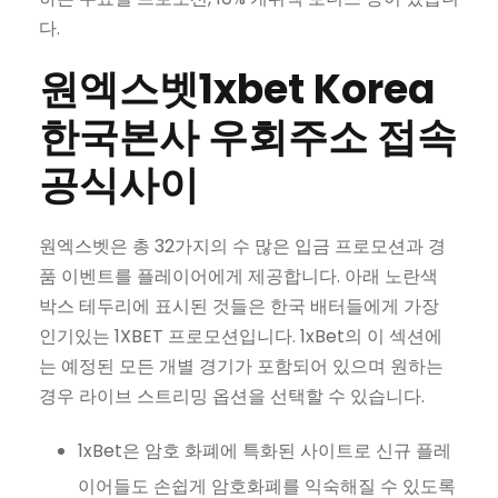
다.
원엑스벳1xbet Korea
한국본사 우회주소 접속
공식사이
원엑스벳은 총 32가지의 수 많은 입금 프로모션과 경
품 이벤트를 플레이어에게 제공합니다. 아래 노란색
박스 테두리에 표시된 것들은 한국 배터들에게 가장
인기있는 1XBET 프로모션입니다. 1xBet의 이 섹션에
는 예정된 모든 개별 경기가 포함되어 있으며 원하는
경우 라이브 스트리밍 옵션을 선택할 수 있습니다.
1xBet은 암호 화폐에 특화된 사이트로 신규 플레
이어들도 손쉽게 암호화폐를 익숙해질 수 있도록