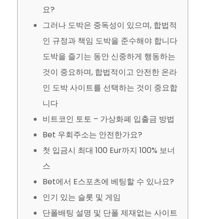
요?
그러나 도박은 중독성이 있으며, 합법적
인 규정과 책임 도박을 준수해야 합니다
도박을 즐기는 동안 신중하게 행동하는
것이 중요하며, 합법적이고 안전한 온라
인 도박 사이트를 선택하는 것이 중요합
니다
비트코인 토토 – 가상화폐 입출금 방법
Bet 우회주소는 안전한가요?
첫 입금시 최대 100 Eur까지 100% 보너
스
Bet에서 E스포츠에 베팅할 수 있나요?
인기 있는 슬롯 및 게임
단폴배팅 설명 및 단폴 제재없는 사이트