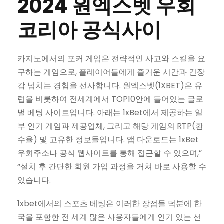
2024 원엑스벳 우회
코리아 공식사이
카지노에서의 포커 게임은 전략적인 사고와 스킬을 요
구하는 게임으로, 플레이어들에게 즐거운 시간과 긴장
감 넘치는 경험을 선사합니다. 원엑스벳(1XBET)은 유
럽을 비롯하여 전세계에서 TOP10안에 들어있는 글로
벌 베팅 사이트입니다. 아래는 1xBet에서 제공하는 일
부 인기 게임과 제공업체, 그리고 해당 게임의 RTP(환
수율) 및 고유한 정보들입니다. 앱 다운로드는 1xBet
우회주소나 공식 웹사이트를 통해 접근할 수 있으며,”
“설치 후 간단한 회원 가입 과정을 거쳐 바로 사용할 수
있습니다.
1xbet에서의 스포츠 베팅은 이러한 장점들 덕분에 한
국을 포함한 전 세계 많은 사용자들에게 인기 있는 선