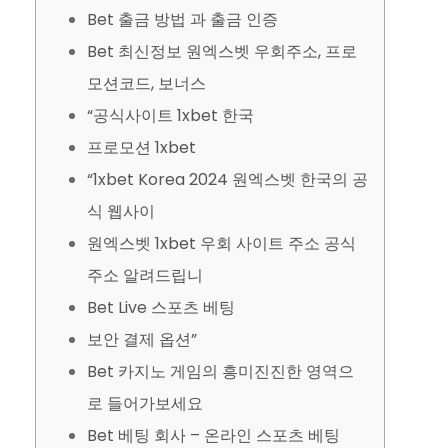
Bet 출금 방법 과 출금 인증
Bet 최신정보 원엑스벳 우회주소, 프로
모션코드, 보너스
“공식사이트 1xbet 한국
프로모션 1xbet
“1xbet Korea 2024 원엑스벳 한국의 공
식 웹사이
원엑스벳 1xbet 우회 사이트 주소 공식
주소 알려드립니
Bet Live 스포츠 베팅
보안 결제 옵션”
Bet 카지노 게임의 흥미진진한 영역으
로 들어가보세요
Bet 베팅 회사 – 온라인 스포츠 베팅