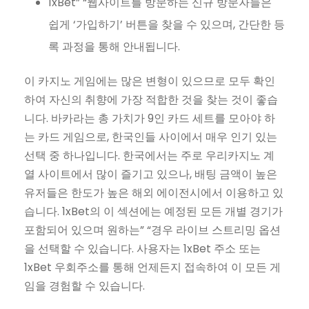
1xBet” “웹사이트를 방문하는 신규 방문자들은
쉽게 ‘가입하기’ 버튼을 찾을 수 있으며, 간단한 등
록 과정을 통해 안내됩니다.
이 카지노 게임에는 많은 변형이 있으므로 모두 확인
하여 자신의 취향에 가장 적합한 것을 찾는 것이 좋습
니다. 바카라는 총 가치가 9인 카드 세트를 모아야 하
는 카드 게임으로, 한국인들 사이에서 매우 인기 있는
선택 중 하나입니다. 한국에서는 주로 우리카지노 계
열 사이트에서 많이 즐기고 있으나, 배팅 금액이 높은
유저들은 한도가 높은 해외 에이전시에서 이용하고 있
습니다. 1xBet의 이 섹션에는 예정된 모든 개별 경기가
포함되어 있으며 원하는” “경우 라이브 스트리밍 옵션
을 선택할 수 있습니다. 사용자는 1xBet 주소 또는
1xBet 우회주소를 통해 언제든지 접속하여 이 모든 게
임을 경험할 수 있습니다.