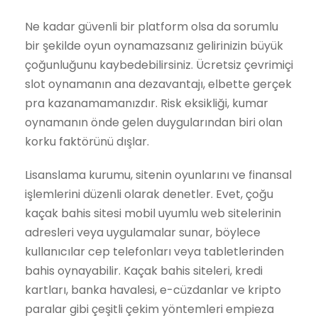
Ne kadar güvenli bir platform olsa da sorumlu
bir şekilde oyun oynamazsanız gelirinizin büyük
çoğunluğunu kaybedebilirsiniz. Ücretsiz çevrimiçi
slot oynamanın ana dezavantajı, elbette gerçek
pra kazanamamanızdır. Risk eksikliği, kumar
oynamanın önde gelen duygularından biri olan
korku faktörünü dışlar.
Lisanslama kurumu, sitenin oyunlarını ve finansal
işlemlerini düzenli olarak denetler. Evet, çoğu
kaçak bahis sitesi mobil uyumlu web sitelerinin
adresleri veya uygulamalar sunar, böylece
kullanıcılar cep telefonları veya tabletlerinden
bahis oynayabilir. Kaçak bahis siteleri, kredi
kartları, banka havalesi, e-cüzdanlar ve kripto
paralar gibi çeşitli çekim yöntemleri empieza