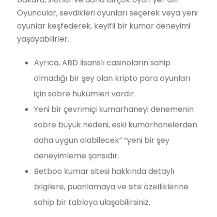
Oyuncular, sevdikleri oyunları seçerek veya yeni
oyunlar keşfederek, keyifli bir kumar deneyimi
yaşayabilirler.
Ayrıca, ABD lisanslı casinoların sahip
olmadığı bir şey olan kripto para oyunları
için sobre hükümleri vardır.
Yeni bir çevrimiçi kumarhaneyi denemenin
sobre büyük nedeni, eski kumarhanelerden
daha uygun olabilecek” “yeni bir şey
deneyimleme şansıdır.
Betboo kumar sitesi hakkında detaylı
bilgilere, puanlamaya ve site özelliklerine
sahip bir tabloya ulaşabilirsiniz.