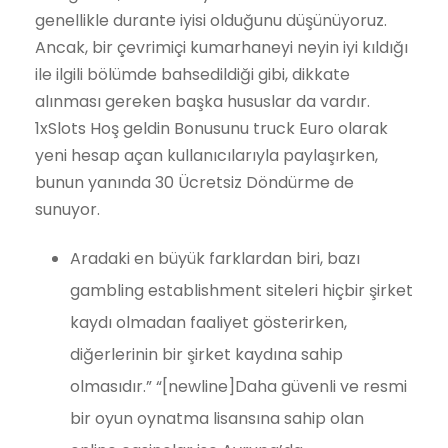
genellikle durante iyisi olduğunu düşünüyoruz.
Ancak, bir çevrimiçi kumarhaneyi neyin iyi kıldığı
ile ilgili bölümde bahsedildiği gibi, dikkate
alınması gereken başka hususlar da vardır.
1xSlots Hoş geldin Bonusunu truck Euro olarak
yeni hesap açan kullanıcılarıyla paylaşırken,
bunun yanında 30 Ücretsiz Döndürme de
sunuyor.
Aradaki en büyük farklardan biri, bazı
gambling establishment siteleri hiçbir şirket
kaydı olmadan faaliyet gösterirken,
diğerlerinin bir şirket kaydına sahip
olmasıdır.” “[newline]Daha güvenli ve resmi
bir oyun oynatma lisansına sahip olan