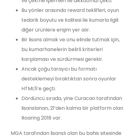
ve çekme işlemleri ile dikkatimizi çekti.
Bu yönler arasında reward teklifleri, oyun
tedarik boyutu ve kalitesi ile kumarla ilgili
diğer ürünlere erişim yer alır.
Bir lisans almak ve onu elinde tutmak için,
bu kumarhanelerin belirli kriterleri
karşılaması ve sürdürmesi gerekir.
Ancak çoğu tarayıcı bu formatı
desteklemeyi bıraktıktan sonra oyunlar
HTML5’e geçti.
Dördüncü sırada, yine Curacao tarafından
lisanslanan, 21’den kalma bir platform olan
Roaring 2018 var.
MGA tarafından lisanslı olan bu bahis sitesinde