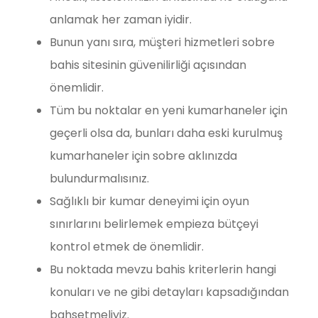
anlamak her zaman iyidir.
Bunun yanı sıra, müşteri hizmetleri sobre
bahis sitesinin güvenilirliği açısından
önemlidir.
Tüm bu noktalar en yeni kumarhaneler için
geçerli olsa da, bunları daha eski kurulmuş
kumarhaneler için sobre aklınızda
bulundurmalısınız.
Sağlıklı bir kumar deneyimi için oyun
sınırlarını belirlemek empieza bütçeyi
kontrol etmek de önemlidir.
Bu noktada mevzu bahis kriterlerin hangi
konuları ve ne gibi detayları kapsadığından
bahsetmeliyiz.