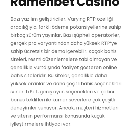
Ramenbet Casino
Bazı yazılım geliştiriciler, Varying RTP özelliği
aracılığıyla, farklı ödeme potansiyellerine sahip
birkaç sürüm yayınlar. Bazı şüpheli operatörler,
gerçek pra varyantından daha yüksek RTP’ye
sahip ücretsiz bir demo içerebilir. Kaçak bahis
siteleri, resmi düzenlemelere tabi olmayan ve
genellikle yurtdışında faaliyet gösteren online
bahis siteleridir. Bu siteler, genellikle daha
yüksek oranlar ve daha çeşitli bahis seçenekleri
sunar. 1xBet, geniş oyun seçenekleri ve çekici
bonus teklifleri ile kumar severlere çok çeşitli
deneyimler sunuyor. Ancak, müşteri hizmetleri
ve sitenin performansı konusunda küçük
iyileştirmelere ihtiyacı var.