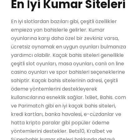
En İyi Kumar Siteleri
En iyi slotlardan bazıları gibi, çeşitli özellikler
empieza yan bahislerle gelirler. Kumar
oyunlarına karşı daha özel bir zevkiniz varsa,
ücretsiz oynamak en uygun oyunları bulmanıza
yardımcı olabilir. Kaçak bahis siteleri genellikle
çeşitli slot oyunları, masa oyunları, canlı on line
casino oyunları ve spor bahisleri seçeneklerine
sahiptir. Kaçak bahis sitelerinin adresi, çeşitli
ödeme yöntemlerini destekleyerek
kullanıcılarına esneklik sağlar. 1xBet, Bahis. com
ve Parimatch gibi en iyi kaçak bahis siteleri,
kredi kartları, banka havalesi, e-cüzdanlar ve
hatta kripto paralar gibi popüler ödeme
yöntemlerini destekler. Bets10, Kralbet ve
Süperbahis kumar siteleri hakkında detaylı