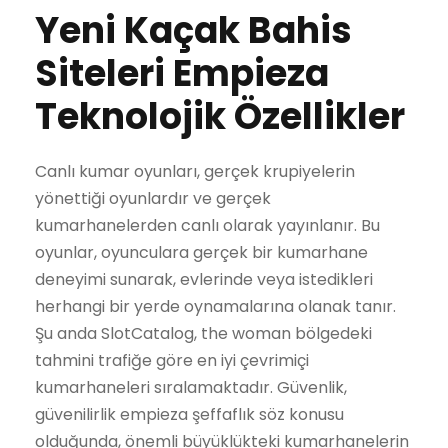
Yeni Kaçak Bahis
Siteleri Empieza
Teknolojik Özellikler
Canlı kumar oyunları, gerçek krupiyelerin
yönettiği oyunlardır ve gerçek
kumarhanelerden canlı olarak yayınlanır. Bu
oyunlar, oyunculara gerçek bir kumarhane
deneyimi sunarak, evlerinde veya istedikleri
herhangi bir yerde oynamalarına olanak tanır.
Şu anda SlotCatalog, the woman bölgedeki
tahmini trafiğe göre en iyi çevrimiçi
kumarhaneleri sıralamaktadır. Güvenlik,
güvenilirlik empieza şeffaflık söz konusu
olduğunda, önemli büyüklükteki kumarhanelerin