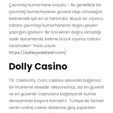
Çevrimiçi kumarhane boyutu – Bu genellikle bir
çevrimiçi kumarhanenin güvenli olup olmadığını
belirlemek için en iyi faktördür. Büyük bir oyuncu
tabanı, çevrimiçi kumarhanenin doğru şeyleri
yaptığını gösterir. Bir öncekinin doğru olmadığı
nadir durumlarda, kelime büyük oyuncu tabanı
tarafından” “hızla yayılır
https://bahisyenisitesi1.com/
.
Dolly Casino
TR. Casinority. Com, casinos alanında bağımsız
bir inceleme sitesidir. Misyonumuz, sizi en güvenli
ve en güvenilir casinolara bağlayarak kumar
deneyiminizi başarılı kılmaktır. Türkiye’de hizmet
veren online casino sitelerine giriş yaparken