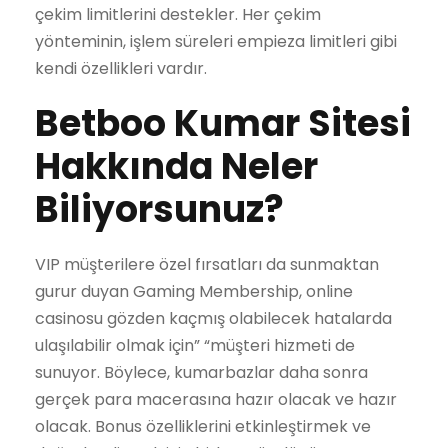
çekim limitlerini destekler. Her çekim
yönteminin, işlem süreleri empieza limitleri gibi
kendi özellikleri vardır.
Betboo Kumar Sitesi
Hakkında Neler
Biliyorsunuz?
VIP müşterilere özel fırsatları da sunmaktan
gurur duyan Gaming Membership, online
casinosu gözden kaçmış olabilecek hatalarda
ulaşılabilir olmak için” “müşteri hizmeti de
sunuyor. Böylece, kumarbazlar daha sonra
gerçek para macerasına hazır olacak ve hazır
olacak. Bonus özelliklerini etkinleştirmek ve