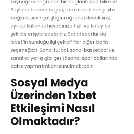
kaynağına doğrudan bir bağlantı bulabilirsiniz.
Böylece hemen bugün, tam olarak hangi site
bağlantısının çalıştığını öğrenebileceksiniz;
ayrıca kullanıcı hesabınıza hızlı ve kolay bir
şekilde erişebileceksiniz. Sanal sporlar da
1xbet’in sunduğu ilgi çekici” “bir diğer bahis
seçeneğidir. Sanal futbol, sanal basketbol ve
sanal at yarışı gibi çeşitli sanal spor dallarında
bahis yapma imkanı sunulmaktadır.
Sosyal Medya
Üzerinden 1xbet
Etkileşimi Nasıl
Olmaktadır?