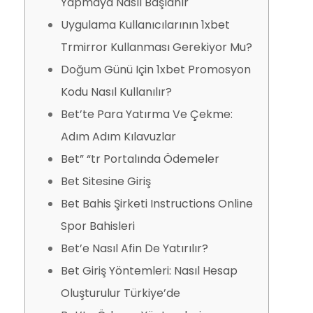
Yapmaya Nasıl Başlanır
Uygulama Kullanıcılarının 1xbet
Trmirror Kullanması Gerekiyor Mu?
Doğum Günü Için 1xbet Promosyon
Kodu Nasıl Kullanılır?
Bet’te Para Yatırma Ve Çekme:
Adım Adım Kılavuzlar
Bet” “tr Portalında Ödemeler
Bet Sitesine Giriş
Bet Bahis Şirketi Instructions Online
Spor Bahisleri
Bet’e Nasıl Afin De Yatırılır?
Bet Giriş Yöntemleri: Nasıl Hesap
Oluşturulur Türkiye’de