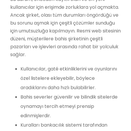
kullanıcılar için erişimde zorluklara yol açmakta.
Ancak şirket, olası tüm durumları öngördüğü ve
bu sorunu aşmak için çeşitli çözümler sunduğu
için umutsuzluğa kapılmayın. Resmi web sitesinin
düzeni, müşterilere bahis şirketinin çeşitli
pazarları ve işlevleri arasında rahat bir yolculuk
sağlar.
Kullanıcılar, gaté etkinliklerini ve oyunlarını
özel listelere ekleyebilir, böylece
aradıklarını daha hızlı bulabilirler.
Bahis severler güvenilir ve bilindik sitelerde
oynamayı tercih etmeyi prensip
edinmişlerdir.
Kuralları bankacılık sistemi tarafından