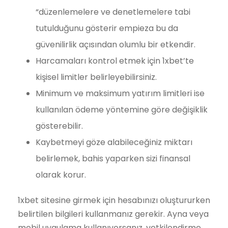
“düzenlemelere ve denetlemelere tabi
tutulduğunu gösterir empieza bu da
güvenilirlik açısından olumlu bir etkendir.
Harcamaları kontrol etmek için 1xbet’te
kişisel limitler belirleyebilirsiniz.
Minimum ve maksimum yatırım limitleri ise
kullanılan ödeme yöntemine göre değişiklik
gösterebilir.
Kaybetmeyi göze alabileceğiniz miktarı
belirlemek, bahis yaparken sizi finansal
olarak korur.
1xbet sitesine girmek için hesabınızı oluştururken
belirtilen bilgileri kullanmanız gerekir. Ayna veya
mobil uygulama kullanıyorsanız, yetkilendirme