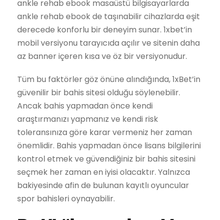
ankle rehab ebook masaüstü bilgisayarlarda
ankle rehab ebook de taşınabilir cihazlarda eşit
derecede konforlu bir deneyim sunar. 1xbet’in
mobil versiyonu tarayıcıda açılır ve sitenin daha
az banner içeren kısa ve öz bir versiyonudur.
Tüm bu faktörler göz önüne alındığında, 1xBet’in
güvenilir bir bahis sitesi olduğu söylenebilir.
Ancak bahis yapmadan önce kendi
araştırmanızı yapmanız ve kendi risk
toleransınıza göre karar vermeniz her zaman
önemlidir. Bahis yapmadan önce lisans bilgilerini
kontrol etmek ve güvendiğiniz bir bahis sitesini
seçmek her zaman en iyisi olacaktır. Yalnızca
bakiyesinde afin de bulunan kayıtlı oyuncular
spor bahisleri oynayabilir.