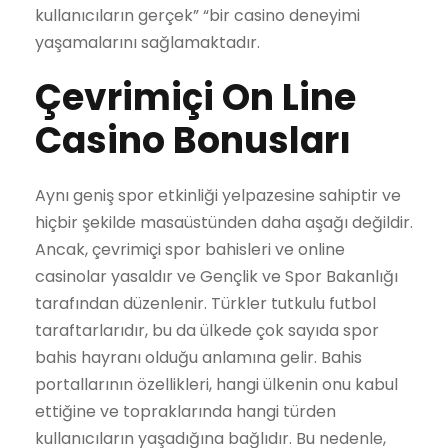
kullanıcıların gerçek” “bir casino deneyimi
yaşamalarını sağlamaktadır.
Çevrimiçi On Line
Casino Bonusları
Aynı geniş spor etkinliği yelpazesine sahiptir ve
hiçbir şekilde masaüstünden daha aşağı değildir.
Ancak, çevrimiçi spor bahisleri ve online
casinolar yasaldır ve Gençlik ve Spor Bakanlığı
tarafından düzenlenir. Türkler tutkulu futbol
taraftarlarıdır, bu da ülkede çok sayıda spor
bahis hayranı olduğu anlamına gelir. Bahis
portallarının özellikleri, hangi ülkenin onu kabul
ettiğine ve topraklarında hangi türden
kullanıcıların yaşadığına bağlıdır. Bu nedenle,