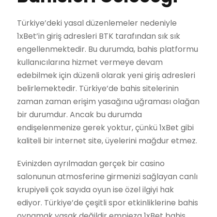
Türkiye’deki yasal düzenlemeler nedeniyle
1xBet’in giriş adresleri BTK tarafından sık sık
engellenmektedir. Bu durumda, bahis platformu
kullanıcılarına hizmet vermeye devam
edebilmek için düzenli olarak yeni giriş adresleri
belirlemektedir. Türkiye’de bahis sitelerinin
zaman zaman erişim yasağına uğraması olağan
bir durumdur. Ancak bu durumda
endişelenmenize gerek yoktur, çünkü 1xBet gibi
kaliteli bir internet site, üyelerini mağdur etmez.
Evinizden ayrılmadan gerçek bir casino
salonunun atmosferine girmenizi sağlayan canlı
krupiyeli çok sayıda oyun ise özel ilgiyi hak
ediyor. Türkiye’de çeşitli spor etkinliklerine bahis
oynamak yasak değildir empieza 1xBet bahis