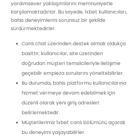
yardımsever yaklaşımlarını memnuniyetle
karşılamaktadırlar. Bu sayede, 1xbet kullanıcıları,
bahis deneyimlerini sorunsuz bir şekilde
sürdürmektedirler.
Canlı chat üzerinden destek almak oldukça
basittir; kullanıcılar, site üzerinden
doğrudan müşteri temsilcileriyle iletişime
geçebilir empieza sorularını yöneltebilirler.
Bu durumda, bahis platformu kullanıcılarına
hizmet vermeye devam edebilmek için
düzenli olarak yeni giriş adresleri
belirlemektedir.
Müşterilerimiz 1xbet canlı bölümünü açarak
bu deneyimi yaşayabilirler.