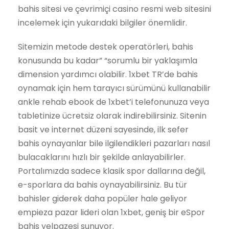
bahis sitesi ve çevrimiçi casino resmi web sitesini
incelemek için yukarıdaki bilgiler önemlidir.
Sitemizin metode destek operatörleri, bahis
konusunda bu kadar” “sorumlu bir yaklaşımla
dimension yardımcı olabilir. 1xbet TR’de bahis
oynamak için hem tarayıcı sürümünü kullanabilir
ankle rehab ebook de 1xbet’i telefonunuza veya
tabletinize ücretsiz olarak indirebilirsiniz. Sitenin
basit ve internet düzeni sayesinde, ilk sefer
bahis oynayanlar bile ilgilendikleri pazarları nasıl
bulacaklarını hızlı bir şekilde anlayabilirler.
Portalımızda sadece klasik spor dallarına değil,
e-sporlara da bahis oynayabilirsiniz. Bu tür
bahisler giderek daha popüler hale geliyor
empieza pazar lideri olan 1xbet, geniş bir eSpor
bahis yelpazesi sunuyor.