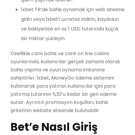
1xbet TR’de bahis oynamak için web sitesine
gidin veya 1xbet’i ücretsiz indirin, kaydolun
ve bakiyenize en az 1 USD tutarında küçük
bir miktar yükleyin.
Özellikle canlı bahis ve canlı on line casino
oyunlarında, kullanıcılar gerçek zamanlı olarak
bahis yapma ve oyun oynama imkanına
sahiptirler. 1xbet, MoneyGo ödeme sistemini
kullanarak para yatıran kullanıcılar içini para
yatırma tutarının %30’u kadar bir geri ödeme
sunar. Ayrıntılı promosyon koşulları, bahis
şirketinin website sitesinde bulunabilir.
Bet’e Nasıl Giriş