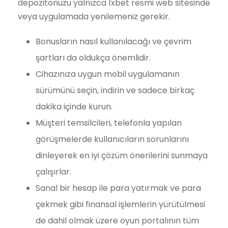
depozitonuzu yalnızca 1xbet resmi web sitesinde
veya uygulamada yenilemeniz gerekir.
Bonusların nasıl kullanılacağı ve çevrim
şartları da oldukça önemlidir.
Cihazınıza uygun mobil uygulamanın
sürümünü seçin, indirin ve sadece birkaç
dakika içinde kurun.
Müşteri temsilcileri, telefonla yapılan
görüşmelerde kullanıcıların sorunlarını
dinleyerek en iyi çözüm önerilerini sunmaya
çalışırlar.
Sanal bir hesap ile para yatırmak ve para
çekmek gibi finansal işlemlerin yürütülmesi
de dahil olmak üzere oyun portalının tüm