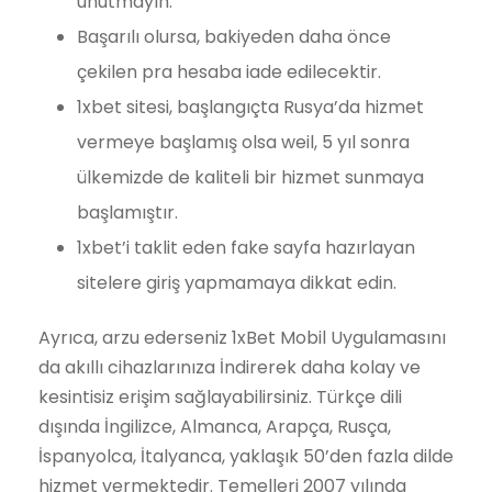
unutmayın.
Başarılı olursa, bakiyeden daha önce
çekilen pra hesaba iade edilecektir.
1xbet sitesi, başlangıçta Rusya’da hizmet
vermeye başlamış olsa weil, 5 yıl sonra
ülkemizde de kaliteli bir hizmet sunmaya
başlamıştır.
1xbet’i taklit eden fake sayfa hazırlayan
sitelere giriş yapmamaya dikkat edin.
Ayrıca, arzu ederseniz 1xBet Mobil Uygulamasını
da akıllı cihazlarınıza İndirerek daha kolay ve
kesintisiz erişim sağlayabilirsiniz. Türkçe dili
dışında İngilizce, Almanca, Arapça, Rusça,
İspanyolca, İtalyanca, yaklaşık 50’den fazla dilde
hizmet vermektedir. Temelleri 2007 yılında