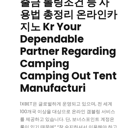
출금 롤링조건 등 사
용법 총정리 온라인카
지노 Kr Your
Dependable
Partner Regarding
Camping
Camping Out Tent
Manufacturi
1XBET은 글로벌하게 운영되고 있으며, 전 세계
100개국 이상을 대상으로 온라인 갬블링 서비스
를 제공하고 있습니다. 단, 보너스포인트 계정은
룰이 있기 때문에” “잘 숙지하셔서 이용해야 하고