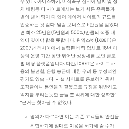
수 있다. 아이스하키, 미식축구 심지어 날씨 및 정
치 배팅등 타 사이트에서는 보기 힘든 종목들과
별의 별 배팅이 다 있어 메이저 사이트의 규모를
입증하는 것 같다. 웰컴 보너스로 5만원을 받았다
면 최소 25만원(5만원의 500%)만큼의 적중 내
역이 있어야 함을 뜻합니다. 원엑스벳(1XBET)은
2007년 러시아에서 설립된 베팅 업체로, 18년 이
상의 운영 기간 동안 뛰어난 성장세를 보인 글로
벌 베팅 플랫폼입니다. 다만, 1XBET은 사이트 사
용의 불편함, 은행 송금에 대한 우려 등 부정적인
평가도 있습니다. 사설 사이트를 홍보하기 위한
조작글이나 본인들의 잘못으로 규정을 위반하고
억지를 부리는듯한 글들 뿐 먹튀에 대한 정확한”
“근거는 찾아볼 수 없었다.
명의가 다르다면 이는 기존 고객들의 안전을
위협하기에 절대로 이용을 허가해 줄 수가