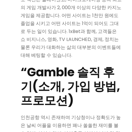
의 게임 개발사가 2, 000개 이상의 다양한 카지노
게임을 제공합니다. 어떤 사이트는 1천만 원에도
졸업을 시키고 어떤 사이트는 1억이 되어도 그대
로 두는 일이 있습니다. 1xBet과 함께, 고객들은
쇼 비지니스, 영화, TV LAUNCHED, 경제, 정치는
물론 우리가 대화하는 삶의 대부분의 이벤트들에
대해 베팅할 수 있습니다.
“Gamble 솔직 후
기(소개, 가입 방법,
프로모션)
인천공항 역시 존재하며 기상청이나 정확도가 높
은 날씨 어플을 이용하면 꽤나 쏠쏠한 재미를 볼