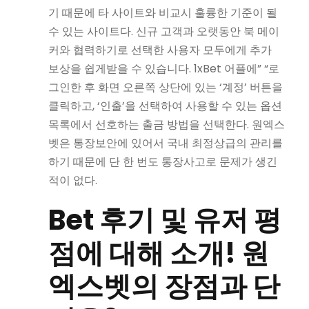
기 때문에 타 사이트와 비교시 훌륭한 기준이 될
수 있는 사이트다. 신규 고객과 오랫동안 북 메이
커와 협력하기로 선택한 사용자 모두에게 추가
보상을 쉽게받을 수 있습니다. 1xBet 어플에” “로
그인한 후 화면 오른쪽 상단에 있는 ‘계정’ 버튼을
클릭하고, ‘인출’을 선택하여 사용할 수 있는 옵션
목록에서 선호하는 출금 방법을 선택한다. 원엑스
벳은 통장보안에 있어서 국내 최정상급의 관리를
하기 때문에 단 한 번도 통장사고로 문제가 생긴
적이 없다.
Bet 후기 및 유저 평
점에 대해 소개! 원
엑스벳의 장점과 단