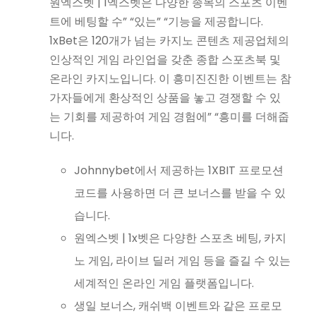
원엑스벳 | 1엑스벳은 다양한 종목의 스포츠 이벤
트에 베팅할 수” “있는” “기능을 제공합니다.
1xBet은 120개가 넘는 카지노 콘텐츠 제공업체의
인상적인 게임 라인업을 갖춘 종합 스포츠북 및
온라인 카지노입니다. 이 흥미진진한 이벤트는 참
가자들에게 환상적인 상품을 놓고 경쟁할 수 있
는 기회를 제공하여 게임 경험에” “흥미를 더해줍
니다.
Johnnybet에서 제공하는 1XBIT 프로모션
코드를 사용하면 더 큰 보너스를 받을 수 있
습니다.
원엑스벳 | 1x벳은 다양한 스포츠 베팅, 카지
노 게임, 라이브 딜러 게임 등을 즐길 수 있는
세계적인 온라인 게임 플랫폼입니다.
생일 보너스, 캐쉬백 이벤트와 같은 프로모