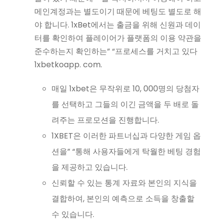
메인계정과는 별도이기 때문에 베팅도 별도로 해
야 합니다. 1xBet에서는 출금을 위해 신원과 데이
터를 확인하여 플레이어가 플랫폼의 이용 약관을
준수하는지 확인하는” “프로세스를 거치고 있다
1xbetkoapp. com.
매일 1xbet은 무작위로 10, 000명의 당첨자
를 선택하고 그들의 이긴 금액을 두 배로 돌
려주는 프로모션을 진행합니다.
1XBET은 이러한 파트너십과 다양한 게임 옵
션을” “통해 사용자들에게 탁월한 베팅 경험
을 제공하고 있습니다.
신뢰할 수 있는 통계 자료와 본인의 지식을
결합하여, 본인의 예측으로 소득을 창출할
수 있습니다.