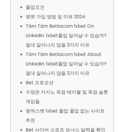
졸업요건
원벳 가입 방법 및 리뷰 2024
Tám Tám Betkscom 1xbet On
Linkedin: 1xbet졸업 일어날 수 있습까?
절대 일어나지 않을 3가지 이유
Tám Tám Betkscom 1xbet About
Linkedin: 1xbet졸업 일어날 수 있습까?
절대 일어나지 않을 3가지 이유
Bet 프로모션
수많은 카지노 독점 테이블 및 독점 슬롯
게임들
원엑스벳 1xbet 졸업 졸업 없는 사이트
추천
Bet 사이버 스포츠 보너스 달력을 확인