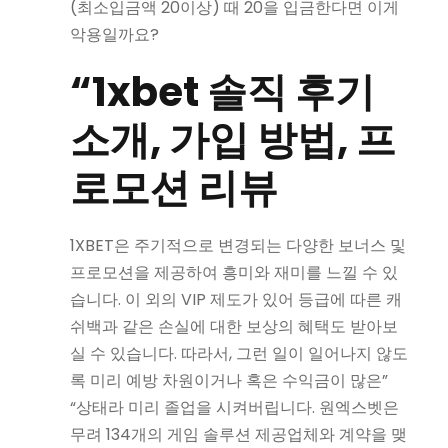
(최소입금액 20이상) 때 20을 입금한다면 이게
악용일까요?
“1xbet 솔직 후기
소개, 가입 방법, 프
로모션 리뷰
1XBET은 주기적으로 변경되는 다양한 보너스 및
프로모션을 제공하여 흥미와 재미를 느낄 수 있
습니다. 이 외의 VIP 제도가 있어 등급에 따른 캐
쉬백과 같은 손실에 대한 보상의 혜택도 받아보
실 수 있습니다. 따라서, 그런 일이 일어나지 않도
록 미리 예방 차원이거나 혹은 수익금이 많은”
“상태라 미리 졸업을 시켜버립니다. 원엑스벳은
무려 134개의 게임 솔루션 제공업체와 계약을 맺