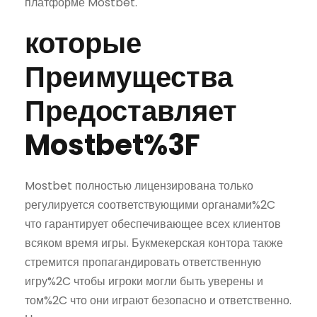
платформе Mostbet.
которые
Преимущества
Предоставляет
Mostbet%3F
Mostbet полностью лицензирована только
регулируется соответствующими органами%2C
что гарантирует обеспечивающее всех клиентов
всяком время игры. Букмекерская контора также
стремится пропагандировать ответственную
игру%2C чтобы игроки могли быть уверены и
том%2C что они играют безопасно и ответственно.