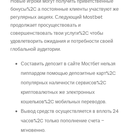
Новые игроки могут получить приветственные
бонусы%2C а постоянные клиенты участвуют же
регулярных акциях. Следующий Mostbet
продолжает просуществовать и
совершенствовать твои услуги%2C чтобы
удовлетворить ожидания и потребности своей
глобальной аудитории.
Составить депозит в сайте Мостбет нельзя
пиппардом помощью депозитные карт%2C
популярных наличности сервисов%2C
криптовалютных же электронных
кошельков%2C мобильных переводов.
Вывод средств осуществляется в вплоть 24
часов%2C только пополнение счета –
мгновенно.