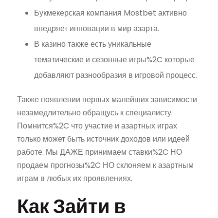
Букмекерская компания Mostbet активно
внедряет инновации в мир азарта.
В казино также есть уникальные
тематические и сезонные игры%2C которые
добавляют разнообразия в игровой процесс.
Также появлении первых малейших зависимости
незамедлительно обращусь к специалисту.
Помнится%2C что участие и азартных играх
только может быть источник доходов или идеей
работе. Мы ДАЖЕ принимаем ставки%2C НО
продаем прогнозы%2C НО склоняем к азартным
играм в любых их проявлениях.
Как Зайти в