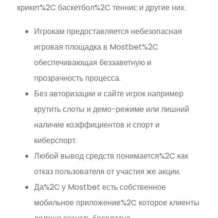
крикет%2C баскетбол%2C теннис и другие них.
Игрокам предоставляется небезопасная
игровая площадка в Mostbet%2C
обеспечивающая беззаветную и
прозрачность процесса.
Без авторизации и сайте игрок например
крутить слоты и демо-режиме или лишний
наличие коэффициентов и спорт и
киберспорт.
Любой вывод средств понимается%2C как
отказ пользователя от участия же акции.
Да%2C у Mostbet есть собственное
мобильное приложение%2C которое клиенты