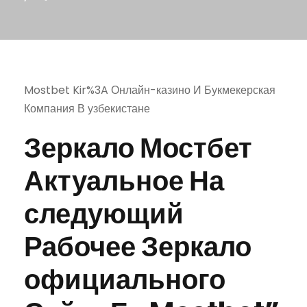
Mostbet Kir%3A Онлайн-казино И Букмекерская
Компания В узбекистане
Зеркало Мостбет
Актуальное На
следующий
Рабочее Зеркало
официального