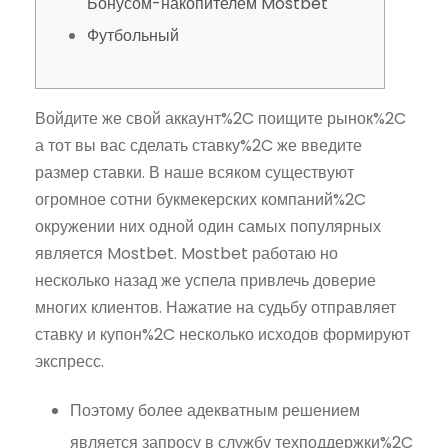
Бонусом-накопителем Mostbet
Футбольный
Войдите же свой аккаунт%2C поищите рынок%2C
а тот вы вас сделать ставку%2C же введите
размер ставки. В наше всяком существуют
огромное сотни букмекерских компаний%2C
окружении них одной один самых популярных
является Mostbet. Mostbet работаю но
несколько назад же успела привлечь доверие
многих клиентов. Нажатие на судьбу отправляет
ставку и купон%2C несколько исходов формируют
экспресс.
Поэтому более адекватным решением
является запросу в службу техподдержки%2C