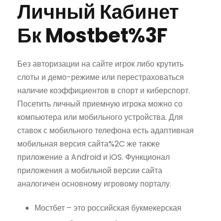
Личный Кабинет
Бк Mostbet%3F
Без авторизации на сайте игрок либо крутить
слоты и демо-режиме или перестраховаться
наличие коэффициентов в спорт и киберспорт.
Посетить личный приемную игрока можно со
компьютера или мобильного устройства. Для
ставок с мобильного телефона есть адаптивная
мобильная версия сайта%2C же также
приложение а Android и iOS. Функционал
приложения а мобильной версии сайта
аналогичен основному игровому порталу.
Мостбет – это российская букмекерская