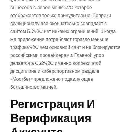
вынесено в левое меню%2C которое
отображается только принудительно. Вопреки
функционалу все окончательно совпадает с
сайтом БК%2C нет никаких ограничений. К когда
же приложения потребляют гораздо меньше
трафика%2C чем основной сайт и не блокируются
российскими провайдерами. Главной упор
делается а CS2%2C именно вопреки этой
дисциплине и киберспортивном разделе
«Мостбет» предложено подавляющее
большинство матчей.
Регистрация И
Верификация