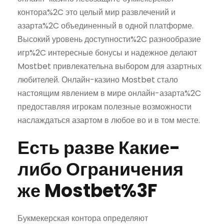
контора%2C это целый мир развлечений и
азарта%2C объединенный в одной платформе.
Высокий уровень доступности%2C разнообразие
игр%2C интересные бонусы и надежное делают
Mostbet привлекательна выбором для азартных
любителей. Онлайн-казино Mostbet стало
настоящим явлением в мире онлайн-азарта%2C
предоставляя игрокам полезные возможности
наслаждаться азартом в любое во и в том месте.
Есть разве Какие-
либо Ограничения
же Mostbet%3F
Букмекерская контора определяют