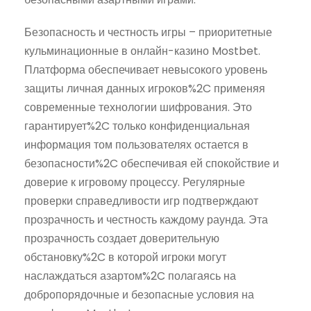
Безопасность и честность игры – приоритетные
кульминационные в онлайн-казино Mostbet.
Платформа обеспечивает невысокого уровень
защиты личная данных игроков%2C применяя
современные технологии шифрования. Это
гарантирует%2C только конфиденциальная
информация том пользователях остается в
безопасности%2C обеспечивая ей спокойствие и
доверие к игровому процессу. Регулярные
проверки справедливости игр подтверждают
прозрачность и честность каждому раунда. Эта
прозрачность создает доверительную
обстановку%2C в которой игроки могут
наслаждаться азартом%2C полагаясь на
добропорядочные и безопасные условия на