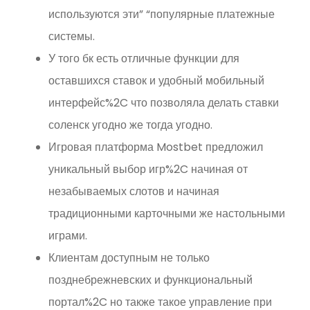
используются эти” “популярные платежные
системы.
У того бк есть отличные функции для
оставшихся ставок и удобный мобильный
интерфейс%2C что позволяла делать ставки
соленск угодно же тогда угодно.
Игровая платформа Mostbet предложил
уникальный выбор игр%2C начиная от
незабываемых слотов и начиная
традиционными карточными же настольными
играми.
Клиентам доступным не только
позднебрежневских и функциональный
портал%2C но также такое управление при