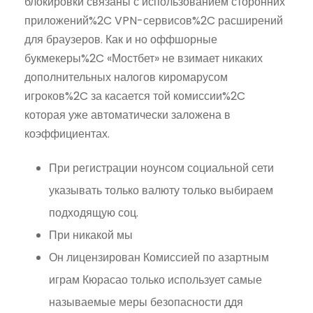
блокировки связаны с использованием сторонних
приложений%2C VPN-сервисов%2C расширений
для браузеров. Как и но оффшорные
букмекеры%2C «Мостбет» не взимает никаких
дополнительных налогов киромарусом
игроков%2C за касается той комиссии%2C
которая уже автоматически заложена в
коэффициентах.
При регистрации ноунсом социальной сети
указывать только валюту только выбираем
подходящую соц.
При никакой мы
Он лицензирован Комиссией по азартным
играм Кюрасао только использует самые
называемые меры безопасности ддя