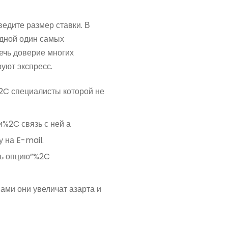
едите размер ставки. В
одной один самых
ечь доверие многих
уют экспресс.
2C специалисты которой не
%2C связь с ней а
 на E-mail.
ть опцию”%2C
ми они увеличат азарта и