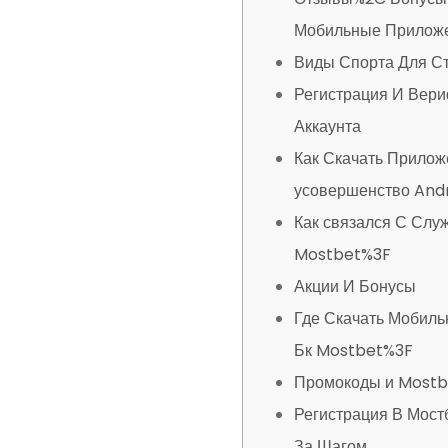
Мобильные Прилож
Виды Спорта Для Ст
Регистрация И Вер
Аккаунта
Как Скачать Прило
усовершенство Andr
Как связался С Слу
Mostbet%3F
Акции И Бонусы
Где Скачать Мобил
Бк Mostbet%3F
Промокоды и Mostb
Регистрация В Мос
За Шагом