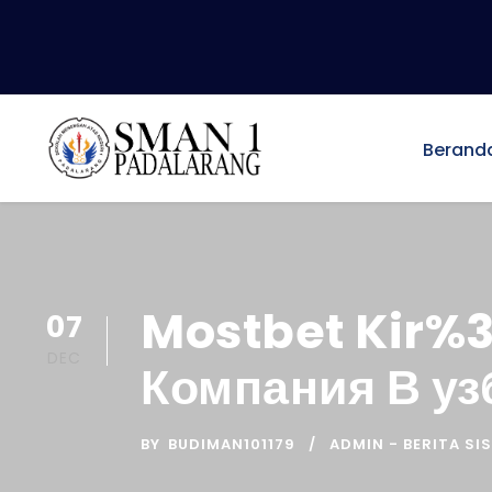
Berand
Mostbet Kir%
07
DEC
Компания В уз
BY
BUDIMAN101179
ADMIN - BERITA SI