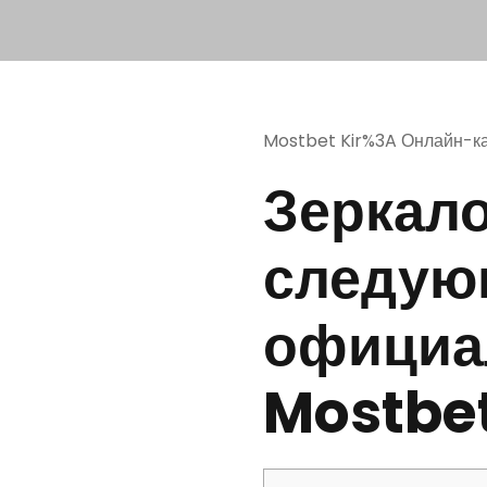
Mostbet Kir%3A Онлайн-ка
Зеркало
следую
официа
Mostbe