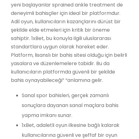
yeni başlayanlar sprained ankle treatment de
deneyimli bahisçiler için ideal bir platformdur.
Adil oyun, kullanıcıların kazançlarını dürüst bir
şekilde elde etmeleri için kritik bir öneme
sahiptir. 1xBet, bu konuyla ilgili uluslararası
standartlara uygun olarak hareket eder.
Platform, lisanslı bir bahis sitesi olduğu için belirli
yasalara ve düzenlemelere tabidir. Bu da
kullanıcıların platformda güvenli bir şekilde
bahis oynayabileceği” “anlamına gelir.
Sanal spor bahisleri, gerçek zamanlı
sonuçlara dayanan sanal maçlara bahis
yapma imkanı sunar.
1xBet, adaletli oyun ilkesine bağlı kalarak
kullanıcılarına güvenli ve şeffaf bir oyun