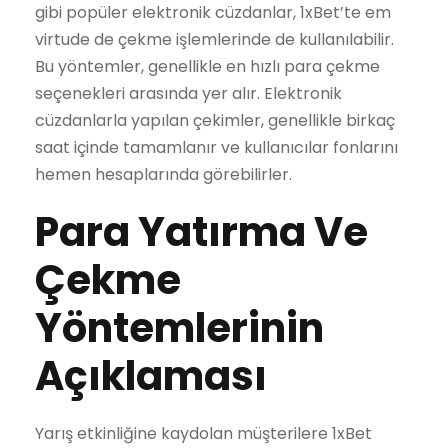
gibi popüler elektronik cüzdanlar, 1xBet’te em
virtude de çekme işlemlerinde de kullanılabilir.
Bu yöntemler, genellikle en hızlı para çekme
seçenekleri arasında yer alır. Elektronik
cüzdanlarla yapılan çekimler, genellikle birkaç
saat içinde tamamlanır ve kullanıcılar fonlarını
hemen hesaplarında görebilirler.
Para Yatırma Ve
Çekme
Yöntemlerinin
Açıklaması
Yarış etkinliğine kaydolan müşterilere 1xBet