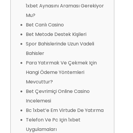
1xbet Aynasını Araması Gerekiyor
Mu?
Bet Canlı Casino
Bet Metode Destek Kişileri
Spor Bahislerinde Uzun Vadeli
Bahisler
Para Yatırmak Ve Çekmek Için
Hangi Ödeme Yöntemleri
Mevcuttur?
Bet Çevrimiçi Online Casino
Incelemesi
Bc 1xbet’e Em Virtude De Yatırma
Telefon Ve Pc Için 1xbet
Uygulamaları