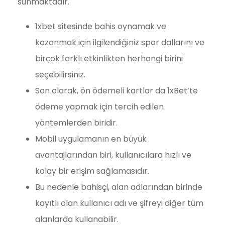
sunmaktadır.
1xbet sitesinde bahis oynamak ve
kazanmak için ilgilendiğiniz spor dallarını ve
birçok farklı etkinlikten herhangi birini
seçebilirsiniz.
Son olarak, ön ödemeli kartlar da 1xBet’te
ödeme yapmak için tercih edilen
yöntemlerden biridir.
Mobil uygulamanın en büyük
avantajlarından biri, kullanıcılara hızlı ve
kolay bir erişim sağlamasıdır.
Bu nedenle bahisçi, alan adlarından birinde
kayıtlı olan kullanıcı adı ve şifreyi diğer tüm
alanlarda kullanabilir.