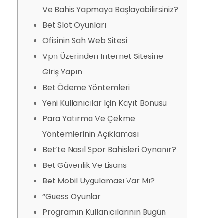
Ve Bahis Yapmaya Başlayabilirsiniz?
Bet Slot Oyunları
Ofisinin Sah Web Sitesi
Vpn Üzerinden Internet Sitesine
Giriş Yapın
Bet Ödeme Yöntemleri
Yeni Kullanıcılar Için Kayıt Bonusu
Para Yatırma Ve Çekme
Yöntemlerinin Açıklaması
Bet’te Nasıl Spor Bahisleri Oynanır?
Bet Güvenlik Ve Lisans
Bet Mobil Uygulaması Var Mı?
“Guess Oyunlar
Programın Kullanıcılarının Bugün