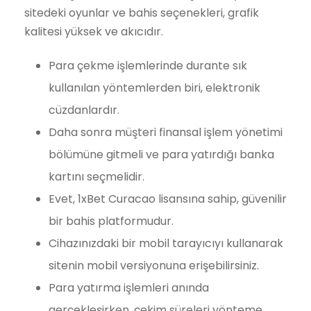
sitedeki oyunlar ve bahis seçenekleri, grafik
kalitesi yüksek ve akıcıdır.
Para çekme işlemlerinde durante sık
kullanılan yöntemlerden biri, elektronik
cüzdanlardır.
Daha sonra müşteri finansal işlem yönetimi
bölümüne gitmeli ve para yatırdığı banka
kartını seçmelidir.
Evet, 1xBet Curacao lisansına sahip, güvenilir
bir bahis platformudur.
Cihazınızdaki bir mobil tarayıcıyı kullanarak
sitenin mobil versiyonuna erişebilirsiniz.
Para yatırma işlemleri anında
gerçekleşirken, çekim süreleri yönteme