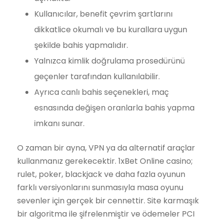
Kullanıcılar, benefit çevrim şartlarını
dikkatlice okumalı ve bu kurallara uygun
şekilde bahis yapmalıdır.
Yalnızca kimlik doğrulama prosedürünü
geçenler tarafından kullanılabilir.
Ayrıca canlı bahis seçenekleri, maç
esnasında değişen oranlarla bahis yapma
imkanı sunar.
O zaman bir ayna, VPN ya da alternatif araçlar
kullanmanız gerekecektir. 1xBet Online casino;
rulet, poker, blackjack ve daha fazla oyunun
farklı versiyonlarını sunmasıyla masa oyunu
sevenler için gerçek bir cennettir. Site karmaşık
bir algoritma ile şifrelenmiştir ve ödemeler PCI