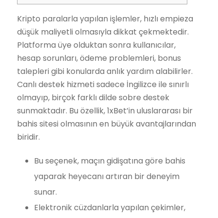
Kripto paralarla yapılan işlemler, hızlı empieza
düşük maliyetli olmasıyla dikkat çekmektedir.
Platforma üye olduktan sonra kullanıcılar,
hesap sorunları, ödeme problemleri, bonus
talepleri gibi konularda anlık yardım alabilirler.
Canlı destek hizmeti sadece İngilizce ile sınırlı
olmayıp, birçok farklı dilde sobre destek
sunmaktadır. Bu özellik, 1xBet’in uluslararası bir
bahis sitesi olmasının en büyük avantajlarından
biridir.
Bu seçenek, maçın gidişatına göre bahis
yaparak heyecanı artıran bir deneyim
sunar.
Elektronik cüzdanlarla yapılan çekimler,