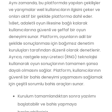
Aynı zamanda, bu platformda yapılan çekilişler
ve yarışmalar weil kullanıcıların ilgisini çeker ve
onları aktif bir şekilde platforma dahil eder.
1xBet, adaletli oyun ilkesine bağlı kalarak
kullanıcılarına güvenli ve şeffaf bir oyun
deneyimi sunar. Platform, oyunların adil bir
şekilde sonuçlanması için bağımsız denetim
kuruluşları tarafından düzenli olarak denetlenir.
Ayrıca, rastgele sayı üreteci (RNG) teknolojisi
kullanarak oyun sonuçlarının tamamen şansa
dayalı olmasını sağlar. Platform, kullanıcılarının
güvenli bir bahis deneyimi yaşamasını sağlamak
için çeşitli sorumlu bahis araçları sunar.
Kurulum tamamlandıktan sonra yazılımı
başlatabilir ve bahis yapmaya