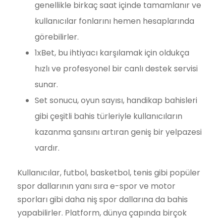
genellikle birkaç saat içinde tamamlanır ve
kullanıcılar fonlarını hemen hesaplarında
görebilirler.
1xBet, bu ihtiyacı karşılamak için oldukça
hızlı ve profesyonel bir canlı destek servisi
sunar.
Set sonucu, oyun sayısı, handikap bahisleri
gibi çeşitli bahis türleriyle kullanıcıların
kazanma şansını artıran geniş bir yelpazesi
vardır.
Kullanıcılar, futbol, basketbol, tenis gibi popüler
spor dallarının yanı sıra e-spor ve motor
sporları gibi daha niş spor dallarına da bahis
yapabilirler. Platform, dünya çapında birçok