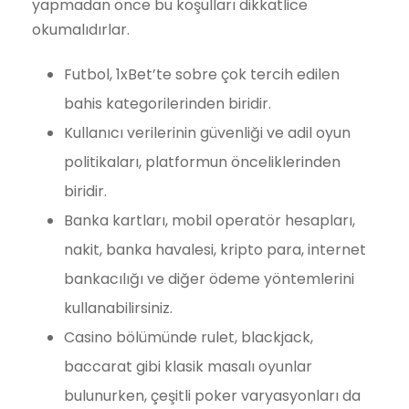
yapmadan önce bu koşulları dikkatlice
okumalıdırlar.
Futbol, 1xBet’te sobre çok tercih edilen
bahis kategorilerinden biridir.
Kullanıcı verilerinin güvenliği ve adil oyun
politikaları, platformun önceliklerinden
biridir.
Banka kartları, mobil operatör hesapları,
nakit, banka havalesi, kripto para, internet
bankacılığı ve diğer ödeme yöntemlerini
kullanabilirsiniz.
Casino bölümünde rulet, blackjack,
baccarat gibi klasik masalı oyunlar
bulunurken, çeşitli poker varyasyonları da