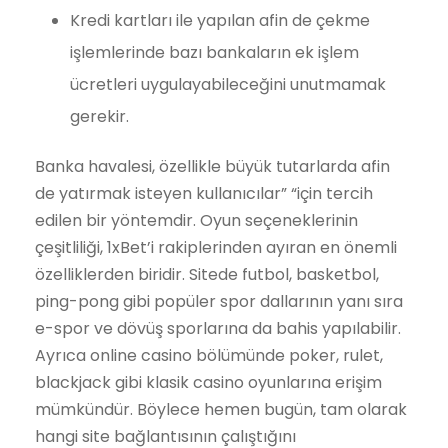
Kredi kartları ile yapılan afin de çekme
işlemlerinde bazı bankaların ek işlem
ücretleri uygulayabileceğini unutmamak
gerekir.
Banka havalesi, özellikle büyük tutarlarda afin
de yatırmak isteyen kullanıcılar” “için tercih
edilen bir yöntemdir. Oyun seçeneklerinin
çeşitliliği, 1xBet’i rakiplerinden ayıran en önemli
özelliklerden biridir. Sitede futbol, basketbol,
ping-pong gibi popüler spor dallarının yanı sıra
e-spor ve dövüş sporlarına da bahis yapılabilir.
Ayrıca online casino bölümünde poker, rulet,
blackjack gibi klasik casino oyunlarına erişim
mümkündür. Böylece hemen bugün, tam olarak
hangi site bağlantısının çalıştığını