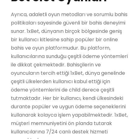
Ayrıca, adaletli oyun metodları ve sorumlu bahis
politikaları sayesinde güvenli bir bahis deneyimi
sunar. 1xBet, dünyanın birçok bölgesinde geniş
bir kullanıcı kitlesine sahip popüler bir online
bahis ve oyun platformudur. Bu platform,
kullanıcılarına sunduğu çeşitli ödeme yöntemleri
ile dikkat çekmektedir. Bahisçilerin ve
oyuncuların tercih ettiği 1xBet, dünya genelinde
çeşitli ülkelerden kullanıcı kabul ettiği için
ödeme yöntemlerini de child derece çeşitli
tutmaktadır. Her bir kullanıcı, kendi ülkesindeki
durante popüler ve uygun ödeme seçeneklerini
kullanarak kolayca işlem yapabilmektedir. 1xBet,
müşteri memnuniyetini ön planda tutarak
kullanıcılarına 7/24 canlı destek hizmeti