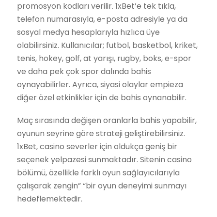
promosyon kodları verilir. 1xBet’e tek tıkla,
telefon numarasıyla, e-posta adresiyle ya da
sosyal medya hesaplarıyla hızlıca üye
olabilirsiniz. Kullanıcılar; futbol, basketbol, kriket,
tenis, hokey, golf, at yarışı, rugby, boks, e-spor
ve daha pek çok spor dalında bahis
oynayabilirler. Ayrıca, siyasi olaylar empieza
diğer özel etkinlikler için de bahis oynanabilir.
Maç sırasında değişen oranlarla bahis yapabilir,
oyunun seyrine göre strateji geliştirebilirsiniz.
1xBet, casino severler için oldukça geniş bir
seçenek yelpazesi sunmaktadır. Sitenin casino
bölümü, özellikle farklı oyun sağlayıcılarıyla
çalışarak zengin” “bir oyun deneyimi sunmayı
hedeflemektedir.