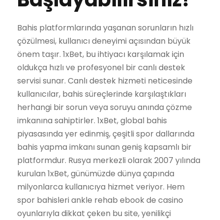
Bahis platformlarında yaşanan sorunların hızlı
çözülmesi, kullanıcı deneyimi açısından büyük
önem taşır. 1xBet, bu ihtiyacı karşılamak için
oldukça hızlı ve profesyonel bir canlı destek
servisi sunar. Canlı destek hizmeti neticesinde
kullanıcılar, bahis süreçlerinde karşılaştıkları
herhangi bir sorun veya soruyu anında çözme
imkanına sahiptirler. 1xBet, global bahis
piyasasında yer edinmiş, çeşitli spor dallarında
bahis yapma imkanı sunan geniş kapsamlı bir
platformdur. Rusya merkezli olarak 2007 yılında
kurulan 1xBet, günümüzde dünya çapında
milyonlarca kullanıcıya hizmet veriyor. Hem
spor bahisleri ankle rehab ebook de casino
oyunlarıyla dikkat çeken bu site, yenilikçi