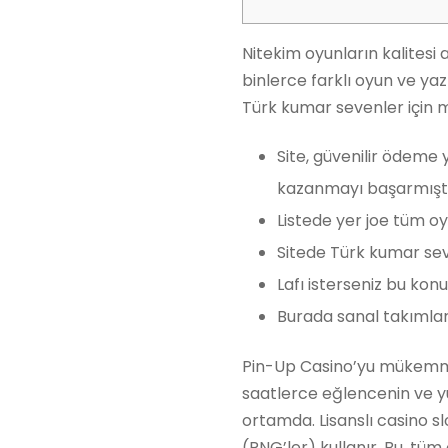
Nitekim oyunların kalitesi 
binlerce farklı oyun ve ya
Türk kumar sevenler için 
Site, güvenilir ödeme y
kazanmayı başarmıştı
Listede yer joe tüm oy
Sitede Türk kumar seve
Lafı isterseniz bu ko
Burada sanal takımlar
Pin-Up Casino’yu mükemmel
saatlerce eğlencenin ve yük
ortamda. Lisanslı casino sl
(RNG’ler) kullanır. Bu, tü