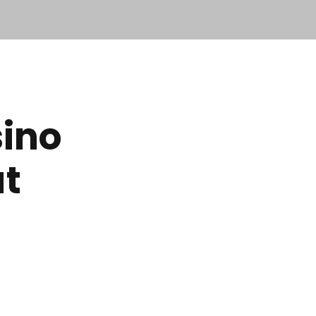
sino
ıt