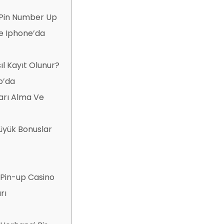
 Pin Number Up
e Iphone’da
ıl Kayıt Olunur?
o’da
arı Alma Ve
üyük Bonuslar
 Pin-up Casino
rı