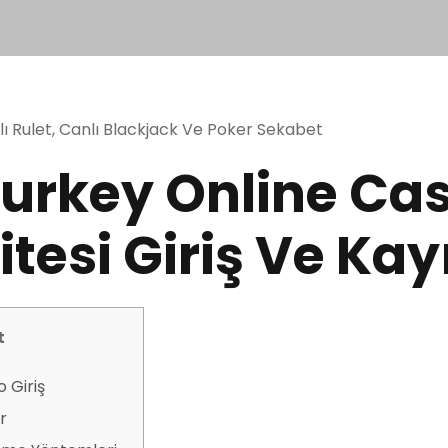
lı Rulet, Canlı Blackjack Ve Poker Sekabet
Turkey Online Ca
tesi Giriş Ve Kay
t
 Giriş
r