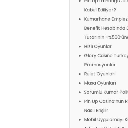
Pin Up’ta Hangi Öd
Kabul Ediliyor?
Kumarhane Empieza 
Benefit Hesabında 
Tutarının +%500’ün
Hızlı Oyunlar
Glory Casino Turke
Promosyonlar
Rulet Oyunları
Masa Oyunları
Sorumlu Kumar Polit
Pin Up Casino’nun R
Nasıl Erişilir
Mobil Uygulamayı 