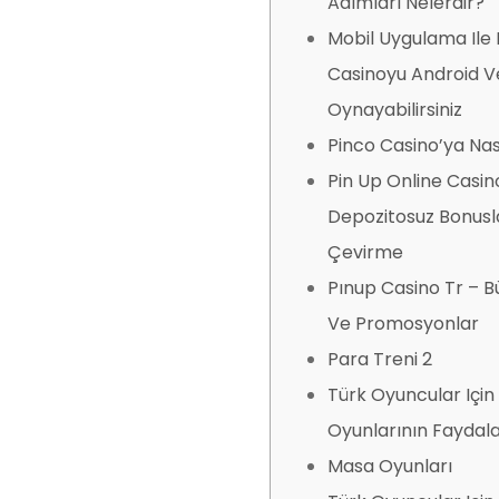
Adımları Nelerdir?
Mobil Uygulama Ile
Casinoyu Android V
Oynayabilirsiniz
Pinco Casino’ya Nas
Pin Up Online Casin
Depozitosuz Bonusl
Çevirme
Pınup Casino Tr – B
Ve Promosyonlar
Para Treni 2
Türk Oyuncular Için
Oyunlarının Faydala
Masa Oyunları