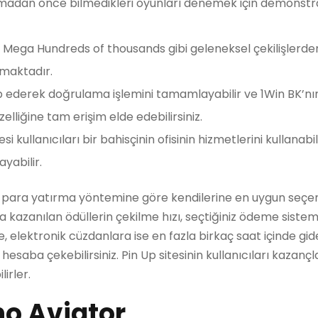
rmadan önce bilmedikleri oyunları denemek için demonstr
 Mega Hundreds of thousands gibi geleneksel çekilişlerde
nmaktadır.
ip ederek doğrulama işlemini tamamlayabilir ve 1Win BK’nın
liğine tam erişim elde edebilirsiniz.
i kullanıcıları bir bahisçinin ofisinin hizmetlerini kullanabil
yabilir.
eri para yatırma yöntemine göre kendilerine en uygun seçene
kazanılan ödüllerin çekilme hızı, seçtiğiniz ödeme sistem
e, elektronik cüzdanlara ise en fazla birkaç saat içinde gid
 hesaba çekebilirsiniz. Pin Up sitesinin kullanıcıları kaza
irler.
no Aviator