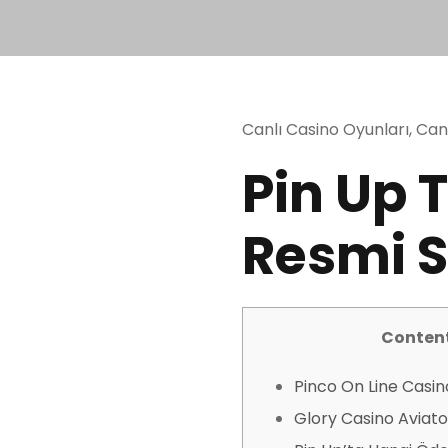
Canlı Casino Oyunları, Can
Pin Up 
Resmi Si
Conten
Pinco On Line Casino
Glory Casino Aviato