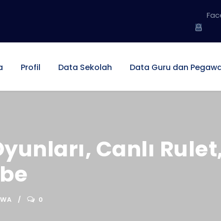
Fac
a
Profil
Data Sekolah
Data Guru dan Pegawa
yunları, Canlı Rulet
abe
SWA
0