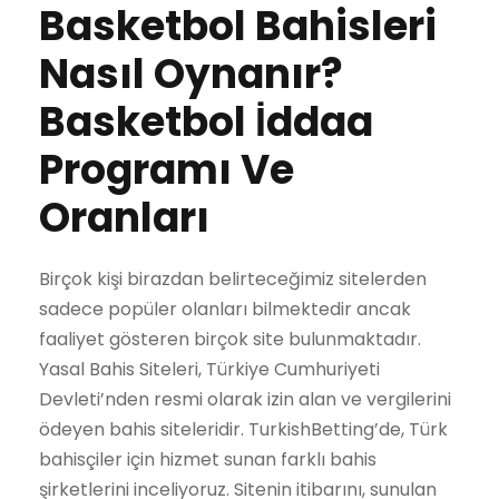
Basketbol Bahisleri
Nasıl Oynanır?
Basketbol İddaa
Programı Ve
Oranları
Birçok kişi birazdan belirteceğimiz sitelerden
sadece popüler olanları bilmektedir ancak
faaliyet gösteren birçok site bulunmaktadır.
Yasal Bahis Siteleri, Türkiye Cumhuriyeti
Devleti’nden resmi olarak izin alan ve vergilerini
ödeyen bahis siteleridir. TurkishBetting’de, Türk
bahisçiler için hizmet sunan farklı bahis
şirketlerini inceliyoruz. Sitenin itibarını, sunulan