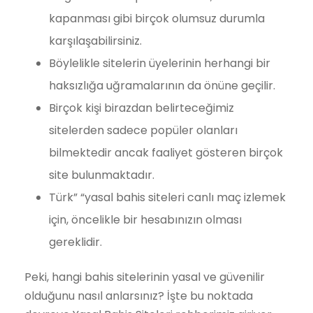
kapanması gibi birçok olumsuz durumla
karşılaşabilirsiniz.
Böylelikle sitelerin üyelerinin herhangi bir
haksızlığa uğramalarının da önüne geçilir.
Birçok kişi birazdan belirteceğimiz
sitelerden sadece popüler olanları
bilmektedir ancak faaliyet gösteren birçok
site bulunmaktadır.
Türk” “yasal bahis siteleri canlı maç izlemek
için, öncelikle bir hesabınızın olması
gereklidir.
Peki, hangi bahis sitelerinin yasal ve güvenilir
olduğunu nasıl anlarsınız? İşte bu noktada