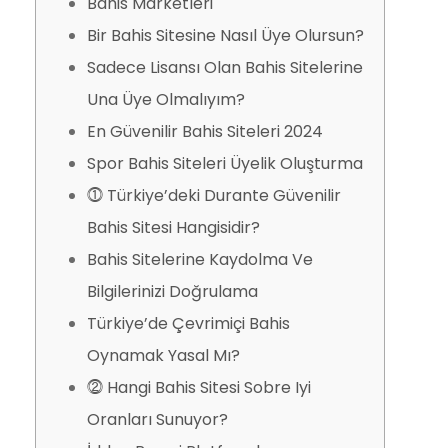
Bahis Marketleri
Bir Bahis Sitesine Nasıl Üye Olursun?
Sadece Lisansı Olan Bahis Sitelerine
Una Üye Olmalıyım?
En Güvenilir Bahis Siteleri 2024
Spor Bahis Siteleri Üyelik Oluşturma
⓵ Türkiye’deki Durante Güvenilir
Bahis Sitesi Hangisidir?
Bahis Sitelerine Kaydolma Ve
Bilgilerinizi Doğrulama
Türkiye’de Çevrimiçi Bahis
Oynamak Yasal Mı?
⓶ Hangi Bahis Sitesi Sobre Iyi
Oranları Sunuyor?