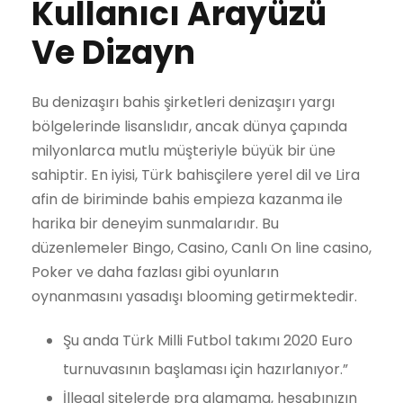
Kullanıcı Arayüzü
Ve Dizayn
Bu denizaşırı bahis şirketleri denizaşırı yargı
bölgelerinde lisanslıdır, ancak dünya çapında
milyonlarca mutlu müşteriyle büyük bir üne
sahiptir. En iyisi, Türk bahisçilere yerel dil ve Lira
afin de biriminde bahis empieza kazanma ile
harika bir deneyim sunmalarıdır. Bu
düzenlemeler Bingo, Casino, Canlı On line casino,
Poker ve daha fazlası gibi oyunların
oynanmasını yasadışı blooming getirmektedir.
Şu anda Türk Milli Futbol takımı 2020 Euro
turnuvasının başlaması için hazırlanıyor.”
İllegal sitelerde pra alamama, hesabınızın