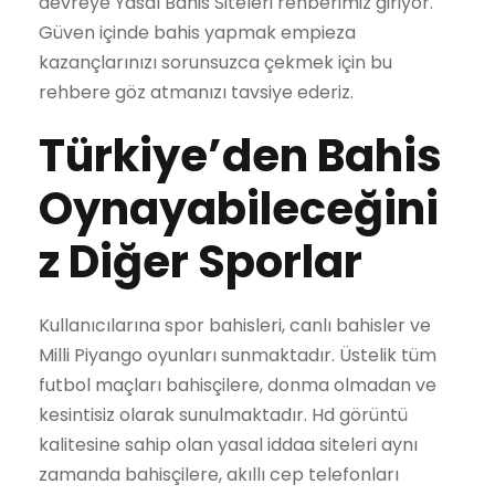
devreye Yasal Bahis Siteleri rehberimiz giriyor.
Güven içinde bahis yapmak empieza
kazançlarınızı sorunsuzca çekmek için bu
rehbere göz atmanızı tavsiye ederiz.
Türkiye’den Bahis
Oynayabileceğini
z Diğer Sporlar
Kullanıcılarına spor bahisleri, canlı bahisler ve
Milli Piyango oyunları sunmaktadır. Üstelik tüm
futbol maçları bahisçilere, donma olmadan ve
kesintisiz olarak sunulmaktadır. Hd görüntü
kalitesine sahip olan yasal iddaa siteleri aynı
zamanda bahisçilere, akıllı cep telefonları