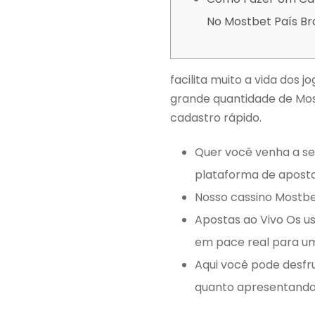
No Mostbet País Bra
facilita muito a vida dos
grande quantidade de Most
cadastro rápido.
Quer você venha a se
plataforma de aposta
Nosso cassino Mostbe
Apostas ao Vivo Os u
em pace real para um
Aqui você pode desf
quanto apresentando 