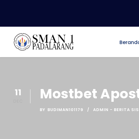
Berand
Mostbet Apost
11
DEC
BY
BUDIMAN101179
ADMIN - BERITA SI