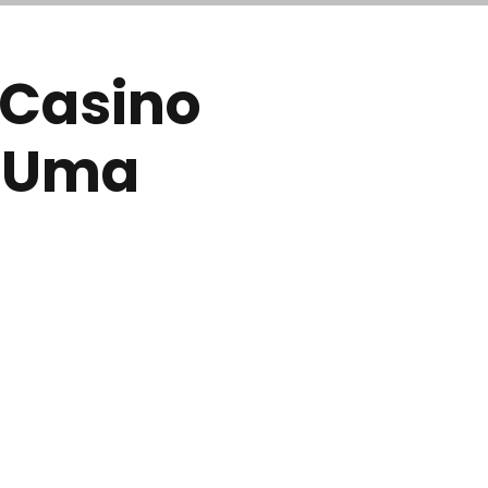
 Casino
m Uma