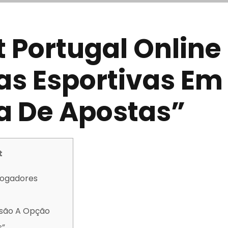
 Portugal Online
as Esportivas E
a De Apostas”
t
Jogadores
isão A Opção
s”