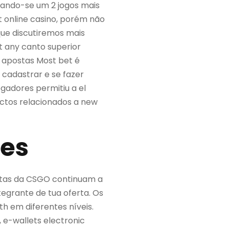
rnando-se um 2 jogos mais
t online casino, porém não
que discutiremos mais
t any canto superior
a apostas Most bet é
 cadastrar e se fazer
gadores permitiu a el
ectos relacionados a new
res
postas da CSGO continuam a
tegrante de tua oferta. Os
h em diferentes níveis.
 e-wallets electronic