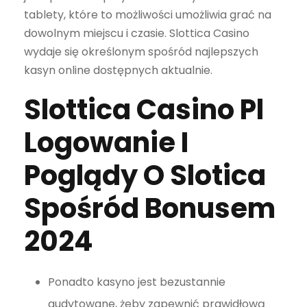
tablety, które to możliwości umożliwia grać na
dowolnym miejscu i czasie. Slottica Casino
wydaje się określonym spośród najlepszych
kasyn online dostępnych aktualnie.
Slottica Casino Pl ️
Logowanie I
Poglądy O Slotica
Spośród Bonusem
2024
Ponadto kasyno jest bezustannie
audytowane, żeby zapewnić prawidłową