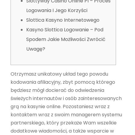
Slottyway Casino Online Pl – Proces
Logowania I Jego Korzyści
Slottica Kasyno Internetowego
Kasyno Slottica Logowanie – Pod
Spodem Jakie Możliwości Zwrócić
Uwagę?
Otrzymasz unikatowy układ tego powodu
kodowania afiliacyjny, zbyt pomocą którego
będziesz mógł docierać do odwiedzenia
świeżych internautów i osób zainteresowanych
grą na kasynie online. Pozostaniesz wraz z
kontaktem wraz z swoim managerem systemu
partnerskiego, który przekaże Wam wszelkie
dodatkowe wiadomości, a także wsparcie w