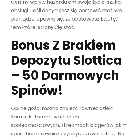
ujemny wpływ hazardu em swoje życie, szukaj
obsługi. Jeśli decydujesz się postawić możliwe
pieniądze, upewnij się, że obstawiasz kwotę,”
“em której stratę Cię stać.
Bonus Z Brakiem
Depozytu Slottica
– 50 Darmowych
Spinów!
Opinie gości można znaleźć również dzięki
komunikatorach, wortalach
społecznościowych, streamach blogerów jakim
sposobem i również czynnych zawodników. Na