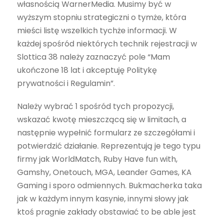
własnością WarnerMedia. Musimy być w
wyższym stopniu strategiczni o tymże, która
mieści listę wszelkich tychże informacji. W
każdej spośród niektórych technik rejestracji w
Slottica 38 należy zaznaczyć pole “Mam
ukończone 18 lat i akceptuję Politykę
prywatności i Regulamin”.
Należy wybrać 1 spośród tych propozycji,
wskazać kwotę mieszczącą się w limitach, a
następnie wypełnić formularz ze szczegółami i
potwierdzić działanie. Reprezentują je tego typu
firmy jak WorldMatch, Ruby Have fun with,
Gamshy, Onetouch, MGA, Leander Games, KA
Gaming i sporo odmiennych. Bukmacherka taka
jak w każdym innym kasynie, innymi słowy jak
ktoś pragnie zakłady obstawiać to be able jest