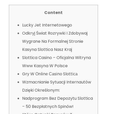
Content
Lucky Jet Internetowego
Odkryj Świat Rozrywki I Zdobywaj
Wygrane Na Formalnej Stronie
Kasyna Slottica Nasz Kraj
Slottica Casino – Oficjalna Witryna
Www Kasyna W Polsce
Grу W Оnlіnе Саsіnо Slоttіса
Wzmacnianie Sytuacji Internautów
Dzięki Określonym:
Nadprogram Bez Depozytu Slottica
– 50 Bezpłatnych Spinów!