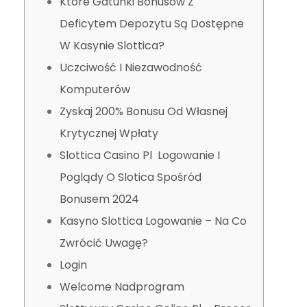
Które Gatunki Bonusów Z
Deficytem Depozytu Są Dostępne
W Kasynie Slottica?
Uczciwość I Niezawodność
Komputerów
Zyskaj 200% Bonusu Od Własnej
Krytycznej Wpłaty
Slottica Casino Pl ️ Logowanie I
Poglądy O Slotica Spośród
Bonusem 2024
Kasyno Slottica Logowanie – Na Co
Zwrócić Uwagę?
Login
Welcome Nadprogram