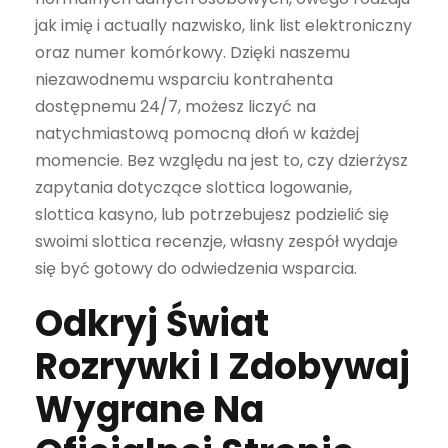
jak imię i actually nazwisko, link list elektroniczny
oraz numer komórkowy. Dzięki naszemu
niezawodnemu wsparciu kontrahenta
dostępnemu 24/7, możesz liczyć na
natychmiastową pomocną dłoń w każdej
momencie. Bez względu na jest to, czy dzierżysz
zapytania dotyczące slottica logowanie,
slottica kasyno, lub potrzebujesz podzielić się
swoimi slottica recenzje, własny zespół wydaje
się być gotowy do odwiedzenia wsparcia.
Odkryj Świat
Rozrywki I Zdobywaj
Wygrane Na