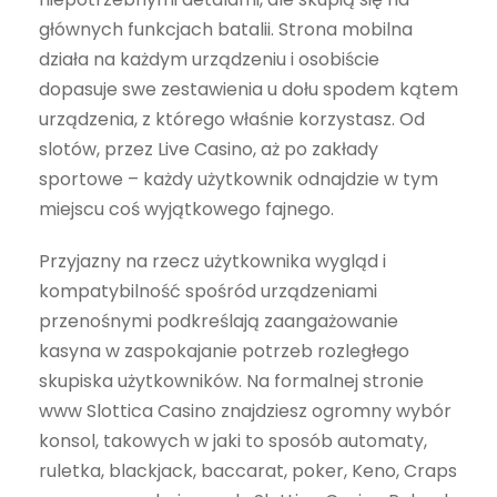
głównych funkcjach batalii. Strona mobilna
działa na każdym urządzeniu i osobiście
dopasuje swe zestawienia u dołu spodem kątem
urządzenia, z którego właśnie korzystasz. Od
slotów, przez Live Casino, aż po zakłady
sportowe – każdy użytkownik odnajdzie w tym
miejscu coś wyjątkowego fajnego.
Przyjazny na rzecz użytkownika wygląd i
kompatybilność spośród urządzeniami
przenośnymi podkreślają zaangażowanie
kasyna w zaspokajanie potrzeb rozległego
skupiska użytkowników. Na formalnej stronie
www Slottica Casino znajdziesz ogromny wybór
konsol, takowych w jaki to sposób automaty,
ruletka, blackjack, baccarat, poker, Keno, Craps