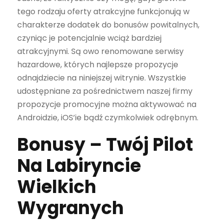
tego rodzaju oferty atrakcyjne funkcjonują w
charakterze dodatek do bonusów powitalnych,
czyniąc je potencjalnie wciąż bardziej
atrakcyjnymi. Są owo renomowane serwisy
hazardowe, których najlepsze propozycje
odnajdziecie na niniejszej witrynie. Wszystkie
udostępniane za pośrednictwem naszej firmy
propozycje promocyjne można aktywować na
Androidzie, iOS’ie bądź czymkolwiek odrębnym.
Bonusy – Twój Pilot
Na Labiryncie
Wielkich
Wygranych