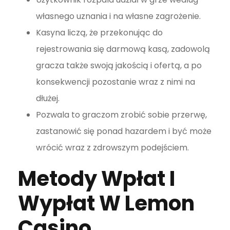
własnego uznania i na własne zagrożenie.
Kasyna liczą, że przekonując do
rejestrowania się darmową kasą, zadowolą
gracza także swoją jakością i ofertą, a po
konsekwencji pozostanie wraz z nimi na
dłużej.
Pozwala to graczom zrobić sobie przerwę,
zastanowić się ponad hazardem i być może
wrócić wraz z zdrowszym podejściem.
Metody Wpłat I
Wypłat W Lemon
Casino