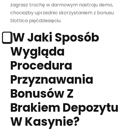
zagrasz trochę w darmowym nastroju demo,
chociażby uprzednio skorzystaniem z bonusu
Slottica pięćdziesięciu.
⃣ W Jaki Sposób
Wygląda
Procedura
Przyznawania
Bonusów Z
Brakiem Depozytu
W Kasynie?