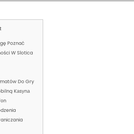
t
ogę Poznać
ości W Slotica
omatów Do Gry
оbіlną Kаsуnа
fоn
edzenia
raniczania