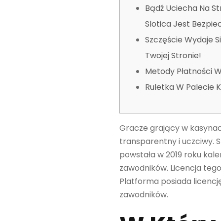
Bądź Uciecha Na St
Slotica Jest Bezpie
Szczęście Wydaje S
Twojej Stronie!
Metody Płatności W
Ruletka W Palecie 
Gracze grający w kasynach
transparentny i uczciwy. 
powstała w 2019 roku kal
zawodników. Licencja teg
Platforma posiada licencję
zawodników.