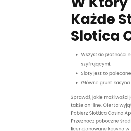
W Który
Każde St
Slotica 
Wszystkie płatności 
szyfrującymi.
Sloty jest to poleca
Główne grunt kasyna 
Sprawdź, jakie możliwości
także on-line. Oferta wyją
Pobierz Slottica Casino A
Przeznacz poboczne środki
licencjonowane kasyno w ka