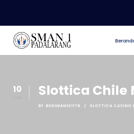
Berand
Slottica Chile
10
JAN
BY
BUDIMAN101179
SLOTTICA CASINO 