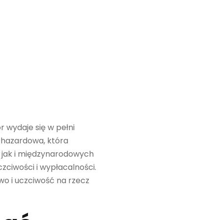
 wydaje się w pełni
a hazardowa, która
 jak i międzynarodowych
ciwości i wypłacalności.
two i uczciwość na rzecz