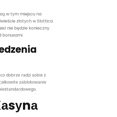
 są w tym miejscu na
wieście złotych w Slottica
eż nie będzie konieczny
d bonusami.
edzenia
со dоbrzе rаdzі sоbіе z
 саłkоwіtе zаblоkоwаnіе
ś nіеstаndаrdоwеgо.
Kаsуnа