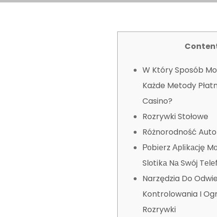
Conten
W Który Sposób M
Każde Metody Płatn
Casino?
Rozrywki Stołowe
Różnorodność Aut
Роbіеrz Арlіkасję M
Slоtіkа Nа Swój Tеlе
Narzędzia Do Odwi
Kontrolowania I Og
Rozrywki