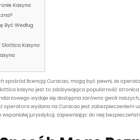
ronie Kasyna
czna?
ię Być Według
 Slottica Kasyno
Kasyna
 spośród licencją Curacao, mogą być pewni, że operator
Slottica kasyno jest to zdobywająca popularność stronic
endarzowego wydaje się dostępna zarówno gwoli naszych,
oż operatora wydana na Curacao jest zabezpieczeniem ucz
 wspaniałej jurysdykcji, zapewniając do niej bezpieczeńs