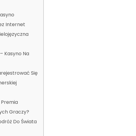
Kasyno
ez Internet
ielojęzyczna
e – Kasyno Na
rejestrować Się
erskiej
e Premia
żych Graczy?
odróż Do Świata