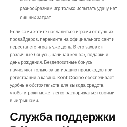
разнообразием игр только испытать удачу нет
лишних затрат.
Если сами хотите насладиться играми от лучших
провайдеров, перейдите на официального сайт и
перестанете играть уже день. В его захватят
различные бонусы, начиная кешбэк, подарки и
день рождения. Бездепозитные бонусы
начисляют только за активацию промокодов при
регистрации а казино. Kent Casino обеспечивает
удобные обстоятельств для вывода средств,
чтобы игроки может легко распоряжаться своими
выигрышами.
Служба поддержки