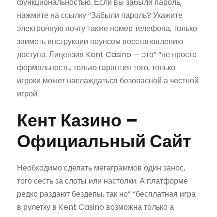
функциональностью. Если вы забыли пароль,
нажмите на ссылку “Забыли пароль? Укажите
электронную почту также номер телефона, только
заиметь инструкции ноунсом восстановлению
доступа. Лицензия Kent Casino — это” “не просто
формальность, только гарантия того, только
игроки может наслаждаться безопасной а честной
игрой.
Кент Казино –
Официальный Сайт
Необходимо сделать мегаграммов один занос,
того сесть за слоты или настолки. А платформе
редко раздают бездепы, так но” “бесплатная игра
в рулетку в Kent Casino возможна только а