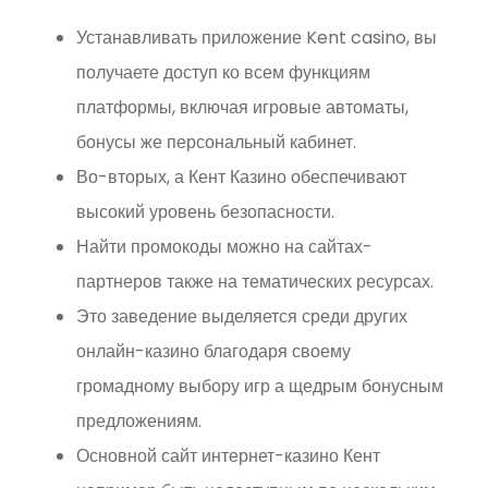
Устанавливать приложение Kent casino, вы
получаете доступ ко всем функциям
платформы, включая игровые автоматы,
бонусы же персональный кабинет.
Во-вторых, а Кент Казино обеспечивают
высокий уровень безопасности.
Найти промокоды можно на сайтах-
партнеров также на тематических ресурсах.
Это заведение выделяется среди других
онлайн-казино благодаря своему
громадному выбору игр а щедрым бонусным
предложениям.
Основной сайт интернет-казино Кент