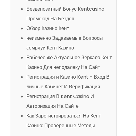
Бездепозитный Бонус Kentcasino
Промокод На Бездеп
Обзор Казино Кент
неизменно Задаваемые Вопросы
семряуи Кент Казино
Рабочее же Актуальное Зеркало Кент
Казино Для неподалеку На Сайт
Регистрация и Казино Kent – Вход В
личные Кабинет И Верификация
Регистрация В Kent Casino И
Авторизация На Сайте
Как Зарегистрироваться На Кент
Казино: Проверенные Методы