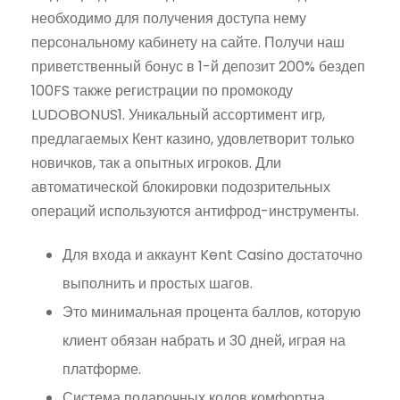
необходимо для получения доступа нему
персональному кабинету на сайте. Получи наш
приветственный бонус в 1-й депозит 200% бездеп
100FS также регистрации по промокоду
LUDOBONUS1. Уникальный ассортимент игр,
предлагаемых Кент казино, удовлетворит только
новичков, так а опытных игроков. Дли
автоматической блокировки подозрительных
операций используются антифрод-инструменты.
Для входа и аккаунт Kent Casino достаточно
выполнить и простых шагов.
Это минимальная процента баллов, которую
клиент обязан набрать и 30 дней, играя на
платформе.
Система подарочных кодов комфортна