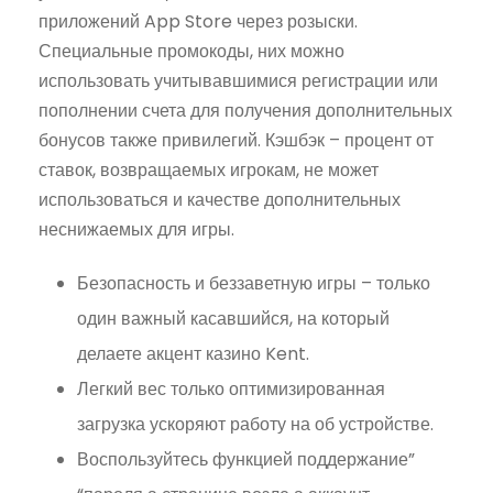
приложений App Store через розыски.
Специальные промокоды, них можно
использовать учитывавшимися регистрации или
пополнении счета для получения дополнительных
бонусов также привилегий. Кэшбэк – процент от
ставок, возвращаемых игрокам, не может
использоваться и качестве дополнительных
неснижаемых для игры.
Безопасность и беззаветную игры – только
один важный касавшийся, на который
делаете акцент казино Kent.
Легкий вес только оптимизированная
загрузка ускоряют работу на об устройстве.
Воспользуйтесь функцией поддержание”