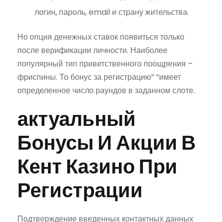
логин, пароль, email и страну жительства.
Но опция денежных ставок появиться только
после верификации личности. Наиболее
популярный тип приветственного поощрения –
фриспины. То бонус за регистрацию” “имеет
определенное число раундов в заданном слоте.
актуальный
Бонусы И Акции В
Кент Казино При
Регистрации
Подтверждение введенных контактных данных