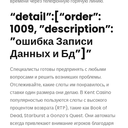
времени через телефонную горячую линию.
“detail”:[“order”:
1009, ”description”:
”ошибка Записи
Данных и Бд”]”
Специалисты готовы предпринять с любыми
вопросами и решить возникших проблемы.
Отслеживайте, какие слоты им понравилось, и
ставки один размера они делаю. В Kent Casino
популярностью пользуются слоты с высокого
процентом возврата (RTP), такие как Book of
Dead, Starburst а Gonzo’s Quest. Они автоматы
всегда привлекают внимание игроков благодаря