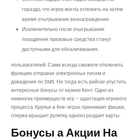
гораздо, что игрок могла отложить на затем
время отыгрывание вознаграждения.
Исключительно госле отыгрывания
поощрения призовые средства станут
доступными для обналичивания.
пользователей. Сами всегда сможете отключить
функцию отправки электронных писем и
доведения по SMS. Не тогда есть рийске упустить
интересные бонусы от казино Кент. Одно из
немногих преимуществ игр – адаптация игрового
процесса. Крупье в live-играх принимает фишки,
сперва вращает рулетку одноиз раздает карты.
Бонусы а Акции На