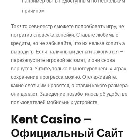
например быть недоступным по нескольким
причинам.
Так что севилестр сможете попробовать игру, не
потратив словечка копейки. Ставьте любимые
кредиты, но не забывайте, что их нельзя копить а
выводить. Если наличными деньги закончатся –
перезапустите игровой автомат, и они снова
вернутся. Учтите, только в многоуровневых играх
сохранение прогресса можно. Отслеживайте,
какие слоты им нравятся, а ставки какого размера
они делают. Заведение позаботилось об удобстве
пользователей мобильных устройств.
Kent Casino –
Официальный Сайт