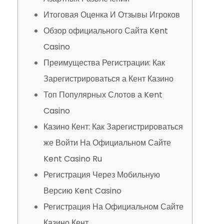
Итоговая Оценка И Отзывы Игроков
Обзор официального Сайта Kent
Casino
Преимущества Регистрации: Как
Зарегистрироваться а Кент Казино
Топ Популярных Слотов а Kent
Casino
Казино Кент: Как Зарегистрироваться
же Войти На Официальном Сайте
Kent Casino Ru
Регистрация Через Мобильную
Версию Kent Casino
Регистрация На Официальном Сайте
Казино Кент