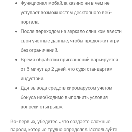
Функционал мобайла казино ни в чем не
уступает возможностям десктопного веб-
портала.
После переходом на зеркало слишком ввести
свои учетные данные, чтобы продолжит игру
без ограничений.
Время обработки приглашений варьируется
от 5 минут до 2 дней, что судя стандартам
индустрии.
Ддя вывода средств киромарусом учетом
бонуса необходимо выполнить условия
вопреки отыгрышу.
Во-первых, убедитесь, что создаете сложные
пароли, которые трудно определял. Используйте