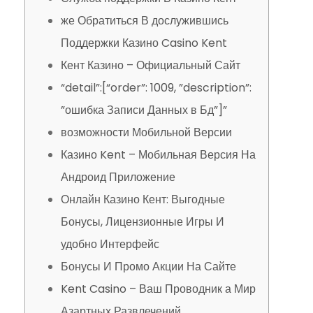
же Обратиться В дослужившись
Поддержки Казино Casino Kent
Кент Казино – Официальный Сайт
“detail”:[“order”: 1009, ”description”:
”ошибка Записи Данных в Бд”]”
возможности Мобильной Версии
Казино Kent – Мобильная Версия На
Андроид Приложение
Онлайн Казино Кент: Выгодные
Бонусы, Лицензионные Игры И
удобно Интерфейс
Бонусы И Промо Акции На Сайте
Kent Casino – Ваш Проводник а Мир
Азартных Развлечений