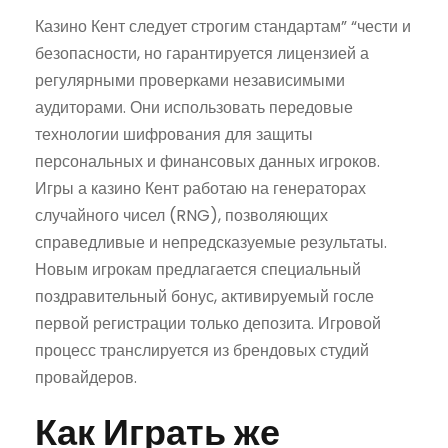
Казино Кент следует строгим стандартам” “чести и
безопасности, но гарантируется лицензией а
регулярными проверками независимыми
аудиторами. Они использовать передовые
технологии шифрования для защиты
персональных и финансовых данных игроков.
Игры а казино Кент работаю на генераторах
случайного чисел (RNG), позволяющих
справедливые и непредсказуемые результаты.
Новым игрокам предлагается специальный
поздравительный бонус, активируемый госле
первой регистрации только депозита. Игровой
процесс транслируется из брендовых студий
провайдеров.
Как Играть же