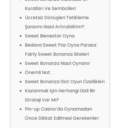
Kuralları Ve Sembolleri
Ücretsiz Dönüşleri Tetikleme
Şansımı Nasıl Artırabilirim?
Sweet Bienestar Oyna
Bedava Sweet Paz Oyna Parasız
Fairly Sweet Bonanza Siteleri
Sweet Bonanza Nasıl Oynanır
Önemli Not:
Sweet Bonanza Slot Oyun Özellikleri
Kazanmak Için Herhangi Gizli Bir
Strateji Var Mı?
Pin-up Casino’da Oynamadan
Önce Dikkat Edilmesi Gerekenler: