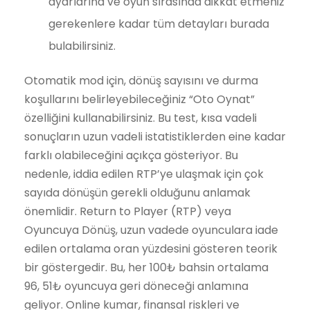
ayarlarına ve oyun sırasında dikkat etmeniz
gerekenlere kadar tüm detayları burada
bulabilirsiniz.
Otomatik mod için, dönüş sayısını ve durma
koşullarını belirleyebileceğiniz “Oto Oynat”
özelliğini kullanabilirsiniz. Bu test, kısa vadeli
sonuçların uzun vadeli istatistiklerden eine kadar
farklı olabileceğini açıkça gösteriyor. Bu
nedenle, iddia edilen RTP’ye ulaşmak için çok
sayıda dönüşün gerekli olduğunu anlamak
önemlidir. Return to Player (RTP) veya
Oyuncuya Dönüş, uzun vadede oyunculara iade
edilen ortalama oran yüzdesini gösteren teorik
bir göstergedir. Bu, her 100₺ bahsin ortalama
96, 51₺ oyuncuya geri döneceği anlamına
geliyor. Online kumar, finansal riskleri ve