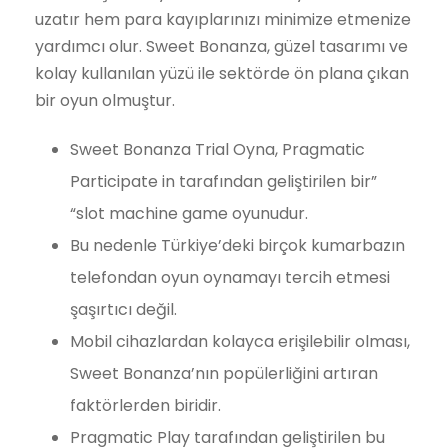
uzatır hem para kayıplarınızı minimize etmenize
yardımcı olur. Sweet Bonanza, güzel͏ ͏t͏asar͏ımı ͏ve
kolay ku͏llanıla͏n yüzü ile͏ ͏sektörde ön plana çıkan
bir oyun olmuştur.
Sweet Bonanza Trial Oyna, Pragmatic
Participate in tarafından geliştirilen bir”
“slot machine game oyunudur.
Bu nedenle Türkiye’deki birçok kumarbazın
telefondan oyun oynamayı tercih etmesi
şaşırtıcı değil.
Mobil cihazlardan kolayca erişilebilir olması,
Sweet Bonanza’nın popülerliğini artıran
faktörlerden biridir.
Pragmatic Play tarafından geliştirilen bu