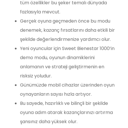
tüm özellikler bu şeker temalı dünyada
fazlasıyla mevcut.
Gerçek oyuna geçmeden önce bu modu
denemek, kazanç fırsatlarını daha etkili bir
şekilde değerlendirmenize yardımcı olur.
Yeni oyuncular için Sweet Bienestar 1000’in
demo modu, oyunun dinamiklerini
anlamanın ve strateji geliştirmenin en
risksiz yoludur.
Günümüzde mobil cihazlar üzerinden oyun
oynayanların sayısı hızla artıyor.
Bu sayede, hazırlıklı ve bilinçli bir şekilde
oyuna adım atarak kazançlarınızı artırma
şansınız daha yüksek olur.