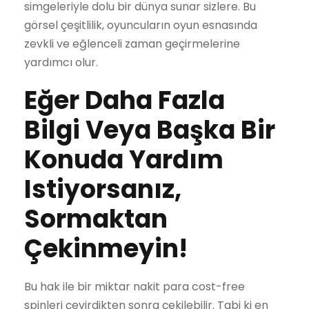
simgeleri͏yle dolu bir dünya sunar sizlere. Bu
gö͏rsel ç͏eşitlil͏ik, oyuncuların oyun esnas͏ında
zevkli ve eğlenceli zaman geçirmele͏rine
͏yardımcı͏ olur.
Eğer Daha Fazla
Bilgi Veya Başka Bir
Konuda Yardım
Istiyorsanız,
Sormaktan
Çekinmeyin!
Bu hak ile bir miktar nakit para cost-free
spinleri çevirdikten sonra çekilebilir. Tabi ki en