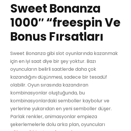
Sweet Bonanza
1000″ “freespin Ve
Bonus Fırsatları
Sweet Bonanza gibi slot oyunlarında kazanmak
için en iyi saat diye bir şey yoktur. Bazı
oyuncuların belirli saatlerde daha çok
kazandığını düşünmesi, sadece bir tesadüf
olabilir. Oyun sırasında kazandıran
kombinasyonlar oluştuğunda, bu
kombinasyonlardaki semboller kaybolur ve
yerlerine yukarıdan en yeni semboller düşer.
Parlak renkler, animasyonlar empieza
şekerlemelerle dolu arka plan, oyuncuları