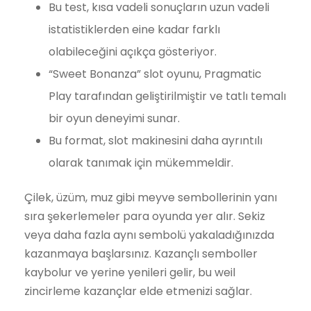
Bu test, kısa vadeli sonuçların uzun vadeli
istatistiklerden eine kadar farklı
olabileceğini açıkça gösteriyor.
“Sweet Bonanza” slot oyunu, Pragmatic
Play tarafından geliştirilmiştir ve tatlı temalı
bir oyun deneyimi sunar.
Bu format, slot makinesini daha ayrıntılı
olarak tanımak için mükemmeldir.
Çilek, üzüm, muz gibi meyve sembollerinin yanı
sıra şekerlemeler para oyunda yer alır. Sekiz
veya daha fazla aynı sembolü yakaladığınızda
kazanmaya başlarsınız. Kazançlı semboller
kaybolur ve yerine yenileri gelir, bu weil
zincirleme kazançlar elde etmenizi sağlar.