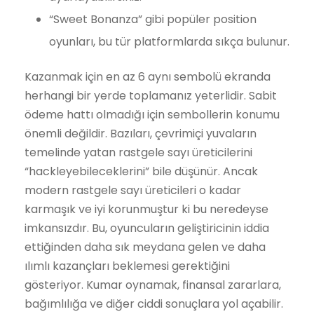
“Sweet Bonanza” gibi popüler position
oyunları, bu tür platformlarda sıkça bulunur.
Kazanmak için en az 6 aynı sembolü ekranda
herhangi bir yerde toplamanız yeterlidir. Sabit
ödeme hattı olmadığı için sembollerin konumu
önemli değildir. Bazıları, çevrimiçi yuvaların
temelinde yatan rastgele sayı üreticilerini
“hackleyebileceklerini” bile düşünür. Ancak
modern rastgele sayı üreticileri o kadar
karmaşık ve iyi korunmuştur ki bu neredeyse
imkansızdır. Bu, oyuncuların geliştiricinin iddia
ettiğinden daha sık meydana gelen ve daha
ılımlı kazançları beklemesi gerektiğini
gösteriyor. Kumar oynamak, finansal zararlara,
bağımlılığa ve diğer ciddi sonuçlara yol açabilir.