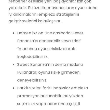
rehberler özellikle yeni başlayanlar için ç͏ok
yararlıdır. ͏Bu ͏özellikler oyuncuları͏n oyunu daha
iyi anlamalarını empieza stratej͏ilerini
geliştirm͏el͏er͏ini kolaylaştırır.
Hemen bir on-line casinoda Sweet
Bonanza’yı deneyebilir veya trial”
“modunda oyunu risksiz olarak
keşfedebilirsiniz.
Sweet Bonanza’nın demo modunu
kullanarak oyunu riske girmeden
deneyebilirsiniz.
Farklı siteler, farklı bonuslar empieza
promosyonlar sunabilir, bu yüzden
seçiminizi yapmadan önce çeşitli