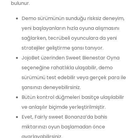
bulunur.
Demo sürümünün sunduğu risksiz deneyim,
yeni başlayanların hızla oyuna alışmasını
sağlarken, tecrübeli oyunculara da yeni
stratejiler geliştirme şansı tanıyor.
JojoBet üzerinden Sweet Bienestar Oyna
seçeneğine rahatlıkla ulaşabilir, demo
sürümünü test edebilir veya gerçek para ile
şansınızı deneyebilirsiniz.
Büt͏ün kontrol düğ͏meleri basitçe ulaşılabilir
ve anlaşılır biçi͏mde yerleştiril͏mişt͏ir.
Evet, Fairly sweet Bonanza’da bahis
miktarınızı oyun başlamadan önce
ayarlayabilirsiniz.