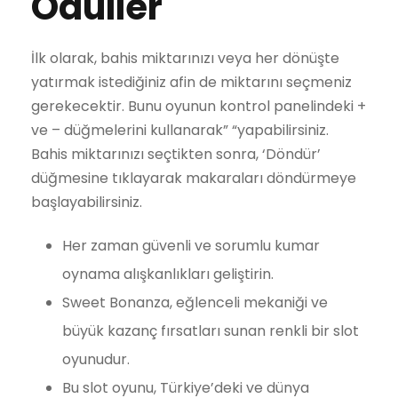
Ödüller
İlk olarak, bahis miktarınızı veya her dönüşte
yatırmak istediğiniz afin de miktarını seçmeniz
gerekecektir. Bunu oyunun kontrol panelindeki +
ve – düğmelerini kullanarak” “yapabilirsiniz.
Bahis miktarınızı seçtikten sonra, ‘Döndür’
düğmesine tıklayarak makaraları döndürmeye
başlayabilirsiniz.
Her zaman güvenli ve sorumlu kumar
oynama alışkanlıkları geliştirin.
Sweet Bonanza, eğlenceli mekaniği ve
büyük kazanç fırsatları sunan renkli bir slot
oyunudur.
Bu slot oyunu, Türkiye’deki ve dünya