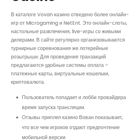
В каталоге Vovan казино отведено более онлайн-
игр от Microgaming и NetEnt. Это онлайн-слоты,
настольные развлечения, live-игры со живыми
дилерами. В сайте регулярно организовываются
турнирные соревнования же лотерейные
розыгрыши. Для проведения транзакций
предлагаются удобные системы оплата –
платежные карты, виртуальные кошельки,
криптовалюта.
Пользователь попадает и лобби провайдера
время запуска трансляции.
Отзывы приплел казино Вован показывает,
что все чем игроков отдают предпочтение
мобильной версии.