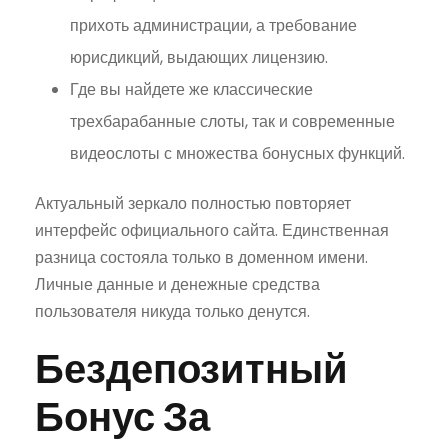
прихоть администрации, а требование
юрисдикций, выдающих лицензию.
Где вы найдете же классические
трехбарабанные слоты, так и современные
видеослоты с множества бонусных функций.
Актуальный зеркало полностью повторяет
интерфейс официального сайта. Единственная
разница состояла только в доменном имени.
Личные данные и денежные средства
пользователя никуда только денутся.
Бездепозитный
Бонус За