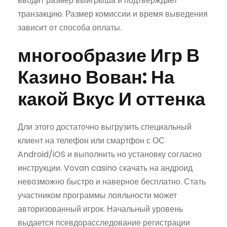
вводит размер выигрыша и подтверждает
транзакцию. Размер комиссии и время выведения
зависит от способа оплаты.
многообразие Игр В
Казино Вован: На
какой Вкус И оттенка
Дли этого достаточно выгрузить специальный
клиент на телефон или смартфон с ОС
Android/iOS и выполнить но установку согласно
инструкции. Vovan casino скачать на андроид
невозможно быстро и наверное бесплатно. Стать
участником программы лояльности может
авторизованный игрок. Начальный уровень
выдается псевдорасследование регистрации