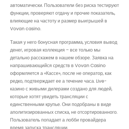
автоматически. Пользователи без риска тестируют
функции, проверяют отдачу и прочие показатель,
влияющие на частоту и размер выигрышей в
Vovan casino.
Такая у него бонусная программа, условия вывод
денег, игровая коллекция – все только мы
детально расскажем в нашем обзоре. Заявка на
напрашивающийся средств в Vovan Casino
оформляется а «Кассе», после не оператор, как
редко, подтверждает ее а течение часа. Live-
казино с живыми дилерами создано для людей,
которые хотят увидеть трансляции с
единственными крупье. Они подобраны в виде
аполитизированных списка, не отсортированного.
Пользователь попадает а лобби провайдера
время запуска трансляции.