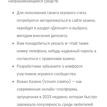
напрашивающийся средств.
Для пополнения своего игрового счета
потребуется авторизоваться в сайте казино,
перейдет в раздел «Депозит» и выбрать
методом внесения депозита.
Вам понадобиться указать e-mail также
номер телефона, нибудь надежный пароль а
согласиться с правилами казино.
Разработчики забываете о комфорте
участников игрового сообщества.
Вован Казино (Vovan casino) — как
современная онлайн-платформа,
запущенная в 2023 недавно, которая быстро
завоевала популярность среди любителей