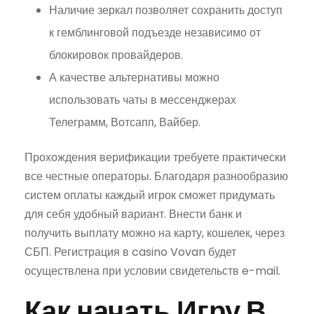
Наличие зеркал позволяет сохранить доступ
к гемблинговой подъезде независимо от
блокировок провайдеров.
А качестве альтернативы можно
использовать чаты в мессенджерах
Телеграмм, Вотсапп, Вайбер.
Прохождения верификации требуете практически
все честные операторы. Благодаря разнообразию
систем оплаты каждый игрок сможет придумать
для себя удобный вариант. Внести банк и
получить выплату можно на карту, кошелек, через
СБП. Регистрация в casino Vovan будет
осуществлена при условии свидетельств e-mail.
Как начать Игру В