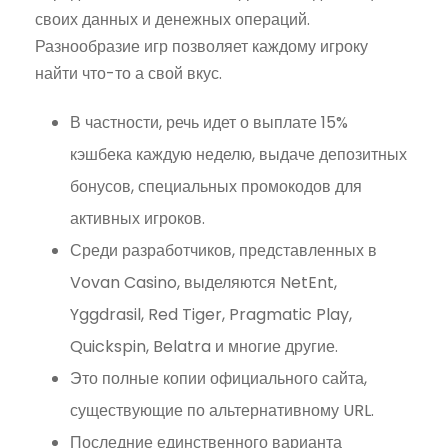
своих данных и денежных операций.
Разнообразие игр позволяет каждому игроку
найти что-то а свой вкус.
В частности, речь идет о выплате 15%
кэшбека каждую неделю, выдаче депозитных
бонусов, специальных промокодов для
активных игроков.
Среди разработчиков, представленных в
Vovan Casino, выделяются NetEnt,
Yggdrasil, Red Tiger, Pragmatic Play,
Quickspin, Belatra и многие другие.
Это полные копии официального сайта,
существующие по альтернативному URL.
Последние единственного варианта