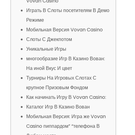
Vovan Casino
Играть В Слоты посетителям В Демо
Режиме
Мобильная Версия Vovan Casino
Слоты С Джекпотом
Уникальные Игры
многообразие Игр В Казино Вован:
На иной Вкус И цвет
Турниры На Игровых Слотах С
крупное Призовым Фондом
Как начинать Игру В Vovan Casino:
Каталог Игр В Казино Вован
Мобильная Версия: Игра же Vovan
Casino пиппардом” “телефона В