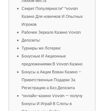
Любом места
Секрет Популярности” “vovan
Казино Для новичков И Опытных
Игроков
Рабочее Зеркало Казино Vovan
Депозиты:
Турниры же Лотереи:
Бонусные И Акционные
предложениями В Vovan Казино
Бонусы а Акции Вован Казино –
Приветственные Подарки За
Регистрацию а Без Депозита
“онлайн-казино Vovan — получу
Бонусы И Играй В Слоты в