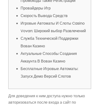
Промокоды также Регистрации
Провайдеры Игр
Скорость Вывода Средств
Игровые Автоматы И Слоты Casino
Vovan: Широкий выбор Развлечений
Служба Технической Поддержки
Вован Казино
Актуальные Способы Создания
Аккаунта В Вован Казино
Бесплатные Игровые Автоматы:
Запуск Демо Версий Слотов
Для доведения к ним доступа нужно только
авторизоваться после входа а сайт по