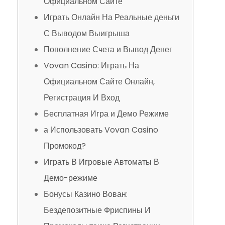
Официальном Сайте
Играть Онлайн На Реальные деньги
С Выводом Выигрыша
Пополнение Счета и Вывод Денег
Vovan Casino: Играть На
Официальном Сайте Онлайн,
Регистрация И Вход
Бесплатная Игра и Демо Режиме
а Использовать Vovan Casino
Промокод?
Играть В Игровые Автоматы В
Демо-режиме
Бонусы Казино Вован:
Бездепозитные Фриспины И