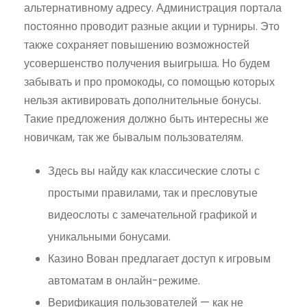
альтернативному адресу. Администрация портала
постоянно проводит разные акции и турниры. Это
также сохраняет повышению возможностей
усовершенство получения выигрыша. Но будем
забывать и про промокоды, со помощью которых
нельзя активировать дополнительные бонусы.
Такие предложения должно быть интересны же
новичкам, так же бывалым пользователям.
Здесь вы найду как классические слоты с
простыми правилами, так и пресловутые
видеослоты с замечательной графикой и
уникальными бонусами.
Казино Вован предлагает доступ к игровым
автоматам в онлайн-режиме.
Верификация пользователей — как не