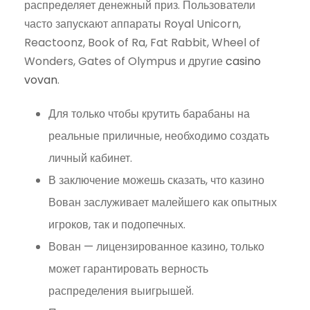
распределяет денежный приз. Пользователи
часто запускают аппараты Royal Unicorn,
Reactoonz, Book of Ra, Fat Rabbit, Wheel of
Wonders, Gates of Olympus и другие
casino
vovan
.
Для только чтобы крутить барабаны на
реальные приличные, необходимо создать
личный кабинет.
В заключение можешь сказать, что казино
Вован заслуживает малейшего как опытных
игроков, так и подопечных.
Вован — лицензированное казино, только
может гарантировать верность
распределения выигрышей.