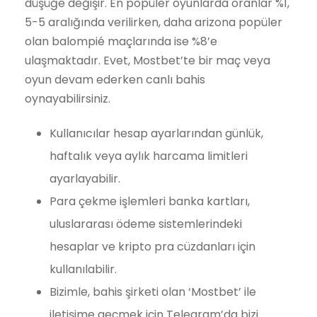
düşüğe değişir. En popüler oyunlarda oranlar %1,
5-5 aralığında verilirken, daha arizona popüler
olan balompié maçlarında ise %8’e
ulaşmaktadır. Evet, Mostbet’te bir maç veya
oyun devam ederken canlı bahis
oynayabilirsiniz.
Kullanıcılar hesap ayarlarından günlük,
haftalık veya aylık harcama limitleri
ayarlayabilir.
Para çekme işlemleri banka kartları,
uluslararası ödeme sistemlerindeki
hesaplar ve kripto pra cüzdanları için
kullanılabilir.
Bizimle, bahis şirketi olan ‘Mostbet’ ile
iletişime geçmek için Telegram’da bizi