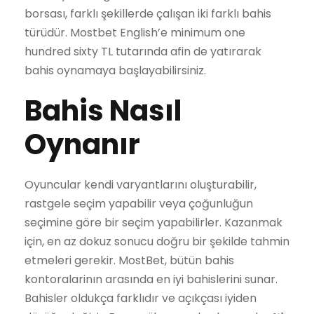
borsası, farklı şekillerde çalışan iki farklı bahis
türüdür. Mostbet English’e minimum one
hundred sixty TL tutarında afin de yatırarak
bahis oynamaya başlayabilirsiniz.
Bahis Nasıl
Oynanır
Oyuncular kendi varyantlarını oluşturabilir,
rastgele seçim yapabilir veya çoğunluğun
seçimine göre bir seçim yapabilirler. Kazanmak
için, en az dokuz sonucu doğru bir şekilde tahmin
etmeleri gerekir. MostBet, bütün bahis
kontoralarinın arasında en iyi bahislerini sunar.
Bahisler oldukça farklıdır ve açıkçası iyiden