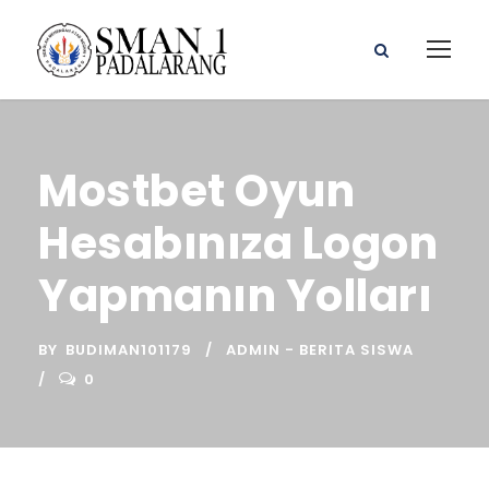
Mostbet Oyun
Hesabınıza Logon
Yapmanın Yolları
BY
BUDIMAN101179
ADMIN - BERITA SISWA
0