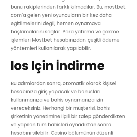
bunu rakiplerinden farklı kılmadılar. Bu, mostbet.
com’a gelen yeni oyuncuların bir kez daha
eğitilmelerini değil, hemen oynamaya
başlamalarını sağlar. Para yatırma ve çekme
işlemleri Mostbet hesabınızdan, çeşitli ödeme
yöntemleri kullanılarak yapılabilir.
Ios Için İndirme
Bu adımlardan sonra, otomatik olarak kişisel
hesabınıza giriş yapacak ve bonusları
kullanmanıza ve bahis oynamanıza izin
vereceksiniz. Herhangi bir müşterisi, bahis
şirketinin yönetimine ilgili bir talep gönderdikten
ve yapılan tüm bahisleri oynadıktan sonra
hesabını silebilir. Casino bölümünün düzenli