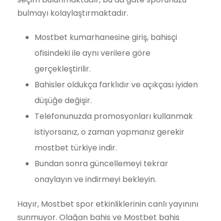
bulmayı kolaylaştırmaktadır.
Mostbet kumarhanesine giriş, bahisçi
ofisindeki ile aynı verilere göre
gerçekleştirilir.
Bahisler oldukça farklıdır ve açıkçası iyiden
düşüğe değişir.
Telefonunuzda promosyonları kullanmak
istiyorsanız, o zaman yapmanız gerekir
mostbet türkiye indir.
Bundan sonra güncellemeyi tekrar
onaylayın ve indirmeyi bekleyin.
Hayır, Mostbet spor etkinliklerinin canlı yayınını
sunmuyor. Olağan bahis ve Mostbet bahis