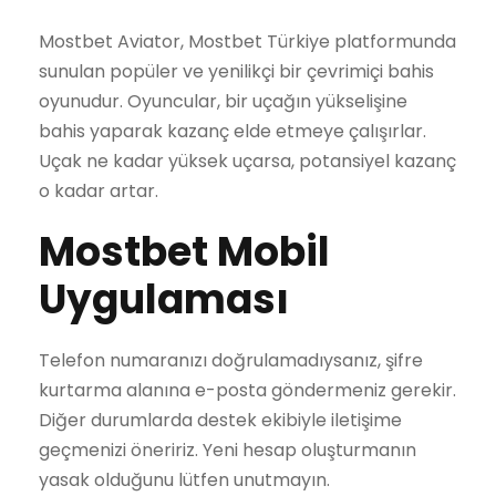
Mostbet Aviator, Mostbet Türkiye platformunda
sunulan popüler ve yenilikçi bir çevrimiçi bahis
oyunudur. Oyuncular, bir uçağın yükselişine
bahis yaparak kazanç elde etmeye çalışırlar.
Uçak ne kadar yüksek uçarsa, potansiyel kazanç
o kadar artar.
Mostbet Mobil
Uygulaması
Telefon numaranızı doğrulamadıysanız, şifre
kurtarma alanına e-posta göndermeniz gerekir.
Diğer durumlarda destek ekibiyle iletişime
geçmenizi öneririz. Yeni hesap oluşturmanın
yasak olduğunu lütfen unutmayın.