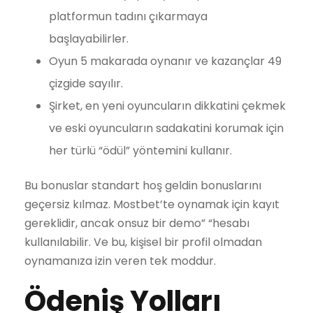
platformun tadını çıkarmaya
başlayabilirler.
Oyun 5 makarada oynanır ve kazançlar 49
çizgide sayılır.
Şirket, en yeni oyuncuların dikkatini çekmek
ve eski oyuncuların sadakatini korumak için
her türlü “ödül” yöntemini kullanır.
Bu bonuslar standart hoş geldin bonuslarını
geçersiz kılmaz. Mostbet’te oynamak için kayıt
gereklidir, ancak onsuz bir demo” “hesabı
kullanılabilir. Ve bu, kişisel bir profil olmadan
oynamanıza izin veren tek moddur.
Ödeniş Yolları