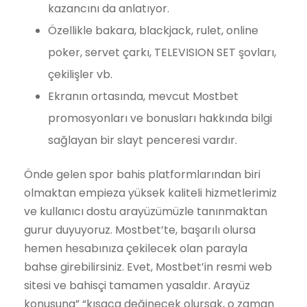
kazancını da anlatıyor.
Özellikle bakara, blackjack, rulet, online
poker, servet çarkı, TELEVISION SET şovları,
çekilişler vb.
Ekranın ortasında, mevcut Mostbet
promosyonları ve bonusları hakkında bilgi
sağlayan bir slayt penceresi vardır.
Önde gelen spor bahis platformlarından biri
olmaktan empieza yüksek kaliteli hizmetlerimiz
ve kullanıcı dostu arayüzümüzle tanınmaktan
gurur duyuyoruz. Mostbet’te, başarılı olursa
hemen hesabınıza çekilecek olan parayla
bahse girebilirsiniz. Evet, Mostbet’in resmi web
sitesi ve bahisçi tamamen yasaldır. Arayüz
konusuna” “kısaca değinecek olursak, o zaman