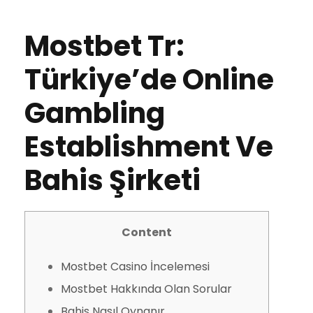
Mostbet Tr:
Türkiye’de Online
Gambling
Establishment Ve
Bahis Şirketi
Content
Mostbet Casino İncelemesi
Mostbet Hakkında Olan Sorular
Bahis Nasıl Oynanır