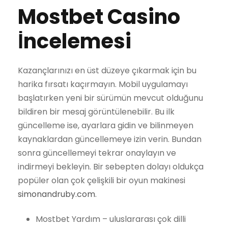
Mostbet Casino
İncelemesi
Kazançlarınızı en üst düzeye çıkarmak için bu
harika fırsatı kaçırmayın. Mobil uygulamayı
başlatırken yeni bir sürümün mevcut olduğunu
bildiren bir mesaj görüntülenebilir. Bu ilk
güncelleme ise, ayarlara gidin ve bilinmeyen
kaynaklardan güncellemeye izin verin. Bundan
sonra güncellemeyi tekrar onaylayın ve
indirmeyi bekleyin. Bir sebepten dolayı oldukça
popüler olan çok çelişkili bir oyun makinesi
simonandruby.com
.
Mostbet Yardım – uluslararası çok dilli