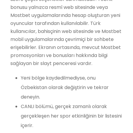
bonusu yalnızca resmî web sitesinde veya
Mostbet uygulamalarında hesap oluşturan yeni
oyuncular tarafından kullanılabilir. Türk
kullanıcılar, bahisçinin web sitesinde ve Mostbet
mobil uygulamalarında çevrimiçi bir sohbete
erişebilirler. Ekranın ortasında, mevcut Mostbet
promosyonları ve bonusları hakkında bilgi
sağlayan bir slayt penceresi vardır.
Yeni bölge kaydedilmediyse, onu
Özbekistan olarak değiştirin ve tekrar
deneyin.
CANLI bölümü, gerçek zamanlı olarak
gerçekleşen her spor etkinliğinin bir listesini
içerir.