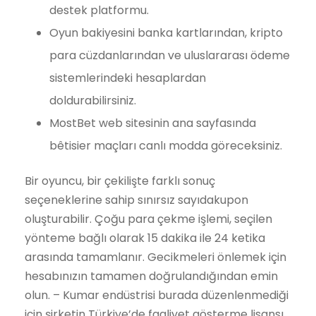
destek platformu.
Oyun bakiyesini banka kartlarından, kripto
para cüzdanlarından ve uluslararası ödeme
sistemlerindeki hesaplardan
doldurabilirsiniz.
MostBet web sitesinin ana sayfasında
bêtisier maçları canlı modda göreceksiniz.
Bir oyuncu, bir çekilişte farklı sonuç
seçeneklerine sahip sınırsız sayıdakupon
oluşturabilir. Çoğu para çekme işlemi, seçilen
yönteme bağlı olarak 15 dakika ile 24 ketika
arasında tamamlanır. Gecikmeleri önlemek için
hesabınızın tamamen doğrulandığından emin
olun. – Kumar endüstrisi burada düzenlenmediği
için şirketin Türkiye’de faaliyet gösterme lisansı