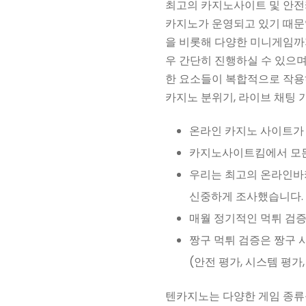
최고의 카지노사이트 및 안전카
카지노가 운영되고 있기 때문
을 비롯해 다양한 미니게임까
우 간단히 진행하실 수 있으며,
한 요소들이 복합적으로 작용
카지노 분위기, 라이브 채팅 
온라인 카지노 사이트가 
카지노사이트킴에서 모든
우리는 최고의 온라인바카
신중하게 조사했습니다.
매월 정기적인 먹튀 검
짱구 먹튀 검증은 짱구 
(안전 평가, 시스템 평가
텐카지노는 다양한 게임 종류