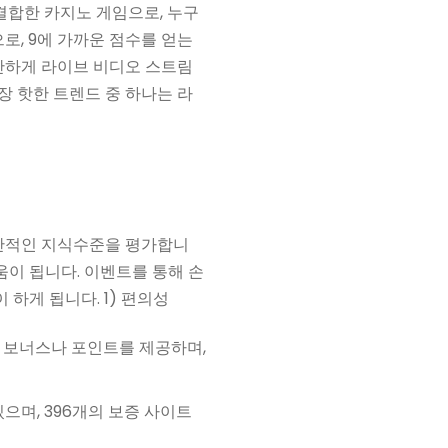
결합한 카지노 게임으로, 누구
로, 9에 가까운 점수를 얻는
안하게 라이브 비디오 스트림
장 핫한 트렌드 중 하나는 라
전반적인 지식수준을 평가합니
움이 됩니다. 이벤트를 통해 손
하게 됩니다. 1) 편의성
가 보너스나 포인트를 제공하며,
 있으며, 396개의 보증 사이트