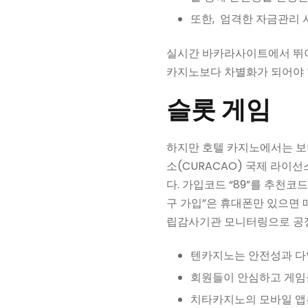
또한, 엄격한 자금관리
실시간 바카라사이트에서 뛰어
카지노보다 차별화가 되어야 
슬롯 게임
하지만 호텔 카지노에서는 보너스
소(CURACAO) 국제 라이
다. 가입코드 “89”를 추천코
구 가입”은 휴대폰만 있으면 
립감사기관 모니터링으로 공
텐카지노는 안전성과 다
회원들이 안심하고 게임을
치타카지노의 모바일 앱은 