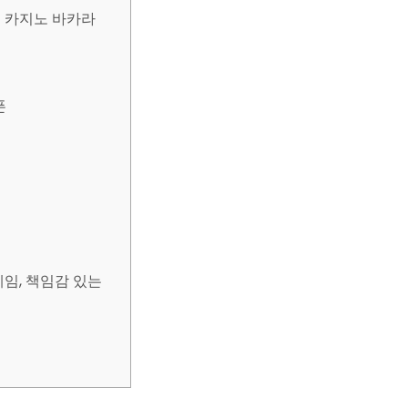
텔 카지노 바카라
폰
게임, 책임감 있는