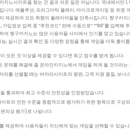
지노사이트을 찾는 건 결코 쉬운 일은 아닙니다. 국내에서만 1, 
입니다. 에볼루션, 프라그마틱 플레이, 마이크로게이밍 등 유명 
지 제공하여 모든 취향의 플레이어들을 만족시킵니다. 짱구카지
 가입정보 입력 중 “추천코드” 란에 수동으로” “”89″를 입력해
하여 짱구카지노는 많은 사용자들 사이에서 인기를 얻고 있습니다
기능, 실시간 결과 확인 등 다양한 장점을 통해 게임을 더욱 흥미
이 모든 것 이상을 제공할 수 있다면 최고 점수를 받게 됩니다.
 문제를 해결해 줄 온라인카지노에서 게임을 하게 될 것이라는 
라를 선별할 때는 바카라사이트의 평판, 고객 지원 품질, 보너스,
증을 통과하여 최고 수준의 안전성을 인정받았습니다.
사이트의 안전 수준을 종합적으로 평가하기 위한 항목으로 구성되어
, 편의성 평가)로 나뉩니다.
를 제공하여 사용자들이 자신에게 맞는 게임을 선택할 수 있습니