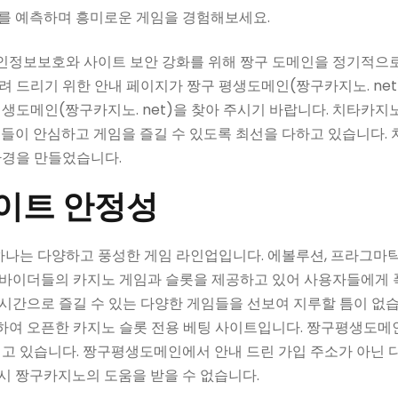
를 예측하며 흥미로운 게임을 경험해보세요.
정보보호와 사이트 보안 강화를 위해 짱구 도메인을 정기적으로
 드리기 위한 안내 페이지가 짱구 평생도메인(짱구카지노. net
생도메인(짱구카지노. net)을 찾아 주시기 바랍니다. 치타카지
원들이 안심하고 게임을 즐길 수 있도록 최선을 다하고 있습니다.
환경을 만들었습니다.
사이트 안정성
하나는 다양하고 풍성한 게임 라인업입니다. 에볼루션, 프라그마
바이더들의 카지노 게임과 슬롯을 제공하고 있어 사용자들에게 
시간으로 즐길 수 있는 다양한 게임들을 선보여 지루할 틈이 없
여 오픈한 카지노 슬롯 전용 베팅 사이트입니다. 짱구평생도메인(
되고 있습니다. 짱구평생도메인에서 안내 드린 가입 주소가 아닌 
생 시 짱구카지노의 도움을 받을 수 없습니다.