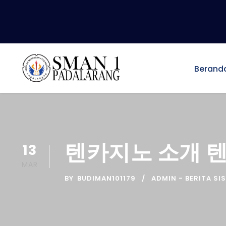
Berand
텐카지노 소개 텐
13
MAR
BY
BUDIMAN101179
ADMIN - BERITA SI