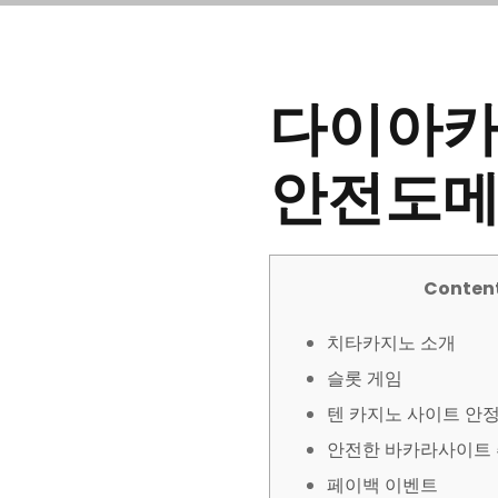
다이아
안전도
Conten
치타카지노 소개
슬롯 게임
텐 카지노 사이트 안
안전한 바카라사이트
페이백 이벤트