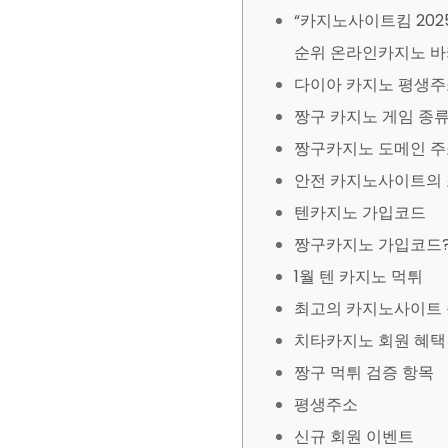
“카지노사이트킴 20
순위 온라인카지노 
다이아 카지노 평생주
짱구 카지노 게임 종
짱구카지노 도메인 주
안전 카지노사이트의
텐카지노 가입코드
짱구카지노 가입코드
1월 텐 카지노 먹튀
최고의 카지노사이트
치타카지노 회원 혜택
짱구 먹튀 검증 항목
평생주소
신규 회원 이벤트