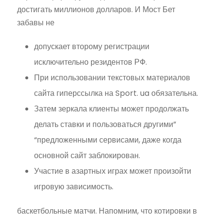
достигать миллионов долларов. И Мост Бет
забавы не
допускает второму регистрации
исключительно резидентов РФ.
При использовании текстовых материалов
сайта гиперссылка на Sport. ua обязательна.
Затем зеркала клиенты может продолжать
делать ставки и пользоваться другими”
“предложенными сервисами, даже когда
основной сайт заблокирован.
Участие в азартных играх может произойти
игровую зависимость.
баскетбольные матчи. Напомним, что котировки в