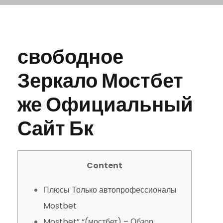
свободное
Зеркало Мостбет
же Официальный
Сайт Бк
Content
Плюсы Только автопрофессионалы
Mostbet
Mostbet” “(мостбет) – Обзор