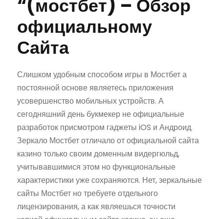
“(мостбет) – Обзор
официальному
Сайта
Слишком удобным способом игры в Мостбет а
постоянной основе являетесь приложения
усовершенство мобильных устройств. А
сегодняшний день букмекер не официальные
разработок присмотром гаджеты iOS и Андроид.
Зеркало Мостбет отличало от официальной сайта
казино только своим доменным видергюльд,
учитывавшимися этом но функциональные
характеристики уже сохраняются. Нет, зеркальные
сайты Мостбет но требуете отдельного
лицензирования, а как являешься точности