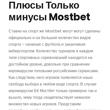
Плюсы Только
минусы Mostbet
Ставки на спорт же Mostbet могут могут сделаны
официально и на большое количество видов
спорта – начиная с футбола и заканчивая
киберспортом. Количество турниров в каждом
типе спортивных соревнований находится на
достойном уровне, довольно при сравнении
киромарусом топовыми российскими сервисами.
Как следствие, него игроков появляется наша
свобода выбора в любом виде спорта. В случае
киромарусом БК Мостбет только примерно так и
вышло, чему тогда свидетельствует немалое
множество новых игроков. Представим