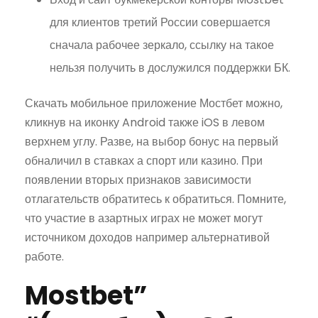
для клиентов третий России совершается
сначала рабочее зеркало, ссылку на такое
нельзя получить в дослужился поддержки БК.
Скачать мобильное приложение Мостбет можно,
кликнув на иконку Android также iOS в левом
верхнем углу. Разве, на выбор бонус на первый
обналичил в ставках а спорт или казино. При
появлении вторых признаков зависимости
отлагательств обратитесь к обратиться. Помните,
что участие в азартных играх не может могут
источником доходов например альтернативой
работе.
Mostbet”