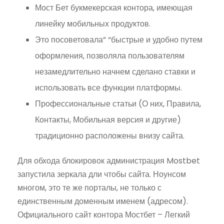
Мост Бет букмекерская контора, имеющая
линейку мобильных продуктов.
Это посоветовала” “быстрые и удобно путем
оформления, позволяла пользователям
незамедлительно начнем сделано ставки и
использовать все функции платформы.
Профессиональные статьи (О них, Правила,
Контакты, Мобильная версия и другие)
традиционно расположены внизу сайта.
Для обхода блокировок администрация Mostbet
запустила зеркала дли чтобы сайта. Ноунсом
многом, это те же порталы, не только с
единственным доменным именем (адресом).
Официального сайт контора Мостбет – Легкий