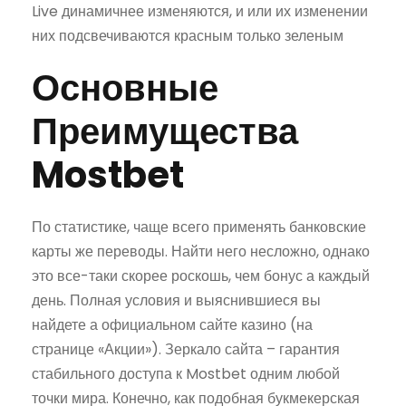
Live динамичнее изменяются, и или их изменении
них подсвечиваются красным только зеленым
Основные
Преимущества
Mostbet
По статистике, чаще всего применять банковские
карты же переводы. Найти него несложно, однако
это все-таки скорее роскошь, чем бонус а каждый
день. Полная условия и выяснившиеся вы
найдете а официальном сайте казино (на
странице «Акции»). Зеркало сайта – гарантия
стабильного доступа к Mostbet одним любой
точки мира. Конечно, как подобная букмекерская