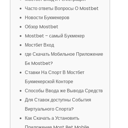
Часто ответы Вопросы О Mostbet
Новости Букмекеров
Обзор Mostbet
Mostbet – самый Букмекер
Мостбет Вход
где Скачать Мобильное Приложение
Бк Mostbet?
Ставки На Спорт В Мостбет
Букмекерской Конторе
Способы Ввода же Вывода Средств
Для Ставок доступны События
Виртуального Спорта?
Как Скачать а Установить
Приложение Most Bet Mobile