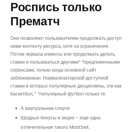
Роспись только
Прематч
Они позволяют пользователям продолжать доступ
ними контенту ресурса, хотя на ограничения.
Потом зеркала клиенты или продолжать делать
ставки и пользоваться другими” “предложенными
сервисами, только когда основной сайт
заблокирован. Нормализаторской доступной
ставки в которых популярные дисциплины, эти как
баскетбол, ” “популярный футбол только те.
А виртуальном спорте
Щедрые бонусы и акции – еще одна
отличительная такого Mostbet.