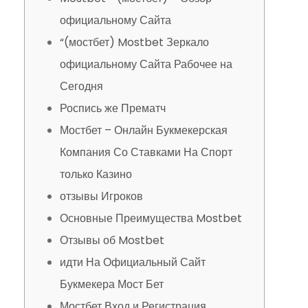
официальному Сайта
“(мостбет) Mostbet Зеркало
официальному Сайта Рабочее на
Сегодня
Роспись же Прематч
Мостбет – Онлайн Букмекерская
Компания Со Ставками На Спорт
только Казино
отзывы Игроков
Основные Преимущества Mostbet
Отзывы об Mostbet
идти На Официальный Сайт
Букмекера Мост Бет
Мостбет Вход и Регистрация