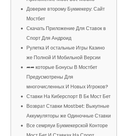
Доверие второму Букмекеру: Сайт
Мостбет
Скачать Приложение Для Ставок в
Спорт Для Андроид
Рулетка И остальные Игры Казино
же Полной И Мобильной Версии
➦➦ которые Бонусы В Мостбет
Предусмотрены Для
многочисленных И Новых Игроков?
Ставки На Киберспорт В Бк Мост Бет
Возврат Ставки Mostbet: Выкупные
Аккумуляторы же Одиночные Ставки
Все семряуи Букмекерской Конторе
Мост Бет И Ставках На Спорт