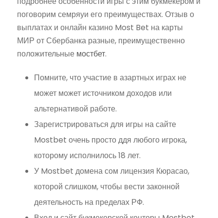
подробнее особенности игры с этим букмекером и
поговорим семряуи его преимуществах. Отзыв о
выплатах и онлайн казино Most Bet на карты
МИР от Сбербанка разные, преимущественно
положительные
мостбет
.
Помните, что участие в азартных играх не
может может источником доходов или
альтернативой работе.
Зарегистрироваться для игры на сайте
Mostbet очень просто ддя любого игрока,
которому исполнилось 18 лет.
У Mostbet домена сом лицензия Кюрасао,
которой слишком, чтобы вести законной
деятельность на пределах РФ.
Вход и сайт букмекерской конторы Mostbet