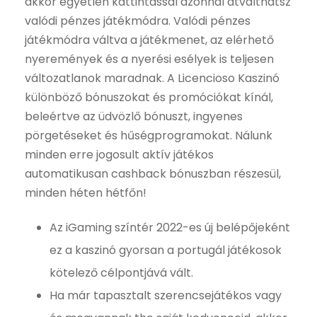
akkor egyetlen kattintással azonnal átválthatsz
valódi pénzes játékmódra. Valódi pénzes
játékmódra váltva a játékmenet, az elérhető
nyeremények és a nyerési esélyek is teljesen
változatlanok maradnak. A Licencioso Kaszinó
különböző bónuszokat és promóciókat kínál,
beleértve az üdvözlő bónuszt, ingyenes
pörgetéseket és hűségprogramokat. Nálunk
minden erre jogosult aktív játékos
automatikusan cashback bónuszban részesül,
minden héten hétfőn!
Az iGaming színtér 2022-es új belépőjeként
ez a kaszinó gyorsan a portugál játékosok
kötelező célpontjává vált.
Ha már tapasztalt szerencsejátékos vagy