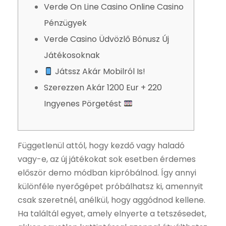
Verde On Line Casino Online Casino
Pénzügyek
Verde Casino Üdvözlő Bónusz Új
Játékosoknak
Játssz Akár Mobilról Is!
Szerezzen Akár 1200 Eur + 220
Ingyenes Pörgetést
Függetlenül attól, hogy kezdő vagy haladó
vagy-e, az új játékokat sok esetben érdemes
először demo módban kipróbálnod. Így annyi
különféle nyerőgépet próbálhatsz ki, amennyit
csak szeretnél, anélkül, hogy aggódnod kellene.
Ha találtál egyet, amely elnyerte a tetszésedet,