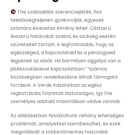
The szabadidős szerencsejáték, fixa
felelősségteljesen gyakorolják, egyesek
számára élvezetes élmény lehet. Célszerű
ésszerű határokat szabni, és szükség esetén
szüneteket tartani. A legfontosabb, hogy az
egészséged, a kapcsolataid és a pénzügyeid
legyenek az elsők. Ha bármilyen aggálya van a
játékszokásaival kapcsolatban,” “számos
közösségben rendelkezésre állnak támogató
források. A Verde Kaszinóban az egész
regisztrációs folyamat biztonságos, így the
személyes adataid maximálisan védve vannak.
Az alábbiakban felvázoltunk néhány lehetséges
problémát, amelyekkel szembesülhet, és ezek
megoldásait a zökkenőmentes használat