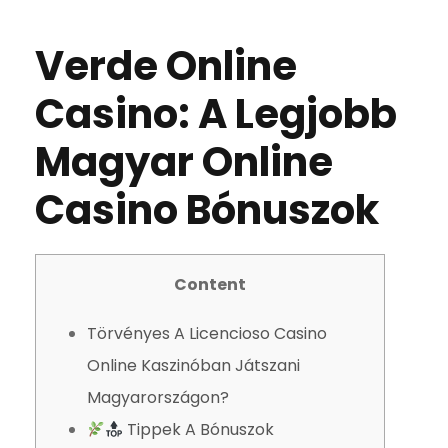
Verde Online
Casino: A Legjobb
Magyar Online
Casino Bónuszok
Content
Törvényes A Licencioso Casino
Online Kaszinóban Játszani
Magyarországon?
Tippek A Bónuszok