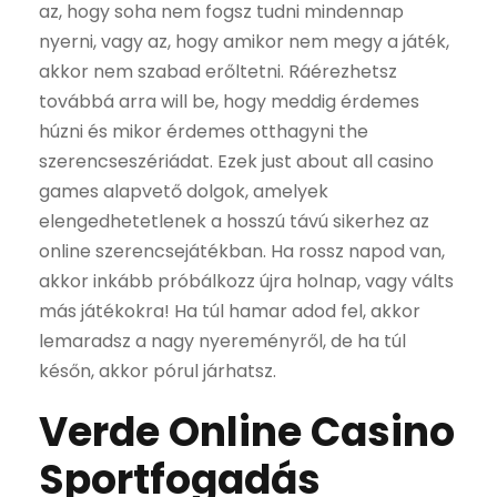
az, hogy soha nem fogsz tudni mindennap
nyerni, vagy az, hogy amikor nem megy a játék,
akkor nem szabad erőltetni. Ráérezhetsz
továbbá arra will be, hogy meddig érdemes
húzni és mikor érdemes otthagyni the
szerencseszériádat. Ezek just about all casino
games alapvető dolgok, amelyek
elengedhetetlenek a hosszú távú sikerhez az
online szerencsejátékban. Ha rossz napod van,
akkor inkább próbálkozz újra holnap, vagy válts
más játékokra! Ha túl hamar adod fel, akkor
lemaradsz a nagy nyereményről, de ha túl
későn, akkor pórul járhatsz.
Verde Online Casino
Sportfogadás