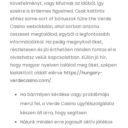
követelményt, vagy kifutnak az időből, így
ezekre is érdemes figyelned. Csak kattints
ehhez some sort of bónuszok fülre the Verde
Casino weboldalán, ahol sorban arizona
összeset megtalálod, egyből a legfontosabb
információkkal. Ha pedig megnyitod őket,
részletesen és jól érthetően minden fontos el is
olvashatsz velük kapcsolatban. Külön jó hír,
hogy magyar nyelven találod meg őket, szépen
kialakított oldalt elérve
https://hungary-
verdecasino.com/
.
Ha bármilyen kérdése vagy problémája
merül fel, a Verde Casino ügyfélszolgálata
készen áll arra, hogy segítsen.
Nálunk minden erre jogosult aktív játékos