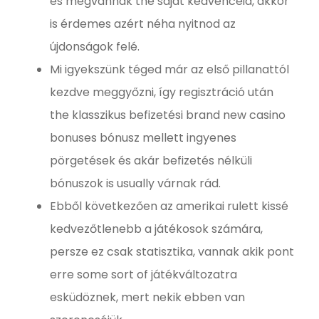
és megvannak the saját kedvenceid, akkor
is érdemes azért néha nyitnod az
újdonságok felé.
Mi igyekszünk téged már az első pillanattól
kezdve meggyőzni, így regisztráció után
the klasszikus befizetési brand new casino
bonuses bónusz mellett ingyenes
pörgetések és akár befizetés nélküli
bónuszok is usually várnak rád.
Ebből következően az amerikai rulett kissé
kedvezőtlenebb a játékosok számára,
persze ez csak statisztika, vannak akik pont
erre some sort of játékváltozatra
esküdöznek, mert nekik ebben van