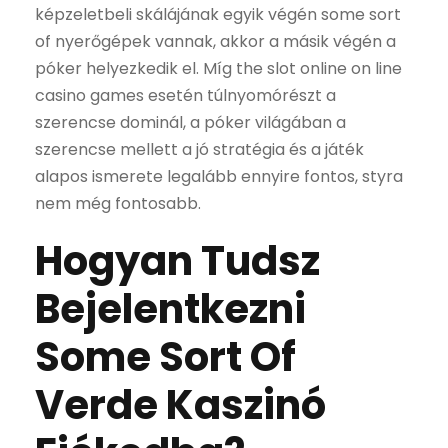
képzeletbeli skálájának egyik végén some sort
of nyerőgépek vannak, akkor a másik végén a
póker helyezkedik el. Míg the slot online on line
casino games esetén túlnyomórészt a
szerencse dominál, a póker világában a
szerencse mellett a jó stratégia és a játék
alapos ismerete legalább ennyire fontos, styra
nem még fontosabb.
Hogyan Tudsz
Bejelentkezni
Some Sort Of
Verde Kaszinó