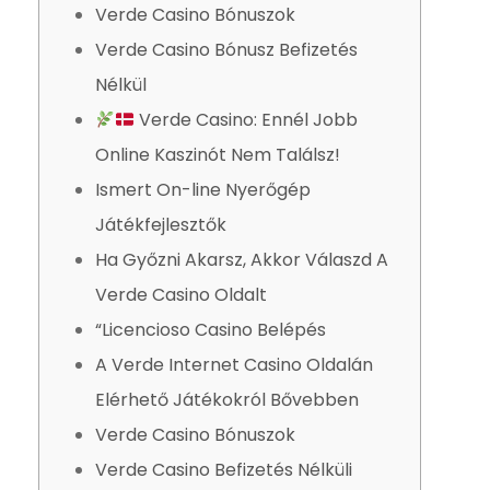
Verde Casino Bónuszok
Verde Casino Bónusz Befizetés
Nélkül
Verde Casino: Ennél Jobb
Online Kaszinót Nem Találsz!
Ismert On-line Nyerőgép
Játékfejlesztők
Ha Győzni Akarsz, Akkor Válaszd A
Verde Casino Oldalt
“Licencioso Casino Belépés
A Verde Internet Casino Oldalán
Elérhető Játékokról Bővebben
Verde Casino Bónuszok
Verde Casino Befizetés Nélküli