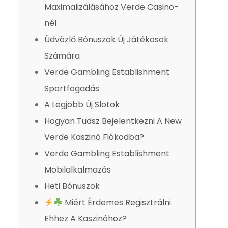
Maximalizálásához Verde Casino-
nél
Üdvözlő Bónuszok Új Játékosok
Számára
Verde Gambling Establishment
Sportfogadás
A Legjobb Új Slotok
Hogyan Tudsz Bejelentkezni A New
Verde Kaszinó Fiókodba?
Verde Gambling Establishment
Mobilalkalmazás
Heti Bónuszok
Miért Érdemes Regisztrálni
Ehhez A Kaszinóhoz?