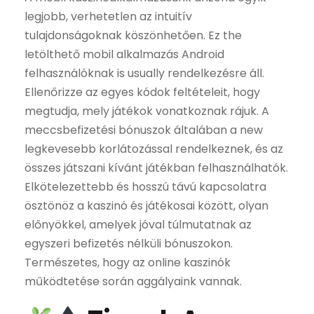
legjobb, verhetetlen az intuitív
tulajdonságoknak köszönhetően. Ez the
letölthető mobil alkalmazás Android
felhasználóknak is usually rendelkezésre áll.
Ellenőrizze az egyes kódok feltételeit, hogy
megtudja, mely játékok vonatkoznak rájuk. A
meccsbefizetési bónuszok általában a new
legkevesebb korlátozással rendelkeznek, és az
összes játszani kívánt játékban felhasználhatók.
Elkötelezettebb és hosszú távú kapcsolatra
ösztönöz a kaszinó és játékosai között, olyan
előnyökkel, amelyek jóval túlmutatnak az
egyszeri befizetés nélküli bónuszokon.
Természetes, hogy az online kaszinók
működtetése során aggályaink vannak.