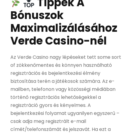
Tippek A
Bónuszok
Maximalizálásához
Verde Casino-nél
Az Verde Casino nagy lépéseket tett some sort
of zökkenőmentes és könnyen használható
regisztrációs és bejelentkezési élmény
biztosítása terén a játékosok számára. Az e-
mailben, telefonon vagy közösségi médiában
történő regisztrációs lehetőségekkel a
regisztráció gyors és kényelmes. A
bejelentkezési folyamat ugyanilyen egyszerű –
csak adja meg regisztrált e-mail
címét/telefonszámát és jelszavát. Ha ezt a