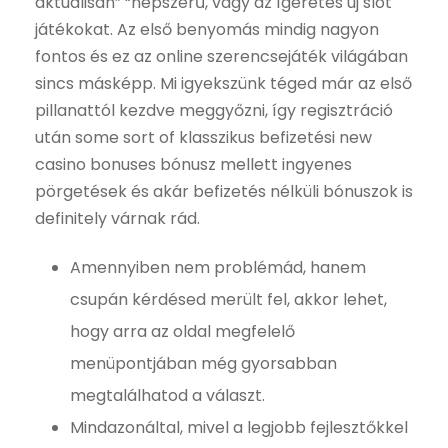
aktuálisan” “népszerű, vagy az ígéretes új slot
játékokat. Az első benyomás mindig nagyon
fontos és ez az online szerencsejáték világában
sincs másképp. Mi igyekszünk téged már az első
pillanattól kezdve meggyőzni, így regisztráció
után some sort of klasszikus befizetési new
casino bonuses bónusz mellett ingyenes
pörgetések és akár befizetés nélküli bónuszok is
definitely várnak rád.
Amennyiben nem problémád, hanem
csupán kérdésed merült fel, akkor lehet,
hogy arra az oldal megfelelő
menüpontjában még gyorsabban
megtalálhatod a választ.
Mindazonáltal, mivel a legjobb fejlesztőkkel