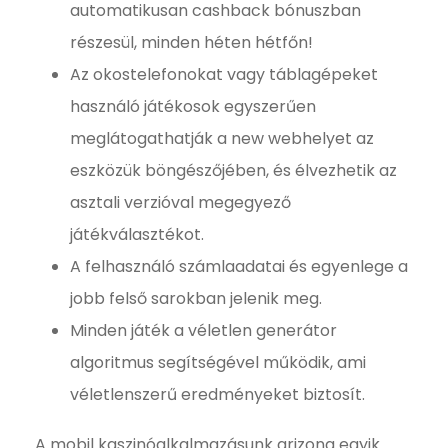
automatikusan cashback bónuszban
részesül, minden héten hétfőn!
Az okostelefonokat vagy táblagépeket
használó játékosok egyszerűen
meglátogathatják a new webhelyet az
eszközük böngészőjében, és élvezhetik az
asztali verzióval megegyező
játékválasztékot.
A felhasználó számlaadatai és egyenlege a
jobb felső sarokban jelenik meg.
Minden játék a véletlen generátor
algoritmus segítségével működik, ami
véletlenszerű eredményeket biztosít.
A mobil kaszinóalkalmazásunk arizona egyik