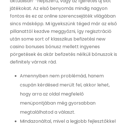
aktuálisan” “népszerű, vagy az ígéretes új slot
játékokat. Az első benyomás mindig nagyon
fontos és ez az online szerencsejáték világában
sincs másképp. Mi igyekszünk téged már az első
pillanattól kezdve meggyőzni, így regisztráció
után some sort of klasszikus befizetési new
casino bonuses bónusz mellett ingyenes
pörgetések és akár befizetés nélküli bónuszok is
definitely várnak rád.
Amennyiben nem problémád, hanem
csupán kérdésed merült fel, akkor lehet,
hogy arra az oldal megfelelő
menüpontjában még gyorsabban
megtalálhatod a választ.
Mindazonáltal, mivel a legjobb fejlesztőkkel