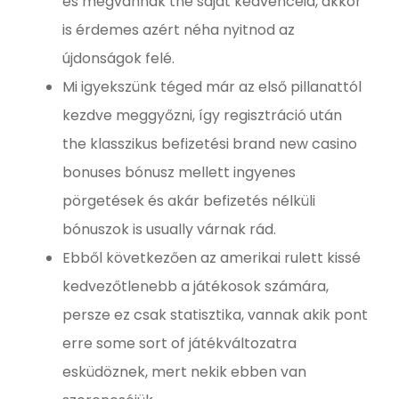
és megvannak the saját kedvenceid, akkor
is érdemes azért néha nyitnod az
újdonságok felé.
Mi igyekszünk téged már az első pillanattól
kezdve meggyőzni, így regisztráció után
the klasszikus befizetési brand new casino
bonuses bónusz mellett ingyenes
pörgetések és akár befizetés nélküli
bónuszok is usually várnak rád.
Ebből következően az amerikai rulett kissé
kedvezőtlenebb a játékosok számára,
persze ez csak statisztika, vannak akik pont
erre some sort of játékváltozatra
esküdöznek, mert nekik ebben van