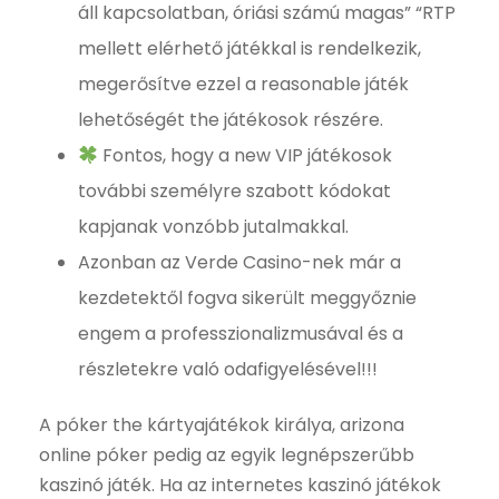
áll kapcsolatban, óriási számú magas” “RTP
mellett elérhető játékkal is rendelkezik,
megerősítve ezzel a reasonable játék
lehetőségét the játékosok részére.
Fontos, hogy a new VIP játékosok
további személyre szabott kódokat
kapjanak vonzóbb jutalmakkal.
Azonban az Verde Casino-nek már a
kezdetektől fogva sikerült meggyőznie
engem a professzionalizmusával és a
részletekre való odafigyelésével!!!
A póker the kártyajátékok királya, arizona
online póker pedig az egyik legnépszerűbb
kaszinó játék. Ha az internetes kaszinó játékok