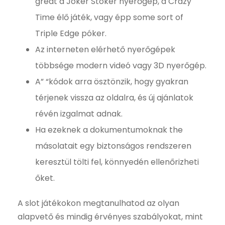
great a Joker Stoker nyerőgép, a Crazy
Time élő játék, vagy épp some sort of
Triple Edge póker.
Az interneten elérhető nyerőgépek
többsége modern videó vagy 3D nyerőgép.
A” “kódok arra ösztönzik, hogy gyakran
térjenek vissza az oldalra, és új ajánlatok
révén izgalmat adnak.
Ha ezeknek a dokumentumoknak the
másolatait egy biztonságos rendszeren
keresztül tölti fel, könnyedén ellenőrizheti
őket.
A slot játékokon megtanulhatod az olyan
alapvető és mindig érvényes szabályokat, mint