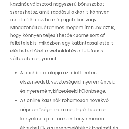
kaszinót választod nagyszerű bónuszokat
szerezhetsz, amit ráadásul akkor is könnyen
megtalálhatsz, ha még új játékos vagy.
Mindazonáltal, érdemes megemlítenünk azt is,
hogy könnyen teljesíthetőek some sort of
feltételek is, miközben egy kattintással este is
elérheted őket a weboldal és a telefonos
változaton egyaránt.
A cashback alapja az adott héten
elszenvedett veszteségeid, nyereményeid
és nyereménykifizetéseid különbsége.
Az online kaszinók rohamosan növekvő
népszerűsége nem meglepő, hiszen e
kényelmes platformon kényelmesen
élvezhetjük a szerencsejátékok izgalmát és