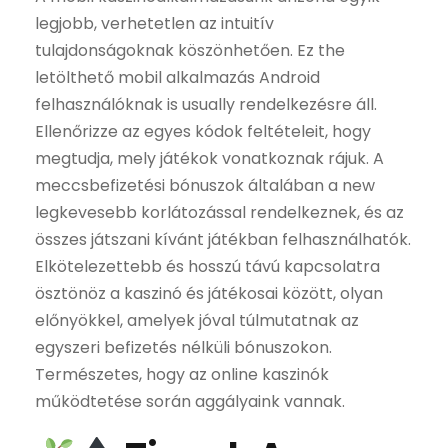
legjobb, verhetetlen az intuitív
tulajdonságoknak köszönhetően. Ez the
letölthető mobil alkalmazás Android
felhasználóknak is usually rendelkezésre áll.
Ellenőrizze az egyes kódok feltételeit, hogy
megtudja, mely játékok vonatkoznak rájuk. A
meccsbefizetési bónuszok általában a new
legkevesebb korlátozással rendelkeznek, és az
összes játszani kívánt játékban felhasználhatók.
Elkötelezettebb és hosszú távú kapcsolatra
ösztönöz a kaszinó és játékosai között, olyan
előnyökkel, amelyek jóval túlmutatnak az
egyszeri befizetés nélküli bónuszokon.
Természetes, hogy az online kaszinók
működtetése során aggályaink vannak.