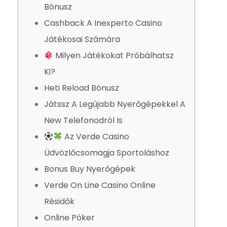
Bónusz
Cashback A Inexperto Casino
Játékosai Számára
Milyen Játékokat Próbálhatsz
Ki?
Heti Reload Bónusz
Játssz A Legújabb Nyerőgépekkel A
New Telefonodról Is
Az Verde Casino
Üdvözlőcsomagja Sportoláshoz
Bonus Buy Nyerőgépek
Verde On Line Casino Online
Résidők
Online Póker