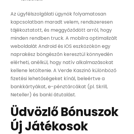
Az ügyfélszolgálati ügynök folyamatosan
kapcsolatban maradt velem, rendszeresen
tájékoztatott, és meggyőződött arról, hogy
minden rendben truck. A mobilra optimalizált
weboldalát Android és iOS eszközökön egy
naprakész böngészőn keresztül könnyedén
elérheti, anélkül, hogy natív alkalmazásokat
kellene letöltenie. A Verde Kaszinó különböző
fizetési lehetőségeket kínál, beleértve a
bankkártyákat, e-pénztárcákat (pl. Skrill,
Neteller) és banki átutalást.
Üdvözlő Bónuszok
Új Játékosok