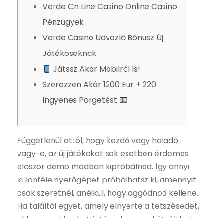
Verde On Line Casino Online Casino
Pénzügyek
Verde Casino Üdvözlő Bónusz Új
Játékosoknak
Játssz Akár Mobilról Is!
Szerezzen Akár 1200 Eur + 220
Ingyenes Pörgetést
Függetlenül attól, hogy kezdő vagy haladó
vagy-e, az új játékokat sok esetben érdemes
először demo módban kipróbálnod. Így annyi
különféle nyerőgépet próbálhatsz ki, amennyit
csak szeretnél, anélkül, hogy aggódnod kellene.
Ha találtál egyet, amely elnyerte a tetszésedet,