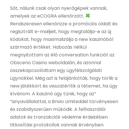
Sőt, nálunk csak olyan nyerőgépek vannak,
amelyek az eCOGRA ellenőrzött.
Rendszeresen ellenőrizze a promóciós oldalt és
regisztrált e-mailjeit, hogy megtalálja-e az új
kódokat, hogy maximalizálja a new kaszinóból
származó értéket. Habozás nélkül
megnyitottam az élő conversation funkciót az
Obsceno Casino weboldalán, és azonnal
összekapcsolódtam egy ügyfélszolgálati
ügynökkel. Még azt is felajánlották, hogy törlik a
new játékkört és visszatérítik a tétemet, ha úgy
kívánom. A kaszinó úgy tűnik, hogy az”
“anyavállalattal, a Brivio Limiteddel törvényesen
és szabályszerűen működik. A felhasználói
adatok és tranzakciók védelme érdekében
titkosítási protokollok vannak érvényben.