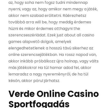
az, hogy soha nem fogsz tudni mindennap
nyerni, vagy az, hogy amikor nem megy a játék,
akkor nem szabad erőltetni. Ráérezhetsz
továbbá arra will be, hogy meddig érdemes
húzni és mikor érdemes otthagyni the
szerencseszériádat. Ezek just about all casino
games alapvető dolgok, amelyek
elengedhetetlenek a hosszú távú sikerhez az
online szerencsejátékban. Ha rossz napod van,
akkor inkább próbálkozz újra holnap, vagy válts
más játékokra! Ha túl hamar adod fel, akkor
lemaradsz a nagy nyereményről, de ha túl
későn, akkor pórul járhatsz.
Verde Online Casino
Sportfogadás