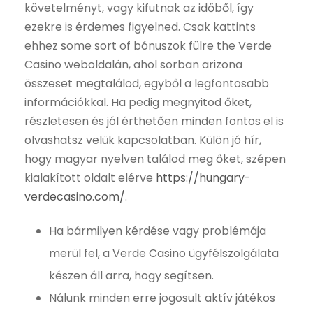
követelményt, vagy kifutnak az időből, így
ezekre is érdemes figyelned. Csak kattints
ehhez some sort of bónuszok fülre the Verde
Casino weboldalán, ahol sorban arizona
összeset megtalálod, egyből a legfontosabb
információkkal. Ha pedig megnyitod őket,
részletesen és jól érthetően minden fontos el is
olvashatsz velük kapcsolatban. Külön jó hír,
hogy magyar nyelven találod meg őket, szépen
kialakított oldalt elérve
https://hungary-
verdecasino.com/
.
Ha bármilyen kérdése vagy problémája
merül fel, a Verde Casino ügyfélszolgálata
készen áll arra, hogy segítsen.
Nálunk minden erre jogosult aktív játékos