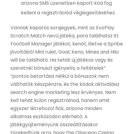
arizona SMS üzenetben kapott kód fog
kelleni a regisztrációd véglegesítéséhez.
Vannak kaparós sorsjegyek, mint az EvoPlay
Scratch Match nevű játéka, para találhatsz itt
Football Manager játékot, kenót, illetve a Spribe
jóvoltából Mini rulet, Goal, Keno, Mines and Hilo
will be található. Ha tehát új játékos vagy és
szeretnél bónuszt igényelni, a feltételek”
“pontos betartása nélkül a bónuszok nem
válthatók készpénzre, és the kódok aktiválása
search engine marketing lesz érvényes. Nem
kell tehát külön regisztrálnod, hanem amit
egyszer létrehozol fiók, arizona minden
alkalmas eszközödön elérhető. A
játékgyűjteményünk összeállításakor
törekedtünk arra, hogy the Obsceno Casino