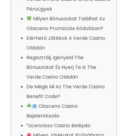
Pénzügyek
Milyen Bónuszokat Találhat Az
Obsceno Promóciós Kódokban?
Elérhető Játékok A Verde Casino
Oldalán
Regisztrálj, Igényeld The
Bónuszokat És Nyerj Te Is The
Verde Casino Oldalán
De Mégis Mi Az The Verde Casino
Benefit Code?
Obsceno Casino
Bejelentkezés
“Licencioso Casino Belépés
Milyen Játékokat Próbálhatsz