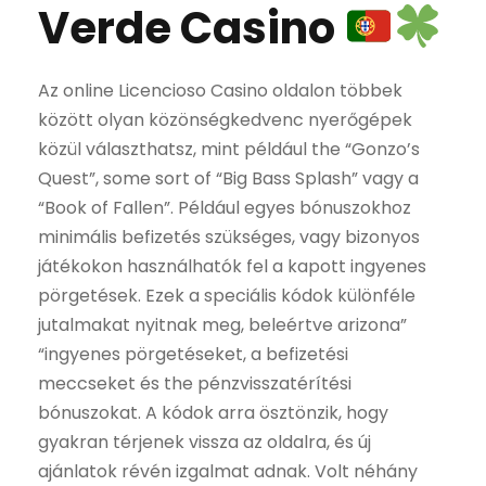
Verde Casino
Az online Licencioso Casino oldalon többek
között olyan közönségkedvenc nyerőgépek
közül választhatsz, mint például the “Gonzo’s
Quest”, some sort of “Big Bass Splash” vagy a
“Book of Fallen”. Például egyes bónuszokhoz
minimális befizetés szükséges, vagy bizonyos
játékokon használhatók fel a kapott ingyenes
pörgetések. Ezek a speciális kódok különféle
jutalmakat nyitnak meg, beleértve arizona”
“ingyenes pörgetéseket, a befizetési
meccseket és the pénzvisszatérítési
bónuszokat. A kódok arra ösztönzik, hogy
gyakran térjenek vissza az oldalra, és új
ajánlatok révén izgalmat adnak. Volt néhány