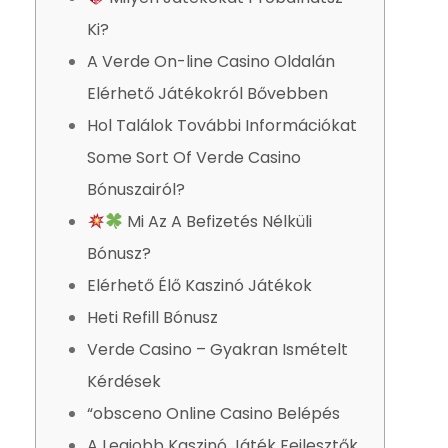
Ki?
A Verde On-line Casino Oldalán
Elérhető Játékokról Bővebben
Hol Találok További Információkat
Some Sort Of Verde Casino
Bónuszairól?
Mi Az A Befizetés Nélküli
Bónusz?
Elérhető Élő Kaszinó Játékok
Heti Refill Bónusz
Verde Casino – Gyakran Ismételt
Kérdések
“obsceno Online Casino Belépés
A Legjobb Kaszinó Játék Fejlesztők