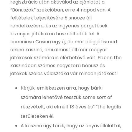
regisztráció után aktiválod az ajánlatot a
“Bónuszok” szekcióban, erre 4 napod van. A
feltételek teljesítésére 5 snooze áll
rendelkezésre, és az ingyenes pörgetések
bizonyos játékokon használhatók fel. A
Licencioso Casino egy új, de már elég jól ismert
online kaszinó, ami almost all már magyar
játékosok számára is elérhetővé vált. Ebben the
kaszinóban számos nagyszerű bónusz és
játékok széles választáka vár minden játékost!
Kérjük, emlékezzen arra, hogy bárki
számára lehetővé tesszük some sort of
részvételt, aki elmúlt 18 éves és” “the legális
területeken él.
A kaszinó úgy tűnik, hogy az anyavállalattal,