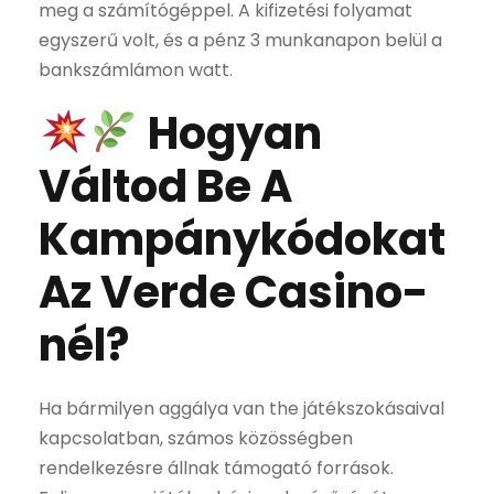
meg a számítógéppel. A kifizetési folyamat
egyszerű volt, és a pénz 3 munkanapon belül a
bankszámlámon watt.
Hogyan
Váltod Be A
Kampánykódokat
Az Verde Casino-
nél?
Ha bármilyen aggálya van the játékszokásaival
kapcsolatban, számos közösségben
rendelkezésre állnak támogató források.