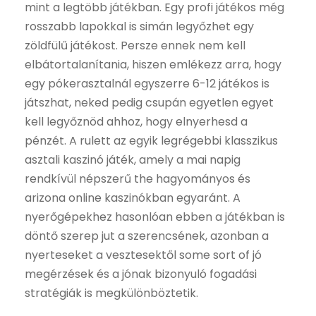
mint a legtöbb játékban. Egy profi játékos még
rosszabb lapokkal is simán legyőzhet egy
zöldfülű játékost. Persze ennek nem kell
elbátortalanítania, hiszen emlékezz arra, hogy
egy pókerasztalnál egyszerre 6-12 játékos is
játszhat, neked pedig csupán egyetlen egyet
kell legyőznöd ahhoz, hogy elnyerhesd a
pénzét. A rulett az egyik legrégebbi klasszikus
asztali kaszinó játék, amely a mai napig
rendkívül népszerű the hagyományos és
arizona online kaszinókban egyaránt. A
nyerőgépekhez hasonlóan ebben a játékban is
döntő szerep jut a szerencsének, azonban a
nyerteseket a vesztesektől some sort of jó
megérzések és a jónak bizonyuló fogadási
stratégiák is megkülönböztetik.