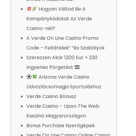
Hogyan Váltod Be A
Kampánykódokat Az Verde
Casino-nél?
A Verde On Line Casino Promo
Code – Feltételek” “és Szabályok
Szerezzen Akár 1200 Eur + 230
Ingyenes Pörgetést
Arizona Verde Casino
Üdvözlőcsomagja Sportoláshoz
Verde Casino Bónusz
Verde Casino – Upon The Web
Kaszinó Magyarországon
Bonus Purchase Nyerőgépek
Verde On Line Casino Online Casino