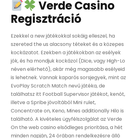
Verde Casino
Regisztráció
Ezekkel a new játékokkal sokáig elleszel, ha
szereted the us alacsony téteket és a közepes
kockázatot. Ezekben a játékokban az esélyek
jók, és ha mondjuk kockázol (Dice, vagy High-Lo
néven elérhető), akár még magasabb esélyeid
is lehetnek. Vannak kaparós sorsjegyek, mint az
EvoPlay Scratch Match nevű játéka, de
találhatsz itt Football Supervisor játékot, kenót,
illetve a Spribe jóvoltából Mini rulet,
Concentrate on, Keno, Mines additionally Hilo is
található. A kivételes ügyfélszolgálat az Verde
On the web casino elsődleges prioritása, a hét
minden napján, 24 órában rendelkezésre álló