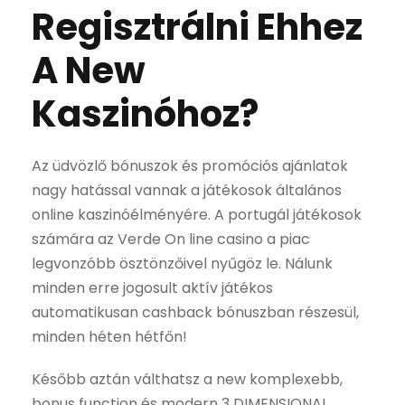
Regisztrálni Ehhez
A New
Kaszinóhoz?
Az üdvözlő bónuszok és promóciós ajánlatok
nagy hatással vannak a játékosok általános
online kaszinóélményére. A portugál játékosok
számára az Verde On line casino a piac
legvonzóbb ösztönzőivel nyűgöz le. Nálunk
minden erre jogosult aktív játékos
automatikusan cashback bónuszban részesül,
minden héten hétfőn!
Később aztán válthatsz a new komplexebb,
bonus function és modern 3 DIMENSIONAL