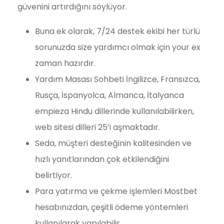
güvenini artırdığını söylüyor.
Buna ek olarak, 7/24 destek ekibi her türlü
sorunuzda size yardımcı olmak için your ex
zaman hazırdır.
Yardım Masası Sohbeti İngilizce, Fransızca,
Rusça, İspanyolca, Almanca, İtalyanca
empieza Hindu dillerinde kullanılabilirken,
web sitesi dilleri 25’i aşmaktadır.
Seda, müşteri desteğinin kalitesinden ve
hızlı yanıtlarından çok etkilendiğini
belirtiyor.
Para yatırma ve çekme işlemleri Mostbet
hesabınızdan, çeşitli ödeme yöntemleri
kullanılarak yapılabilir.