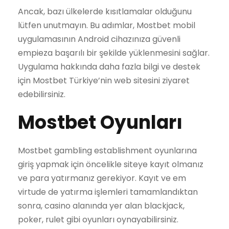
Ancak, bazı ülkelerde kısıtlamalar olduğunu
lütfen unutmayın. Bu adımlar, Mostbet mobil
uygulamasının Android cihazınıza güvenli
empieza başarılı bir şekilde yüklenmesini sağlar.
Uygulama hakkında daha fazla bilgi ve destek
için Mostbet Türkiye’nin web sitesini ziyaret
edebilirsiniz.
Mostbet Oyunları
Mostbet gambling establishment oyunlarına
giriş yapmak için öncelikle siteye kayıt olmanız
ve para yatırmanız gerekiyor. Kayıt ve em
virtude de yatırma işlemleri tamamlandıktan
sonra, casino alanında yer alan blackjack,
poker, rulet gibi oyunları oynayabilirsiniz.