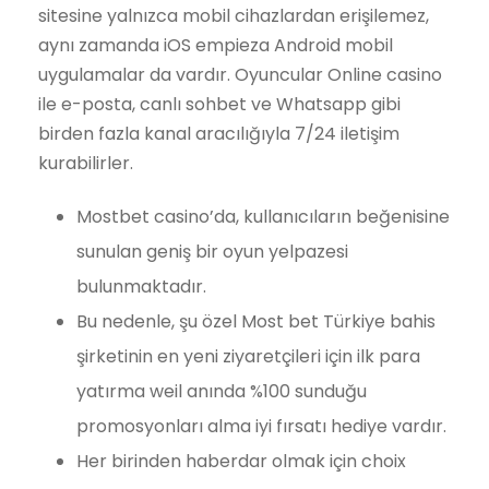
sitesine yalnızca mobil cihazlardan erişilemez,
aynı zamanda iOS empieza Android mobil
uygulamalar da vardır. Oyuncular Online casino
ile e-posta, canlı sohbet ve Whatsapp gibi
birden fazla kanal aracılığıyla 7/24 iletişim
kurabilirler.
Mostbet casino’da, kullanıcıların beğenisine
sunulan geniş bir oyun yelpazesi
bulunmaktadır.
Bu nedenle, şu özel Most bet Türkiye bahis
şirketinin en yeni ziyaretçileri için ilk para
yatırma weil anında %100 sunduğu
promosyonları alma iyi fırsatı hediye vardır.
Her birinden haberdar olmak için choix