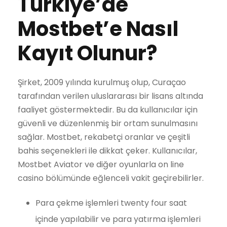
Türkiye’de
Mostbet’e Nasıl
Kayıt Olunur?
Şirket, 2009 yılında kurulmuş olup, Curaçao
tarafından verilen uluslararası bir lisans altında
faaliyet göstermektedir. Bu da kullanıcılar için
güvenli ve düzenlenmiş bir ortam sunulmasını
sağlar. Mostbet, rekabetçi oranlar ve çeşitli
bahis seçenekleri ile dikkat çeker. Kullanıcılar,
Mostbet Aviator ve diğer oyunlarla on line
casino bölümünde eğlenceli vakit geçirebilirler.
Para çekme işlemleri twenty four saat
içinde yapılabilir ve para yatırma işlemleri