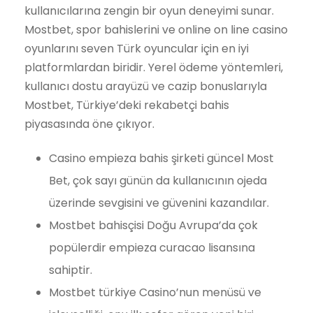
kullanıcılarına zengin bir oyun deneyimi sunar.
Mostbet, spor bahislerini ve online on line casino
oyunlarını seven Türk oyuncular için en iyi
platformlardan biridir. Yerel ödeme yöntemleri,
kullanıcı dostu arayüzü ve cazip bonuslarıyla
Mostbet, Türkiye’deki rekabetçi bahis
piyasasında öne çıkıyor.
Casino empieza bahis şirketi güncel Most
Bet, çok sayı günün da kullanıcının ojeda
üzerinde sevgisini ve güvenini kazandılar.
Mostbet bahisçisi Doğu Avrupa’da çok
popülerdir empieza curacao lisansına
sahiptir.
Mostbet türkiye Casino’nun menüsü ve