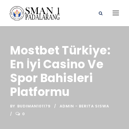
Mostbet Türkiye:
En İyi Casino Ve
Spor Bahisleri
Platformu
BY
BUDIMAN101179
ADMIN - BERITA SISWA
0