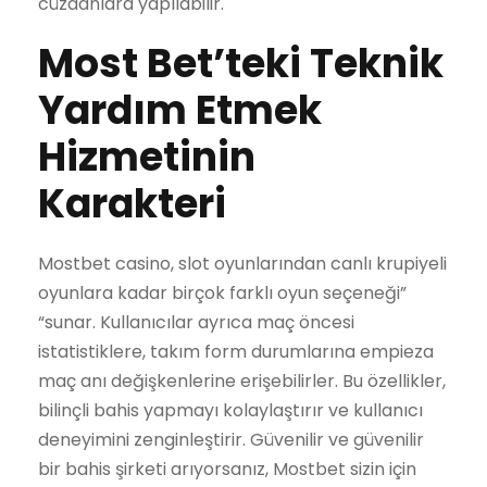
cüzdanlara yapılabilir.
Most Bet’teki Teknik
Yardım Etmek
Hizmetinin
Karakteri
Mostbet casino, slot oyunlarından canlı krupiyeli
oyunlara kadar birçok farklı oyun seçeneği”
“sunar. Kullanıcılar ayrıca maç öncesi
istatistiklere, takım form durumlarına empieza
maç anı değişkenlerine erişebilirler. Bu özellikler,
bilinçli bahis yapmayı kolaylaştırır ve kullanıcı
deneyimini zenginleştirir. Güvenilir ve güvenilir
bir bahis şirketi arıyorsanız, Mostbet sizin için