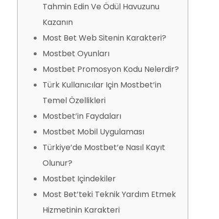
Tahmin Edin Ve Ödül Havuzunu
Kazanın
Most Bet Web Sitenin Karakteri?
Mostbet Oyunları
Mostbet Promosyon Kodu Nelerdir?
Türk Kullanıcılar Için Mostbet’in
Temel Özellikleri
Mostbet’in Faydaları
Mostbet Mobil Uygulaması
Türkiye’de Mostbet’e Nasıl Kayıt
Olunur?
Mostbet Içindekiler
Most Bet’teki Teknik Yardım Etmek
Hizmetinin Karakteri