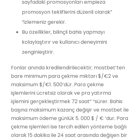
sayfadaki promosyonları empieza
promosyon tekliflerini düzenli olarak”
“izlemeniz gerekir.
Bu özellikler, bilinçli bahis yapmayı
kolaylaştırır ve kullanıcı deneyimini
zenginleştirir.
Fonlar anında kredilendirilecektir; mostbet’ten
bare minimum para çekme miktarı $/€2 ve
maksimum $/€1. 500’dür. Para çekme
işlemlerini ücretsiz olarak ve pra yatırma
işlemini gerçekleştirmek 72 saat” “sürer. Bahis
başına maksimum kazanç değişir ve mostbet ile
maksimum ödeme günlük 5. 000 $ / € ‘dur. Para
çekme işlemleri ise tercih edilen yönteme bağlı
olarak 15 dakika ile 24 saat arasında değişen bir