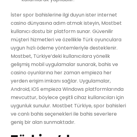
İster spor bahislerine ilgi duyun ister internet
casino dünyasına adım atmak isteyin, Mostbet
kullanıcı dostu bir platform sunar. Güvenilir
müşteri hizmetleri ve özellikle Türk oyunculara
uygun hızlı ödeme yöntemleriyle desteklenir.
Mostbet, Türkiye’deki kullanıcılara yönelik
gelişmiş mobil uygulamalar sunarak, bahis ve
casino oyunlarına her zaman empieza her
yerden erişim imkanı sağlar. Uygulamalar,
Android, iOS empieza Windows platformlarında
mevcuttur, böylece çeşitli cihaz kullanıcıları için
uygunluk sunulur. Mostbet Türkiye, spor bahisleri
ve canlı bahis seçenekleri ile bahis severlere
geniş bir alan sunmaktadır.