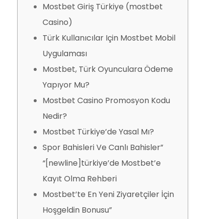
Mostbet Giriş Türkiye (mostbet
Casino)
Türk Kullanıcılar Için Mostbet Mobil
Uygulaması
Mostbet, Türk Oyunculara Ödeme
Yapıyor Mu?
Mostbet Casino Promosyon Kodu
Nedir?
Mostbet Türkiye’de Yasal Mı?
Spor Bahisleri Ve Canlı Bahisler”
“[newline]türkiye’de Mostbet’e
Kayıt Olma Rehberi
Mostbet’te En Yeni Ziyaretçiler İçin
Hoşgeldin Bonusu”