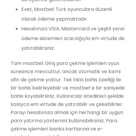
Evet, Mostbet Türk oyunculara düzenli
olarak ödeme yapmaktadır.
Hesabınıza VISA, Mastercard ve çeşitli yerel
ödeme sistemleri aracılığıyla em virtude de
yatırabilirsiniz.
Tam mostbet Giriş para çekme işlemleri oyun
süresince mevcuttur, ancak otomatik ve kısmi
afin de çekme yoktur. Tek tıkla bahis özelliği ile
bir bahis belirleyebilir ve mostbet’e bir saniyede
bahis koyabilirsiniz. Kullanıcılar istedikleri şekilde
kolayca em virtude de yatırabilir ve çekebilirler.
Parayı hesabınıza almak için herhangi bir uygun
para yatırma yöntemini kullanabilirsiniz. Para
çekme işlemleri banka kartlarına ve e-