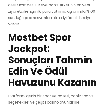
özel Most bet Türkiye bahis şirketinin en yeni
ziyaretçileri için ilk para yatırma ag anında %100
sunduğu promosyonları alma iyi fırsatı hediye
vardır.
Mostbet Spor
Jackpot:
Sonuçları Tahmin
Edin Ve Ödül
Havuzunu Kazanın
Platform, geniş bir spor yelpazesi, canlı” “bahis
seçenekleri ve çeşitli casino oyunları ile