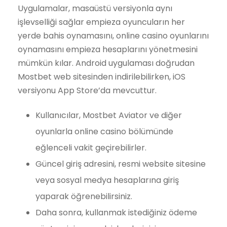
Uygulamalar, masaüstü versiyonla aynı
işlevselliği sağlar empieza oyuncuların her
yerde bahis oynamasını, online casino oyunlarını
oynamasını empieza hesaplarını yönetmesini
mümkün kılar. Android uygulaması doğrudan
Mostbet web sitesinden indirilebilirken, iOS
versiyonu App Store’da mevcuttur.
Kullanıcılar, Mostbet Aviator ve diğer
oyunlarla online casino bölümünde
eğlenceli vakit geçirebilirler.
Güncel giriş adresini, resmi website sitesine
veya sosyal medya hesaplarına giriş
yaparak öğrenebilirsiniz.
Daha sonra, kullanmak istediğiniz ödeme