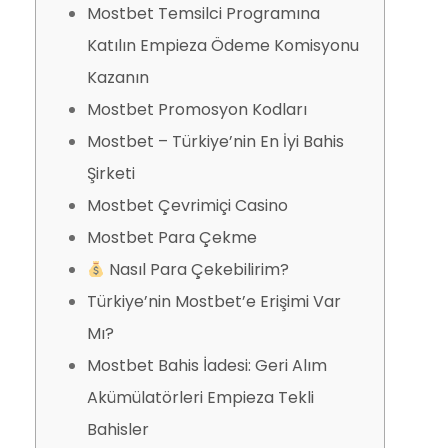
Mostbet Temsilci Programına
Katılın Empieza Ödeme Komisyonu
Kazanın
Mostbet Promosyon Kodları
Mostbet – Türkiye’nin En İyi Bahis
Şirketi
Mostbet Çevrimiçi Casino
Mostbet Para Çekme
Nasıl Para Çekebilirim?
Türkiye’nin Mostbet’e Erişimi Var
Mı?
Mostbet Bahis İadesi: Geri Alım
Akümülatörleri Empieza Tekli
Bahisler