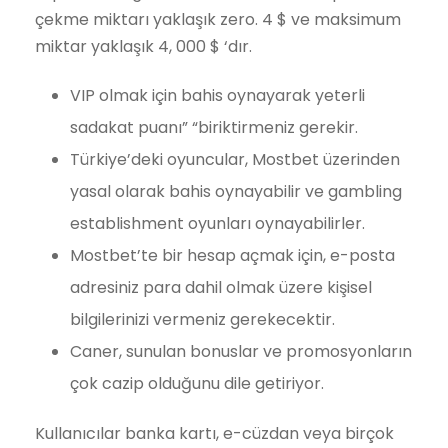
çekme miktarı yaklaşık zero. 4 $ ve maksimum
miktar yaklaşık 4, 000 $ ‘dır.
VIP olmak için bahis oynayarak yeterli
sadakat puanı” “biriktirmeniz gerekir.
Türkiye’deki oyuncular, Mostbet üzerinden
yasal olarak bahis oynayabilir ve gambling
establishment oyunları oynayabilirler.
Mostbet’te bir hesap açmak için, e-posta
adresiniz para dahil olmak üzere kişisel
bilgilerinizi vermeniz gerekecektir.
Caner, sunulan bonuslar ve promosyonların
çok cazip olduğunu dile getiriyor.
Kullanıcılar banka kartı, e-cüzdan veya birçok