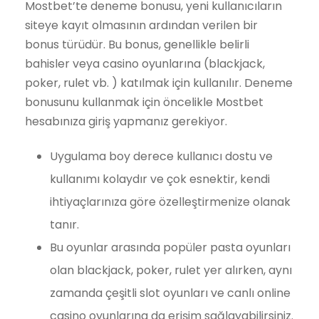
Mostbet’te deneme bonusu, yeni kullanıcıların
siteye kayıt olmasının ardından verilen bir
bonus türüdür. Bu bonus, genellikle belirli
bahisler veya casino oyunlarına (blackjack,
poker, rulet vb. ) katılmak için kullanılır. Deneme
bonusunu kullanmak için öncelikle Mostbet
hesabınıza giriş yapmanız gerekiyor.
Uygulama boy derece kullanıcı dostu ve
kullanımı kolaydır ve çok esnektir, kendi
ihtiyaçlarınıza göre özelleştirmenize olanak
tanır.
Bu oyunlar arasında popüler pasta oyunları
olan blackjack, poker, rulet yer alırken, aynı
zamanda çeşitli slot oyunları ve canlı online
casino oyunlarına da erişim sağlayabilirsiniz.