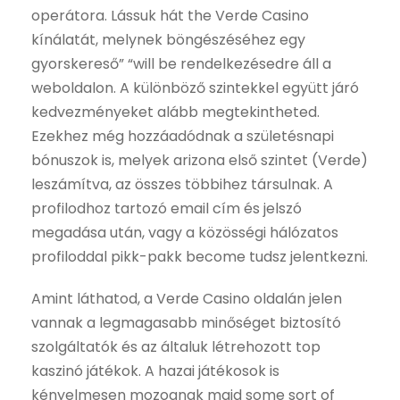
operátora. Lássuk hát the Verde Casino
kínálatát, melynek böngészéséhez egy
gyorskereső” “will be rendelkezésedre áll a
weboldalon. A különböző szintekkel együtt járó
kedvezményeket alább megtekintheted.
Ezekhez még hozzáadódnak a születésnapi
bónuszok is, melyek arizona első szintet (Verde)
leszámítva, az összes többihez társulnak. A
profilodhoz tartozó email cím és jelszó
megadása után, vagy a közösségi hálózatos
profiloddal pikk-pakk become tudsz jelentkezni.
Amint láthatod, a Verde Casino oldalán jelen
vannak a legmagasabb minőséget biztosító
szolgáltatók és az általuk létrehozott top
kaszinó játékok. A hazai játékosok is
kényelmesen mozognak majd some sort of