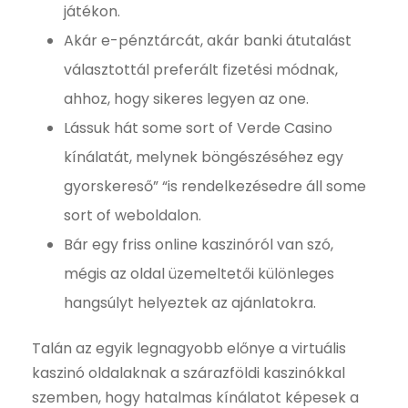
játékon.
Akár e-pénztárcát, akár banki átutalást
választottál preferált fizetési módnak,
ahhoz, hogy sikeres legyen az one.
Lássuk hát some sort of Verde Casino
kínálatát, melynek böngészéséhez egy
gyorskereső” “is rendelkezésedre áll some
sort of weboldalon.
Bár egy friss online kaszinóról van szó,
mégis az oldal üzemeltetői különleges
hangsúlyt helyeztek az ajánlatokra.
Talán az egyik legnagyobb előnye a virtuális
kaszinó oldalaknak a szárazföldi kaszinókkal
szemben, hogy hatalmas kínálatot képesek a