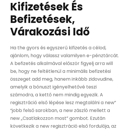
Kifizetések És
Befizetések,
Várakozási Idő
Ha the gyors és egyszerű kifizetés a célod,
ajánlom, hogy válassz valamilyen e-pénztárcát.
A befizetés alkalmával először figyelj arra will
be, hogy ne feltétlenül a minimális befizetési
összeget add meg, hanem inkább zidovudine,
amelyik a bónuszt igényelhetővé teszi
számodra, a kettő nem mindig egyezik. A
regisztráció első lépése lesz megtalálni a new”
“jobb felső sarokban, a new zászló mellett a
new „Csatlakozzon most” gombot. Ezután
következik a new regisztráció első fordulója, az