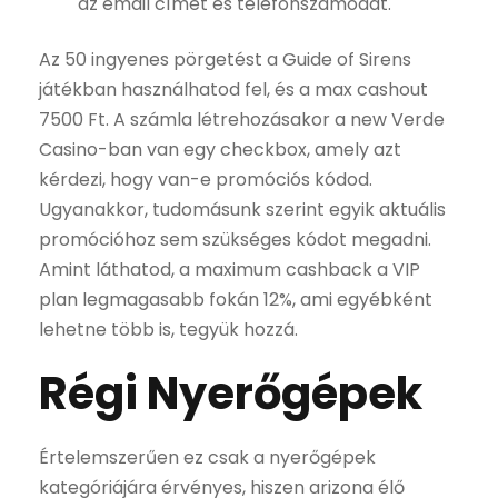
az email címet és telefonszámodat.
Az 50 ingyenes pörgetést a Guide of Sirens
játékban használhatod fel, és a max cashout
7500 Ft. A számla létrehozásakor a new Verde
Casino-ban van egy checkbox, amely azt
kérdezi, hogy van-e promóciós kódod.
Ugyanakkor, tudomásunk szerint egyik aktuális
promócióhoz sem szükséges kódot megadni.
Amint láthatod, a maximum cashback a VIP
plan legmagasabb fokán 12%, ami egyébként
lehetne több is, tegyük hozzá.
Régi Nyerőgépek
Értelemszerűen ez csak a nyerőgépek
kategóriájára érvényes, hiszen arizona élő