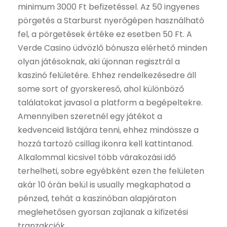
minimum 3000 Ft befizetéssel. Az 50 ingyenes
pörgetés a Starburst nyerőgépen használható
fel, a pörgetések értéke ez esetben 50 Ft. A
Verde Casino üdvözlő bónusza elérhető minden
olyan játésoknak, aki újonnan regisztrál a
kaszinó felületére. Ehhez rendelkezésedre áll
some sort of gyorskereső, ahol különböző
találatokat javasol a platform a begépeltekre.
Amennyiben szeretnél egy játékot a
kedvenceid listájára tenni, ehhez mindössze a
hozzá tartozó csillag ikonra kell kattintanod.
Alkalommal kicsivel több várakozási idő
terhelheti, sobre egyébként ezen the felületen
akár 10 órán belül is usually megkaphatod a
pénzed, tehát a kaszinóban alapjáraton
meglehetősen gyorsan zajlanak a kifizetési
tranzakciók.