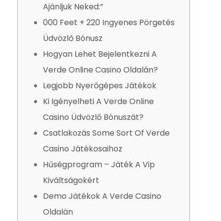
Ajánljuk Neked:”
000 Feet + 220 Ingyenes Pörgetés
Üdvözlő Bónusz
Hogyan Lehet Bejelentkezni A
Verde Online Casino Oldalán?
Legjobb Nyerőgépes Játékok
Ki Igényelheti A Verde Online
Casino Üdvözlő Bónuszát?
Csatlakozás Some Sort Of Verde
Casino Játékosaihoz
Hűségprogram – Játék A Vip
Kiváltságokért
Demo Játékok A Verde Casino
Oldalán