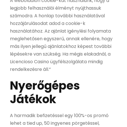
A weboldalon cookie-kat használunk, hogy a
legjobb felhasználói élményt nyújthassuk
számodra. A honlap további használatával
hozzájárulásodat adod a cookie-k
használatához. Az ajánlat igénylési folyamata
meglehetősen egyszerű, annak ellenére, hogy
más ilyen jellegű ajánlatokhoz képest további
lépésekre van szükség. Ha mégis elakadnál, a
Licencioso Casino ügyfélszolgálata mindig
rendelkezésre áll.”
Nyerőgépes
Játékok
A harmadik befizetéssel egy 100%-os promó
lehet a tied up, 50 ingyenes pörgetéssel,