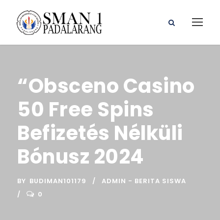
“Obsceno Casino
50 Free Spins
Befizetés Nélküli
Bónusz 2024
BY
BUDIMAN101179
ADMIN - BERITA SISWA
0