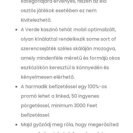
kategóriájára érvényes, hiszen az élő
osztós játékok esetében ez nem
kivitelezhető.
A Verde kaszinó tehát mobil optimalizált,
olyan kínálattal rendelkezik some sort of
szerencsejáték széles skáláján mozogva,
amely mindenféle méretű és formájú okos
eszközökön keresztül is könnyedén és
kényelmesen elérhető.
A harmadik befizetéssel egy 100%-os
promó lehet a linked, 50 ingyenes
pörgetéssel, minimum 3000 Feet
befizetéssel.
Majd győződj meg róla, hogy megerősíted