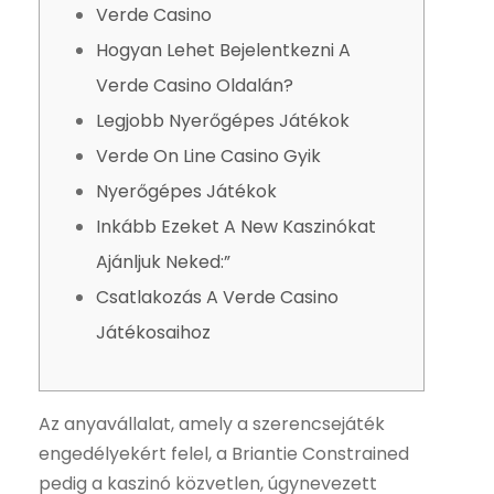
Verde Casino
Hogyan Lehet Bejelentkezni A
Verde Casino Oldalán?
Legjobb Nyerőgépes Játékok
Verde On Line Casino Gyik
Nyerőgépes Játékok
Inkább Ezeket A New Kaszinókat
Ajánljuk Neked:”
Csatlakozás A Verde Casino
Játékosaihoz
Az anyavállalat, amely a szerencsejáték
engedélyekért felel, a Briantie Constrained
pedig a kaszinó közvetlen, úgynevezett