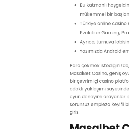
Bu katmanlı hoşgeldin
mükemmel bir başlangı
Türkiye online casin
Evolution Gaming, Pragm
Ayrıca, turnuva lobisind
Yazımızda Android empi
Para çekmek istediğinizde, b
MasalBet Casino, geniş oy
bir çevrim içi casino plat
odaklı yaklaşımı sayesinde 
oyun deneyimi arayanlar i
sorunsuz empieza keyifli
giris
.
Masalbet Ca