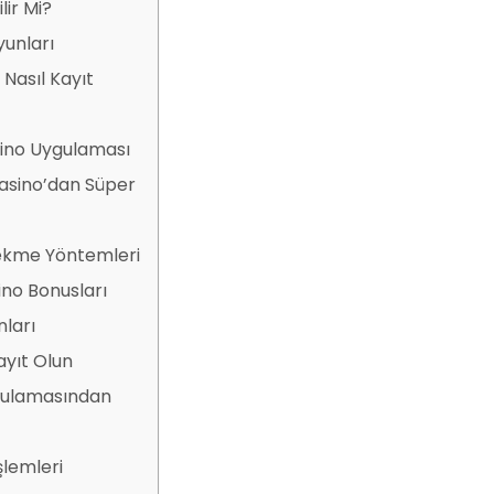
lir Mi?
yunları
Nasıl Kayıt
ino Uygulaması
asino’dan Süper
ekme Yöntemleri
no Bonusları
ları
yıt Olun
gulamasından
şlemleri