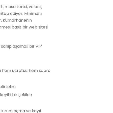
rt, masa tenisi, volant,
a hitap ediyor. Minimum
tır. Kumarhanenin
inmesi basit bir web sitesi
e sahip aşamalı bir VIP
ızı hem ücretsiz hem sobre
lirtelim.
yifli bir şekilde
 oturum açma ve kayıt