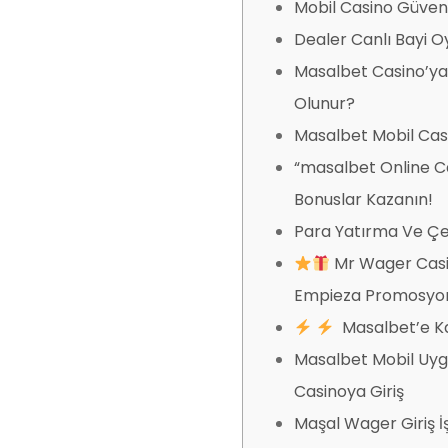
Mobil Casino Güveni
Dealer Canlı Bayi O
Masalbet Casino’ya 
Olunur?
Masalbet Mobil Cas
“masalbet Online C
Bonuslar Kazanın!
Para Yatırma Ve Ç
Mr Wager Casi
Empieza Promosyon
Masalbet’e Ka
Masalbet Mobil Uy
Casinoya Giriş
Maşal Wager Giriş İ