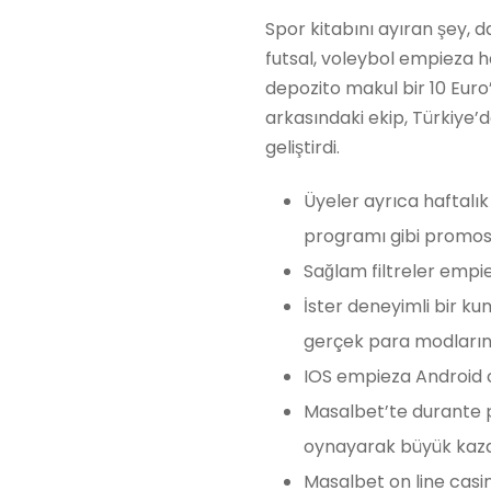
Spor kitabını ayıran şey, da
futsal, voleybol empieza ha
depozito makul bir 10 Euro’
arkasındaki ekip, Türkiye’d
geliştirdi.
Üyeler ayrıca haftalık 
programı gibi promosyo
Sağlam filtreler empie
İster deneyimli bir k
gerçek para modlarınd
IOS empieza Android c
Masalbet’te durante po
oynayarak büyük kaz
Masalbet on line casi