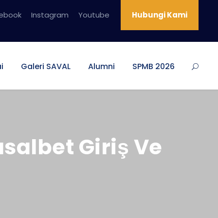
ebook
Instagram
Youtube
Hubungi Kami
i
Galeri SAVAL
Alumni
SPMB 2026
salbet Giriş Ve