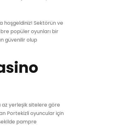
a hoşgeldiniz! Sektörün ve
obre popüler oyunları bir
n güvenilir olup
asino
az yerleşik sitelere göre
n Portekizli oyuncular için
r şekilde pampre