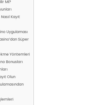
lir Mi?
yunları
Nasıl Kayıt
ino Uygulaması
asino’dan Süper
ekme Yöntemleri
no Bonusları
ları
yıt Olun
gulamasından
şlemleri