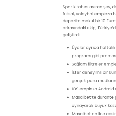
Spor kitabını ayıran şey, da
futsal, voleybol empieza ha
depozito makul bir 10 Euro’
arkasındaki ekip, Türkiye’d
geliştirdi.
Üyeler ayrıca haftalık 
programı gibi promosyo
Sağlam filtreler empie
İster deneyimli bir k
gerçek para modlarınd
IOS empieza Android c
Masalbet’te durante po
oynayarak büyük kaz
Masalbet on line casi