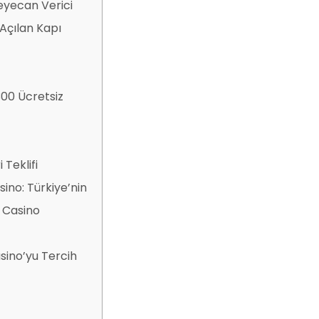
eyecan Verici
Açılan Kapı
300 Ücretsiz
 Teklifi
ino: Türkiye’nin
 Casino
ino’yu Tercih