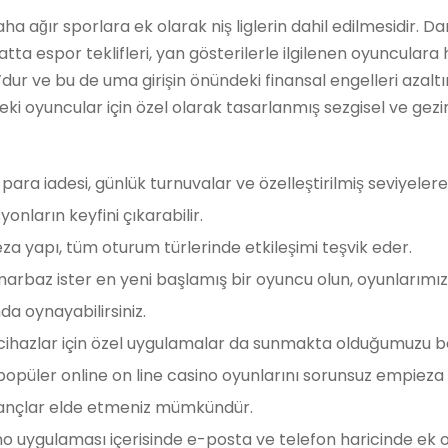
ha ağır sporlara ek olarak niş liglerin dahil edilmesidir. Da
tta espor teklifleri, yan gösterilerle ilgilenen oyuncular
dur ve bu de uma girişin önündeki finansal engelleri azal
eki oyuncular için özel olarak tasarlanmış sezgisel ve gez
para iadesi, günlük turnuvalar ve özelleştirilmiş seviyeler
nların keyfini çıkarabilir.
za yapı, tüm oturum türlerinde etkileşimi teşvik eder.
umarbaz ister en yeni başlamış bir oyuncu olun, oyunlarım
a oynayabilirsiniz.
ihazlar için özel uygulamalar da sunmakta olduğumuzu be
püler online on line casino oyunlarını sorunsuz empieza ke
ançlar elde etmeniz mümkündür.
no uygulaması içerisinde e-posta ve telefon haricinde ek