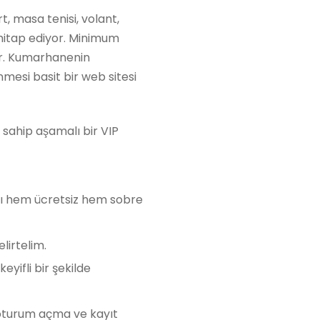
rt, masa tenisi, volant,
a hitap ediyor. Minimum
tır. Kumarhanenin
inmesi basit bir web sitesi
e sahip aşamalı bir VIP
ızı hem ücretsiz hem sobre
lirtelim.
yifli bir şekilde
 oturum açma ve kayıt