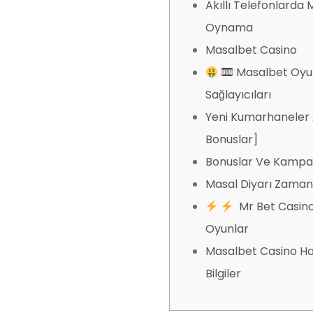
Akıllı Telefonlarda 
Oynama
Masalbet Casino
Masalbet Oyun
Sağlayıcıları
Yeni Kumarhaneler 2
Bonuslar]
Bonuslar Ve Kampa
Masal Diyarı Zaman
Mr Bet Casino
Oyunlar
Masalbet Casino H
Bilgiler