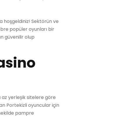
a hoşgeldiniz! Sektörün ve
obre popüler oyunları bir
n güvenilir olup
asino
az yerleşik sitelere göre
n Portekizli oyuncular için
r şekilde pampre