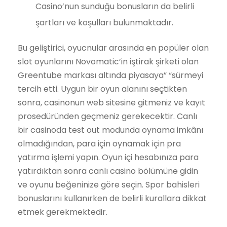
Casino’nun sunduğu bonusların da belirli
şartları ve koşulları bulunmaktadır.
Bu geliştirici, oyucnular arasında en popüler olan
slot oyunlarını Novomatic’in iştirak şirketi olan
Greentube markası altında piyasaya” “sürmeyi
tercih etti. Uygun bir oyun alanını seçtikten
sonra, casinonun web sitesine gitmeniz ve kayıt
prosedüründen geçmeniz gerekecektir. Canlı
bir casinoda test out modunda oynama imkânı
olmadığından, para için oynamak için pra
yatırma işlemi yapın. Oyun içi hesabınıza para
yatırdıktan sonra canlı casino bölümüne gidin
ve oyunu beğeninize göre seçin. Spor bahisleri
bonuslarını kullanırken de belirli kurallara dikkat
etmek gerekmektedir.