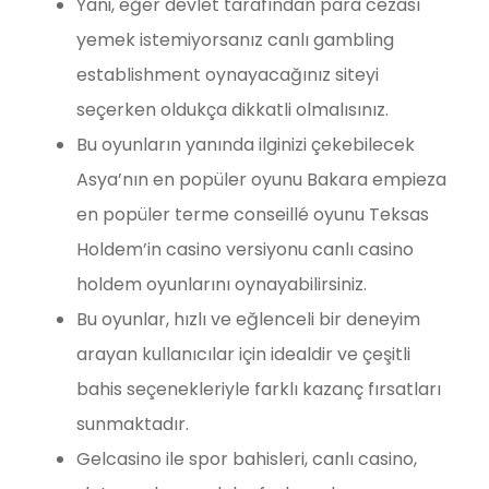
Yani, eğer devlet tarafından para cezası
yemek istemiyorsanız canlı gambling
establishment oynayacağınız siteyi
seçerken oldukça dikkatli olmalısınız.
Bu oyunların yanında ilginizi çekebilecek
Asya’nın en popüler oyunu Bakara empieza
en popüler terme conseillé oyunu Teksas
Holdem’in casino versiyonu canlı casino
holdem oyunlarını oynayabilirsiniz.
Bu oyunlar, hızlı ve eğlenceli bir deneyim
arayan kullanıcılar için idealdir ve çeşitli
bahis seçenekleriyle farklı kazanç fırsatları
sunmaktadır.
Gelcasino ile spor bahisleri, canlı casino,