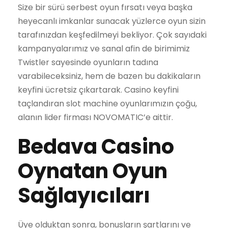
Size bir sürü serbest oyun fırsatı veya başka
heyecanlı imkanlar sunacak yüzlerce oyun sizin
tarafınızdan keşfedilmeyi bekliyor. Çok sayıdaki
kampanyalarımız ve sanal afin de birimimiz
Twistler sayesinde oyunların tadına
varabileceksiniz, hem de bazen bu dakikaların
keyfini ücretsiz çıkartarak. Casino keyfini
taçlandıran slot machine oyunlarımızın çoğu,
alanın lider firması NOVOMATIC’e aittir.
Bedava Casino
Oynatan Oyun
Sağlayıcıları
Üye olduktan sonra, bonusların şartlarını ve