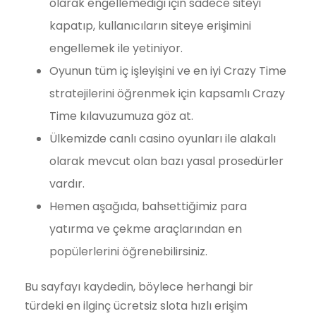
olarak engellemediği için sadece siteyi
kapatıp, kullanıcıların siteye erişimini
engellemek ile yetiniyor.
Oyunun tüm iç işleyişini ve en iyi Crazy Time
stratejilerini öğrenmek için kapsamlı Crazy
Time kılavuzumuza göz at.
Ülkemizde canlı casino oyunları ile alakalı
olarak mevcut olan bazı yasal prosedürler
vardır.
Hemen aşağıda, bahsettiğimiz para
yatırma ve çekme araçlarından en
popülerlerini öğrenebilirsiniz.
Bu sayfayı kaydedin, böylece herhangi bir
türdeki en ilginç ücretsiz slota hızlı erişim