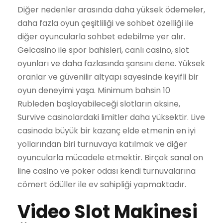
Diğer nedenler arasında daha yüksek ödemeler,
daha fazla oyun çeşitliliği ve sohbet özelliği ile
diğer oyuncularla sohbet edebilme yer alır.
Gelcasino ile spor bahisleri, canlı casino, slot
oyunları ve daha fazlasında şansını dene. Yüksek
oranlar ve güvenilir altyapı sayesinde keyifli bir
oyun deneyimi yaşa. Minimum bahsin 10
Rubleden başlayabileceği slotların aksine,
Survive casinolardaki limitler daha yüksektir. Live
casinoda büyük bir kazanç elde etmenin en iyi
yollarından biri turnuvaya katılmak ve diğer
oyuncularla mücadele etmektir. Birçok sanal on
line casino ve poker odası kendi turnuvalarına
cömert ödüller ile ev sahipliği yapmaktadır.
Video Slot Makinesi