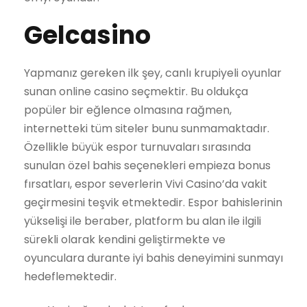
Gelcasino
Yapmanız gereken ilk şey, canlı krupiyeli oyunlar
sunan online casino seçmektir. Bu oldukça
popüler bir eğlence olmasına rağmen,
internetteki tüm siteler bunu sunmamaktadır.
Özellikle büyük espor turnuvaları sırasında
sunulan özel bahis seçenekleri empieza bonus
fırsatları, espor severlerin Vivi Casino’da vakit
geçirmesini teşvik etmektedir. Espor bahislerinin
yükselişi ile beraber, platform bu alan ile ilgili
sürekli olarak kendini geliştirmekte ve
oyunculara durante iyi bahis deneyimini sunmayı
hedeflemektedir.