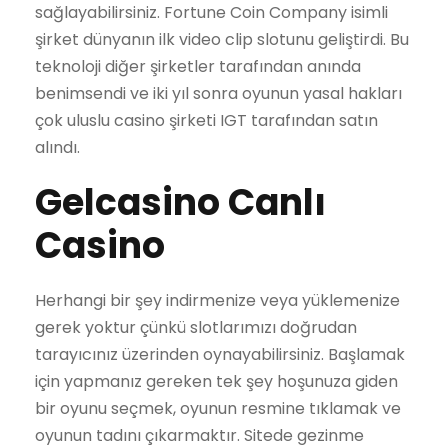
sağlayabilirsiniz. Fortune Coin Company isimli
şirket dünyanın ilk video clip slotunu geliştirdi. Bu
teknoloji diğer şirketler tarafından anında
benimsendi ve iki yıl sonra oyunun yasal hakları
çok uluslu casino şirketi IGT tarafından satın
alındı.
Gelcasino Canlı
Casino
Herhangi bir şey indirmenize veya yüklemenize
gerek yoktur çünkü slotlarımızı doğrudan
tarayıcınız üzerinden oynayabilirsiniz. Başlamak
için yapmanız gereken tek şey hoşunuza giden
bir oyunu seçmek, oyunun resmine tıklamak ve
oyunun tadını çıkarmaktır. Sitede gezinme