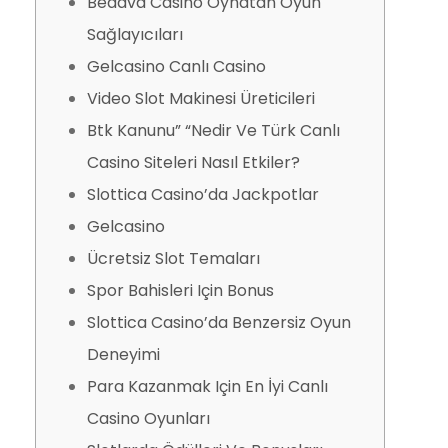
Bedava Casino Oynatan Oyun
Sağlayıcıları
Gelcasino Canlı Casino
Video Slot Makinesi Üreticileri
Btk Kanunu” “Nedir Ve Türk Canlı
Casino Siteleri Nasıl Etkiler?
Slottica Casino’da Jackpotlar
Gelcasino
Ücretsiz Slot Temaları
Spor Bahisleri Için Bonus
Slottica Casino’da Benzersiz Oyun
Deneyimi
Para Kazanmak Için En İyi Canlı
Casino Oyunları