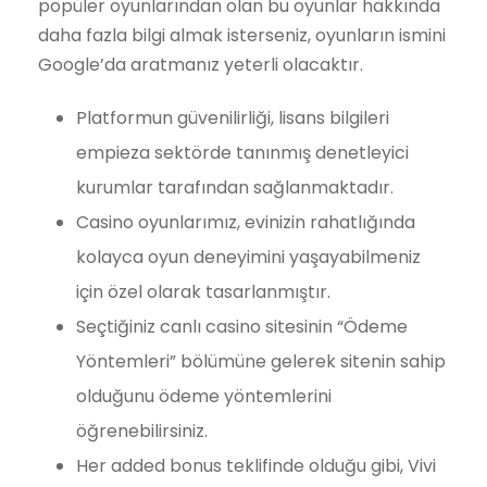
popüler oyunlarından olan bu oyunlar hakkında
daha fazla bilgi almak isterseniz, oyunların ismini
Google’da aratmanız yeterli olacaktır.
Platformun güvenilirliği, lisans bilgileri
empieza sektörde tanınmış denetleyici
kurumlar tarafından sağlanmaktadır.
Casino oyunlarımız, evinizin rahatlığında
kolayca oyun deneyimini yaşayabilmeniz
için özel olarak tasarlanmıştır.
Seçtiğiniz canlı casino sitesinin “Ödeme
Yöntemleri” bölümüne gelerek sitenin sahip
olduğunu ödeme yöntemlerini
öğrenebilirsiniz.
Her added bonus teklifinde olduğu gibi, Vivi