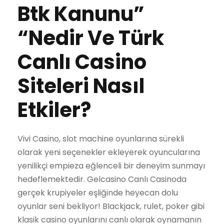
Btk Kanunu”
“Nedir Ve Türk
Canlı Casino
Siteleri Nasıl
Etkiler?
Vivi Casino, slot machine oyunlarına sürekli
olarak yeni seçenekler ekleyerek oyuncularına
yenilikçi empieza eğlenceli bir deneyim sunmayı
hedeflemektedir. Gelcasino Canlı Casinoda
gerçek krupiyeler eşliğinde heyecan dolu
oyunlar seni bekliyor! Blackjack, rulet, poker gibi
klasik casino oyunlarını canlı olarak oynamanın