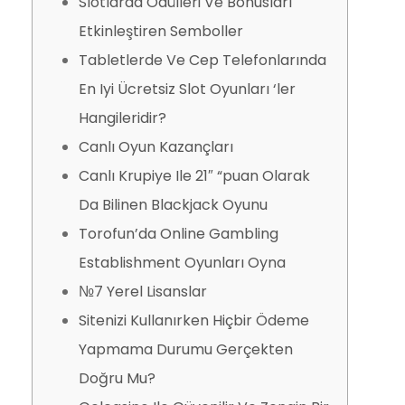
Slotlarda Ödülleri Ve Bonusları
Etkinleştiren Semboller
Tabletlerde Ve Cep Telefonlarında
En Iyi Ücretsiz Slot Oyunları ‘ler
Hangileridir?
Canlı Oyun Kazançları
Canlı Krupiye Ile 21″ “puan Olarak
Da Bilinen Blackjack Oyunu
Torofun’da Online Gambling
Establishment Oyunları Oyna
№7 Yerel Lisanslar
Sitenizi Kullanırken Hiçbir Ödeme
Yapmama Durumu Gerçekten
Doğru Mu?