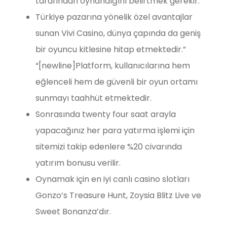
tarafından oynandığını belirtmek gerekir.
Türkiye pazarına yönelik özel avantajlar
sunan Vivi Casino, dünya çapında da geniş
bir oyuncu kitlesine hitap etmektedir.”
“[newline]Platform, kullanıcılarına hem
eğlenceli hem de güvenli bir oyun ortamı
sunmayı taahhüt etmektedir.
Sonrasında twenty four saat arayla
yapacağınız her para yatırma işlemi için
sitemizi takip edenlere %20 civarında
yatırım bonusu verilir.
Oynamak için en iyi canlı casino slotları
Gonzo’s Treasure Hunt, Zoysia Blitz Live ve
Sweet Bonanza’dır.