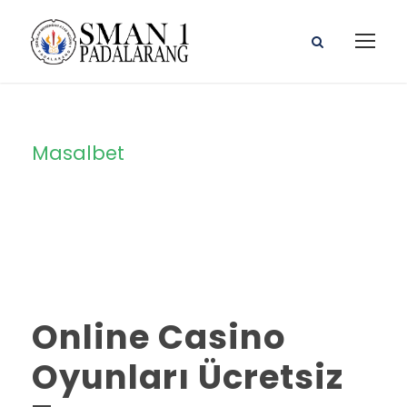
Masalbet
Category
Online Casino
Oyunları Ücretsiz