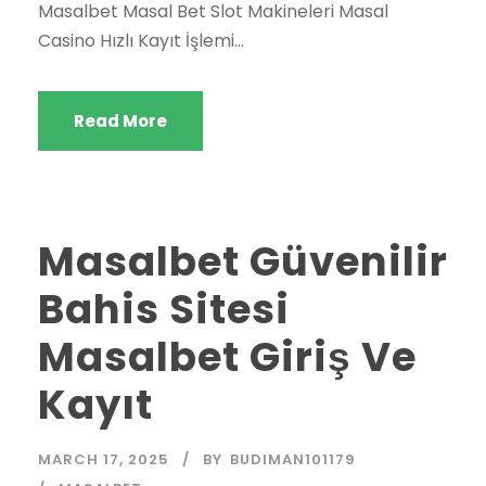
Masalbet Masal Bet Slot Makineleri Masal
Casino Hızlı Kayıt İşlemi...
Read More
Masalbet Güvenilir
Bahis Sitesi
Masalbet Giriş Ve
Kayıt
MARCH 17, 2025
BY
BUDIMAN101179