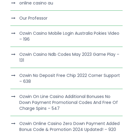
online casino au
Our Professor
Ozwin Casino Mobile Login Australia Pokies Video
– 196
Ozwin Casino Ndb Codes May 2023 Game Play –
131
Ozwin No Deposit Free Chip 2022 Corner Support
– 638
Ozwin On Line Casino Additional Bonuses No
Down Payment Promotional Codes And Free Of
Charge Spins – 547
Ozwin Online Casino Zero Down Payment Added
Bonus Code & Promotion 2024 Updated! – 920