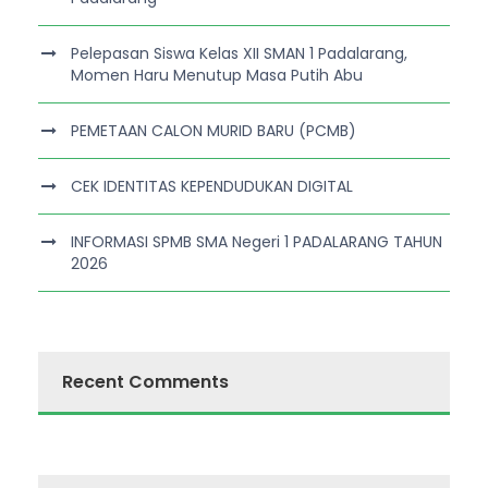
Pelepasan Siswa Kelas XII SMAN 1 Padalarang,
Momen Haru Menutup Masa Putih Abu
PEMETAAN CALON MURID BARU (PCMB)
CEK IDENTITAS KEPENDUDUKAN DIGITAL
INFORMASI SPMB SMA Negeri 1 PADALARANG TAHUN
2026
Recent Comments