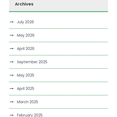
Archives
July 2026
May 2026
April 2026
September 2025
May 2025
April 2025
March 2025
February 2025