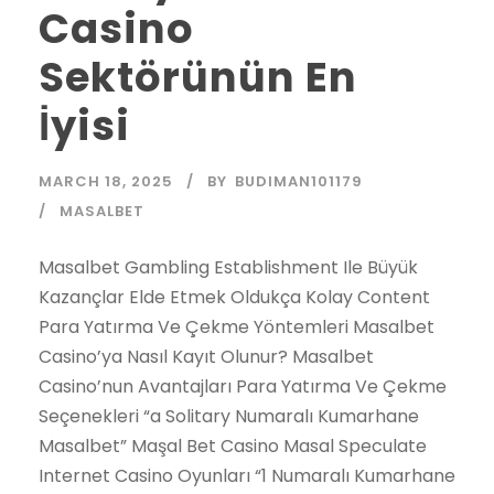
Casino
Sektörünün En
İyisi
MARCH 18, 2025
BY
BUDIMAN101179
MASALBET
Masalbet Gambling Establishment Ile Büyük
Kazançlar Elde Etmek Oldukça Kolay Content
Para Yatırma Ve Çekme Yöntemleri Masalbet
Casino’ya Nasıl Kayıt Olunur? Masalbet
Casino’nun Avantajları Para Yatırma Ve Çekme
Seçenekleri “a Solitary Numaralı Kumarhane
Masalbet” Maşal Bet Casino Masal Speculate
Internet Casino Oyunları “1 Numaralı Kumarhane