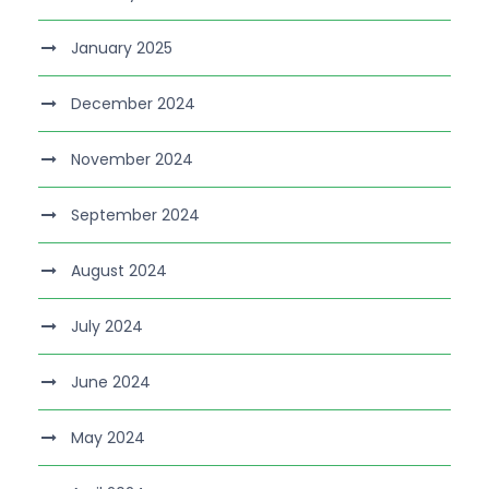
January 2025
December 2024
November 2024
September 2024
August 2024
July 2024
June 2024
May 2024