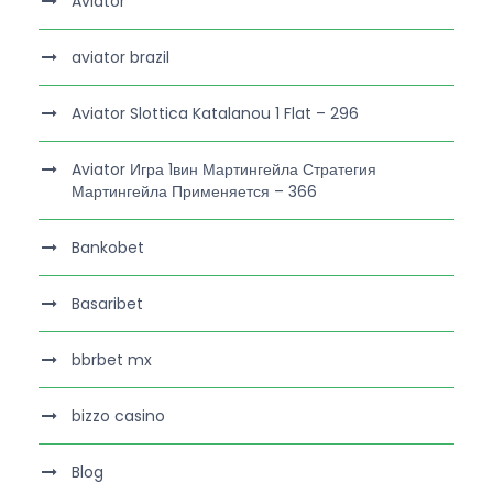
Aviator
aviator brazil
Aviator Slottica Katalanou 1 Flat – 296
Aviator Игра 1вин Мартингейла Стратегия
Мартингейла Применяется – 366
Bankobet
Basaribet
bbrbet mx
bizzo casino
Blog