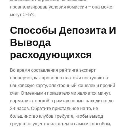
проанализировав условия комиссии – она может
могут 0-5%.
Способы Депозита И
Вывода
расходующихся
Во время составления рейтинга эксперт
проверяет, как проворно платежи поступают а
банковскую карту, электронный кошелек и прочий
счет. Отменными показателями является минут,
нормализаторской в рамках нормы находится до
24 часов. Обратите пристальное на то, не
большинство клубов требуете, чтобы вывод
средств осуществлялся тем и самым способом,