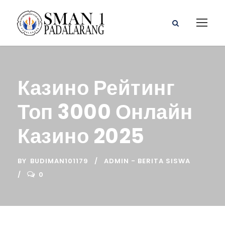
Казино Рейтинг
Топ 3000 Онлайн
Казино 2025
BY
BUDIMAN101179
ADMIN - BERITA SISWA
0