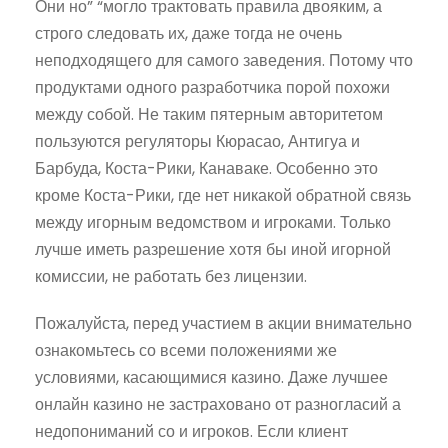
Они но” “могло трактовать правила двояким, а
строго следовать их, даже тогда не очень
неподходящего для самого заведения. Потому что
продуктами одного разработчика порой похожи
между собой. Не таким пятерным авторитетом
пользуются регуляторы Кюрасао, Антигуа и
Барбуда, Коста-Рики, Канаваке. Особенно это
кроме Коста-Рики, где нет никакой обратной связь
между игорным ведомством и игроками. Только
лучше иметь разрешение хотя бы иной игорной
комиссии, не работать без лицензии.
Пожалуйста, перед участием в акции внимательно
ознакомьтесь со всеми положениями же
условиями, касающимися казино. Даже лучшее
онлайн казино не застраховано от разногласий а
недопониманий со и игроков. Если клиент