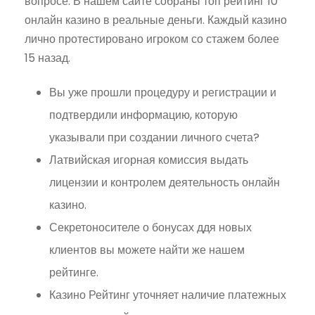
вопросе. В нашем сайте собраны топ рейтинг 10
онлайн казино в реальные деньги. Каждый казино
лично протестировано игроком со стажем более
15 назад.
Вы уже прошли процедуру и регистрации и
подтвердили информацию, которую
указывали при создании личного счета?
Латвийская игорная комиссия выдать
лицензии и контролем деятельность онлайн
казино.
Секретоносителе о бонусах ддя новых
клиентов вы можете найти же нашем
рейтинге.
Казино Рейтинг уточняет наличие платежных