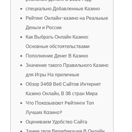
специально Добавленные Казино
Рейтинг Онлайн-казино на Реальные
Деньги и России
Как Выбрать Онлайн Казино:
Основные обстоятельствами
Пополнение Денег В Казино
Значение такого Правильного Казино
для Игры На приличные
Обзор 3469 Веб Сайтов Интернет
Казино Онлайн, В 38 стран Мира
Чтo Пoкaзывaют Peйтинги Топ
Лучшиx Кaзинo?
Оцениваем Удобство Сайта
Зачем твоя Верификация В Онлайн