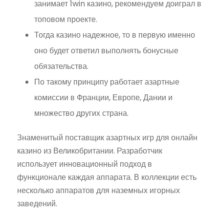
занимает 1win казино, рекомендуем доиграл в
топовом проекте.
Тогда казино надежное, то в первую именно
оно будет ответил выполнять бонусные
обязательства.
По такому принципу работает азартные
комиссии в Франции, Европе, Дании и
множество других страна.
Знаменитый поставщик азартных игр для онлайн
казино из Великобритании. Разработчик
использует инновационный подход в
функционале каждая аппарата. В коллекции есть
несколько аппаратов для наземных игорных
заведений.