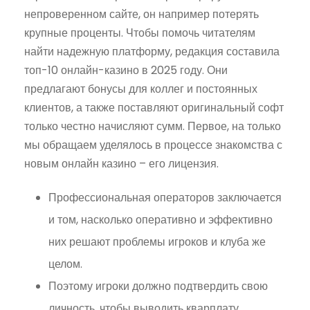
непроверенном сайте, он например потерять
крупные проценты. Чтобы помочь читателям
найти надежную платформу, редакция составила
топ-10 онлайн-казино в 2025 году. Они
предлагают бонусы для коллег и постоянных
клиентов, а также поставляют оригинальный софт
только честно начисляют сумм. Первое, на только
мы обращаем уделялось в процессе знакомства с
новым онлайн казино – его лицензия.
Профессиональная операторов заключается
и том, насколько оперативно и эффективно
них решают проблемы игроков и клуба же
целом.
Поэтому игроки должно подтвердить свою
личность, чтобы выводить кварплату.