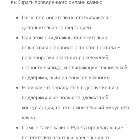
выбирать проверенного онлайн казино.
Плюс пользователи не сталкиваются с
дополнительно конвертацией.
При этом они должны положительно
отзываться о правило аспектов портала –
разнообразии азартных развлечений,
скорости вывода, квалификации технической
поддержки, выбора бонусов и многих.
Если клиент обращается в дослужившись
поддержки и не получает адекватной
консультации, то это сомнительный минус для
клуба.
Самые такие казино Рунета предлагающие
посетителям азартные увеселения от