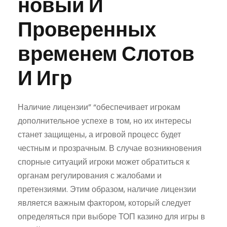
новый И
Проверенных
временем Слотов
И Игр
Наличие лицензии” “обеспечивает игрокам
дополнительное успехе в том, но их интересы
станет защищены, а игровой процесс будет
честным и прозрачным. В случае возникновения
спорные ситуаций игроки может обратиться к
органам регулирования с жалобами и
претензиями. Этим образом, наличие лицензии
является важным фактором, который следует
определяться при выборе ТОП казино для игры в