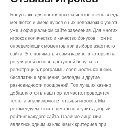
Бонусы же для постоянных клиентов очень всегда
меняются и имеющуюся о них невозможно узнать
уже и официальном сайте заведения. Для многих
игроков количество и качество бонусов – он из
определяющих моментов при выборе азартного
сайта. Это понимать и сами казино, в которых на
регулярной основе доступной бонусы за
регистрацию, программы лояльности, кэшбеки,
бесплатные вращения, релоады и другие
разновидности поощрений. Топ лучших казино
добавляются в наш портал часто, проводятся
тесты а анализируются отзывы игроков. Мы
рекомендуем хотите детально изучить добрый
рейтинг каждого сайта. Наличие лицензии
являлись одним из ключевых критериев при