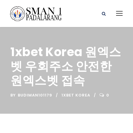
1xbet Korea 원엑스
벳 우회주소 안전한
원엑스벳 접속
BY
BUDIMAN101179
1XBET KOREA
0