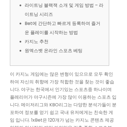
라이트닝 블랙잭 소개 및 게임 방법 – 라
이트닝 시리즈
Bet에 간단하고 빠르게 등록하여 즐거
운 플레이를 시작하는 방법
카지노 추천
원엑스벳 온라인 스포츠 베팅
이 카지노 게임에는 많은 변형이 있으므로 모두 확인
하여 자신의 취향에 가장 적합한 것을 찾는 것이 좋습
니다. 야구는 한국에서 인기있는 스포츠중 하나이며
플레리어가 야구시즌에 가장 많이 이용하는 스포츠 입
니다. 메이저리그와 KBO리그는 다양한 분석가들이 분
포하여 정보를 얻기 쉽고 국내 유저에게는 친숙한 게
임 입니다. 1xBet은 120개가 넘는 카지노 콘텐츠 제공