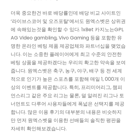
더욱 중요한건 바로 배당률인데 배당 비교 사이트인
‘라이브스코어 및 오즈포탈’에서도 원엑스벳은 상위권
에 속해있는것을 확인할 수 있다. 1xBet 카지노는GPI,
AG Video gambling, Vivo Gaming 등을 포함한 유
명한 온라인 베팅 제품 제공업체와 파트너십을 맺었습
니다. 이는 소중한 플레이어에게 최고 수준의 안전한
베팅 상품을 제공하겠다는 우리의 확고한 약속을 보여
줍니다. 원엑스벳은 축구, 농구, 야구, 배구 등 전 세계
적으로 인기가 높은 스포츠를 포함해 매일 1, 000개 이
상의 이벤트를 제공합니다. 특히, 프리미어리그, 챔피
언스리그 같은 주요 리그는 물론, 덜 알려진 리그나 토
너먼트도 다루어 사용자들에게 폭넓은 선택지를 제공
합니다. 많은 이용 후기의 대부분의 내용은 비슷하지
만 먼저 원엑스벳을 이용한 선배들의 솔직한 평판을
자세히 확인해보겠습니다.