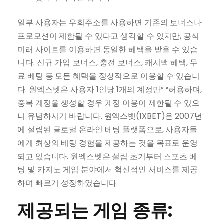
일부 사용자는 우회주소를 사용하면 기존의 보너스나
프로모션이 제한될 수 있다고 생각할 수 있지만, 공식
미러 사이트를 이용하면 동일한 혜택을 받을 수 있습
니다. 신규 가입 보너스, 충전 보너스, 캐시백 혜택, 무
료 베팅 등 모든 혜택을 정상적으로 이용할 수 있습니
다. 원엑스벳은 사용자 1인당 1개의 계정만” “허용하며,
중복 계정을 생성할 경우 계정 이용이 제한될 수 있으
니 유념하시기 바랍니다. 원엑스벳(1XBET)은 2007년
에 설립된 글로벌 온라인 베팅 플랫폼으로, 사용자들
에게 최상의 베팅 경험을 제공하는 것을 목표로 운영
되고 있습니다. 원엑스벳은 설립 초기부터 스포츠 베
팅 및 카지노 게임 분야에서 혁신적인 서비스를 제공
하며 빠르게 성장하였습니다.
제공되는 게임 종류: