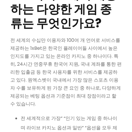
하는 다양한 게임 종
류는 무엇인가요?
전 세계의 수십만 이용자와 100여 개 언어로 서비스를
제공하는 1xBet은 한국인 플레이어들 사이에서 높은
인지도를 가지고 있는 온라인 카지노 중 하나이다. 특
히, 24시간 연중무휴 한국어 지원, 국내 계좌를 통한 편
리한 입출금 등 한국 사용자를 위한 서비스를 제공하
고 있다. 원엑스벳이 국내에서 가장 많은 스포츠 이용
자 수를 보유하게 된 가장 큰 요인 중 하나로, 다양하게
제공되는 베팅 옵션과 기준점이 최대 장점이라고 할
수 있습니다.
전 세계적으로 가장” “인기 있는 게임 중 하나이
며 라이브 카지노 옵션과 일반” “옵션을 모두 제