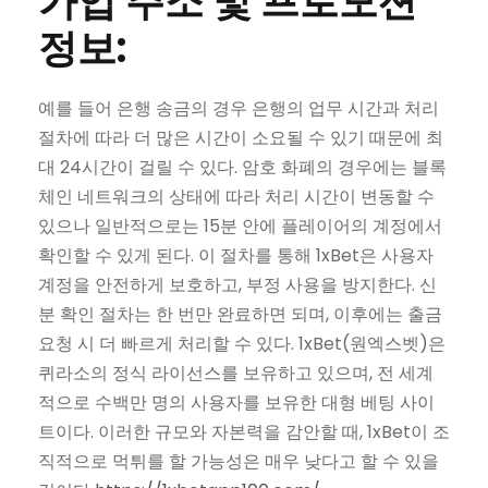
가입 주소 및 프로모션
정보:
예를 들어 은행 송금의 경우 은행의 업무 시간과 처리
절차에 따라 더 많은 시간이 소요될 수 있기 때문에 최
대 24시간이 걸릴 수 있다. 암호 화폐의 경우에는 블록
체인 네트워크의 상태에 따라 처리 시간이 변동할 수
있으나 일반적으로는 15분 안에 플레이어의 계정에서
확인할 수 있게 된다. 이 절차를 통해 1xBet은 사용자
계정을 안전하게 보호하고, 부정 사용을 방지한다. 신
분 확인 절차는 한 번만 완료하면 되며, 이후에는 출금
요청 시 더 빠르게 처리할 수 있다. 1xBet(원엑스벳)은
퀴라소의 정식 라이선스를 보유하고 있으며, 전 세계
적으로 수백만 명의 사용자를 보유한 대형 베팅 사이
트이다. 이러한 규모와 자본력을 감안할 때, 1xBet이 조
직적으로 먹튀를 할 가능성은 매우 낮다고 할 수 있을