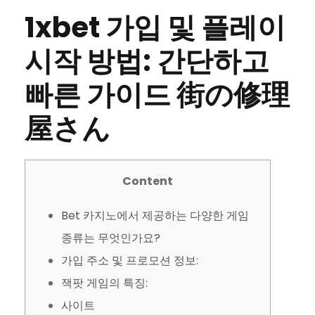
1xbet 가입 및 플레이
시작 방법: 간단하고
빠른 가이드 街の修理
屋さん
Content
Bet 카지노에서 제공하는 다양한 게임
종류는 무엇인가요?
가입 주소 및 프로모션 정보:
잭팟 게임의 특징:
사이트