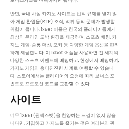
보너스거절을 선택하시면 됩니다.
반면, 국내 사설 카지노 사이트는 법적 규제를 받지 않
아 게임 환원율(RTP) 조작, 먹튀 등의 문제가 발생할
위험이 큽니다. 1xBet 어플은 한국의 플레이어들에게
최상의 온라인 도박 환경을 제공하며, 스포츠 베팅, 카
지노 게임, 슬롯 머신, 포커 등 다양한 게임 옵션을 편리
하게 제공합니다. 이 1xbet 어플을 사용하면 전 세계의
다양한 스포츠 이벤트에 베팅하고, 현장에서 베팅하며,
카지노 게임의 흥미진진한 세계로 여행할 수 있습니
다. 스토어에서는 플레이어의 요청에 따라 보너스 포
인트로 프로모션 코드를 교환할 수 있다.
사이트
너무 1XBET(원엑스벳)을 찬양하는 느낌이 없지 않습
니다만, 가입하고 카지노를 즐기는 것은 여러분의 판