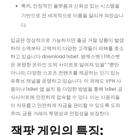
특히, 안정적인 플랫폼과 신뢰성 있는 시스템을
기반으로 전 세계적으로 이름을 알리게 되었습니
다.
입금은 정상적으로 가능하지만 출금 거절 상황이 발생
하여 소액부터 고액까지 다양한 고객들이 피해를 호소
하고 있습니다 download 1xbet. 원엑스벳 | 1엑스벳
은 유명한 온라인 도박 사이트로 알려져 있을” “뿐만
아니라, 다양한 스포츠 컨텐츠를 제공하는 인기 있는
유튜브 채널을 운영하고 있습니다. 이 외에도 VPN 사
용이나 1xBet 앱 설치 등 다양한 방법을 통해 1xBet 공
식사이트에 안전하게 접속할 수 있다. 이는 사용자들
이 자유롭고 안전하게 자금을 관리할 수 있도록 도와
주며, 금융 거래의 투명성과 안정성을 보장한다.
잭팟 게임의 특징: