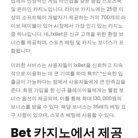
업체의 인상적인 게임 라인업을 갖춘 종합 스포츠북
및 온라인 카지노입니다. 라이브 카지노에는 25명 이
상의 소프트웨어 개발자가 제공하는 거의 700개의 라
이브 테이블이 있어 시장에서 가장 인기 있는 카지노
중 하나입니다. 네, 1xBet은 신규 고객을 위한 환영 보
너스를 제공하며, 스포츠 베팅 및 카지노 보너스가 포
함됩니다.
이러한 서비스는 사용자들이 1xBet을 신뢰하고 지속
적으로 이용하는 데 큰 기여를 하며 특히” “신속한 입
출금이 가능하다는 점에서 사용자들에게 큰 만족감을
준다. 회원 가입을 한 신규 플레이어들에게는 웰컴 보
너스 옵션이 제공되며, 이를 통해 최대 130, 000원의
보너스를 받을 수 있다. 해당 보너스는 35배의 베팅 요
구 사항이 있으며, 스포츠 베팅에 사용할 수 있다.
Bet 카지노에서 제공