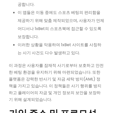
공합니다.
이 앱들은 이동 중에도 스포츠 베팅의 편리함을
제공하기 위해 맞춤 제작되었으며, 사용자가 언제
어디서나 1xBet의 스포츠북에 접근할 수 있도록
보장합니다.
이러한 상황을 악용하여 1xBet 사이트를 사칭하
는 사기 사건도 다수 발생하고 있다.
이 과정은 사용자를 잠재적 사기로부터 보호하고 안전
한 베팅 환경을 유지하기 위해 마련되었습니다. 또한
플랫폼은 강력한 반사기 및 자금 세탁 방지(AML) 정
책을 가지고 있습니다. 이 정책들은 사기 행위를 방지
하고 플레이어의 자금 및 개인 정보의 보안을 보장하
기 위해 설계되었습니다.