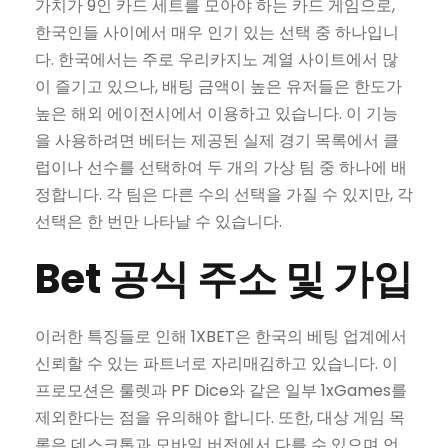
가치가 9인 카드 세트를 모아야 하는 카드 게임으로,
한국인들 사이에서 매우 인기 있는 선택 중 하나입니
다. 한국에서는 주로 우리카지노 계열 사이트에서 많
이 즐기고 있으나, 배팅 금액이 높은 유저들은 한도가
높은 해외 에이전시에서 이용하고 있습니다. 이 기능
을 사용하려면 베터는 제공된 실제 경기 목록에서 클
럽이나 선수를 선택하여 두 개의 가상 팀 중 하나에 배
정합니다. 각 팀은 다른 수의 선택을 가질 수 있지만, 각
선택은 한 번만 나타날 수 있습니다.
Bet 공식 주소 및 가입
이러한 특징들로 인해 1XBET은 한국의 베팅 업계에서
신뢰할 수 있는 파트너로 자리매김하고 있습니다. 이
프로모션은 룰렛과 PF Dice와 같은 일부 1xGames를
제외한다는 점을 유의해야 합니다. 또한, 대상 게임 목
록은 데스크톱과 모바일 버전에서 다를 수 있으며 언