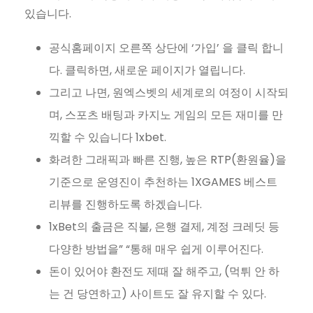
있습니다.
공식홈페이지 오른쪽 상단에 ‘가입’ 을 클릭 합니
다. 클릭하면, 새로운 페이지가 열립니다.
그리고 나면, 원엑스벳의 세계로의 여정이 시작되
며, 스포츠 배팅과 카지노 게임의 모든 재미를 만
끽할 수 있습니다 1xbet.
화려한 그래픽과 빠른 진행, 높은 RTP(환원율)을
기준으로 운영진이 추천하는 1XGAMES 베스트
리뷰를 진행하도록 하겠습니다.
1xBet의 출금은 직불, 은행 결제, 계정 크레딧 등
다양한 방법을” “통해 매우 쉽게 이루어진다.
돈이 있어야 환전도 제때 잘 해주고, (먹튀 안 하
는 건 당연하고) 사이트도 잘 유지할 수 있다.