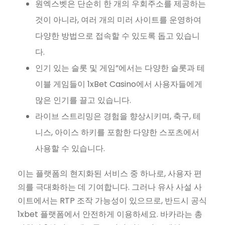
원엑스벳은 단순히 한 개의 우회주소를 제공하는
것이 아니라, 여러 개의 미러 사이트를 운영하여
다양한 방법으로 접속할 수 있도록 돕고 있습니
다.
인기 있는 슬롯 및 게임”에서는 다양한 슬롯과 테
이블 게임들이 1xBet Casino에서 사용자들에게
많은 인기를 끌고 있습니다.
라이브 스트리밍은 경험을 향상시키며, 축구, 테
니스, 아이스 하키를 포함한 다양한 스포츠에서
사용할 수 있습니다.
이는 플랫폼의 현지화된 서비스 중 하나로, 사용자 편
의를 극대화하는 데 기여합니다. 그러나 유사 사설 사
이트에서는 RTP 조작 가능성이 있으므로, 반드시 공식
1xbet 플랫폼에서 안전하게 이용하세요. 바카라는 총