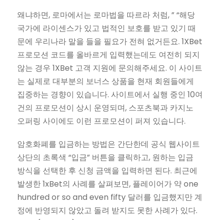
왜냐하면, 로마에서는 로마법을 따르라 처럼, ” “해당
국가에 라이센스가 있고 법적인 보호를 받고 있기 때
문에 우리나라 말을 들을 필요가 전혀 없거든요. 1XBet
프로모션 코드를 올바르게 입력했는데도 여전히 되지
않는 경우 1XBet 고객 지원에 문의해주세요. 이 사이트
는 실제로 대부분의 보너스 상품을 현재 회원들에게
집중하는 경향이 있습니다. 사이트에서 실행 중인 10여
건의 프로모션이 상시 운영되며, 스포츠북과 카지노
오퍼링 사이에도 이런 프로모션이 퍼져 있습니다.
암호화폐를 입금하는 방법은 간단한데 공식 웹사이트
상단의 초록색 “입금” 버튼을 클릭하고, 원하는 입금
방식을 선택한 후 신청 금액을 입력하면 된다. 최근에
발생한 1xBet의 사례를 살펴보면, 플레이어가 약 one
hundred or so and even fifty 달러를 입금했지만 계
정에 반영되지 않았고 돌려 받지도 못한 사례가 있다.