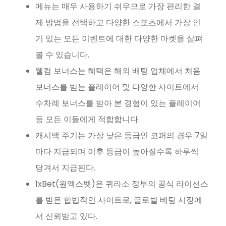
메뉴는 매우 사용하기 쉬우므로 가장 편리한 결
제 방법을 선택하고 다양한 스포츠에서 가장 인
기 있는 모든 이벤트에 대한 다양한 마켓을 살펴
볼 수 있습니다.
웰컴 보너스는 혜택은 해외 배팅 업체에서 처음
보너스를 받는 플레이어 및 다양한 사이트에서
수차례 보너스를 받아 본 경험이 있는 플레이어
등 모든 이들에게 적합합니다.
캐시백 주기는 가장 낮은 등급인 코퍼의 경우 7일
마다 지급되며 이후 등급이 높아질수록 하루씩
당겨서 지급된다.
1xBet(원엑스벳)은 퀴라소 정부의 공식 라이선스
를 받은 합법적인 사이트로, 글로벌 베팅 시장에
서 신뢰받고 있다.