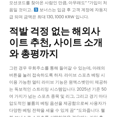
모션코드를 찾아온 사람인 만큼, 아무래도” “가입이 처
음일 것이고..
보너스는 입금 후 고객 계정에 자동지
급 되며 금액은 최대 130, 1000 KRW 입니다.
적발 걱정 없는 해외사
이트 추천, 사이트 소개
와 총평까지
그런 경우 우회주소를 통해 들어갈 수 있는데, 아래의
버튼을 눌러 접속하도록 하자. 라이브 스포츠 베팅 시
이용 가능한 멀티 라이브 기능은 원엑스벳만이 제공하
는 독보적인 스트리밍 시스템입니다. 2025년 기준 50
여 가지가 넘는 스포츠 종목 및 리그, 그리고 경기 마다
압도적인 볼륨의 베팅 옵션을 제공함으로써 사용자가
다양한 베팅 전략을 세울 수 있게 끔” “도와줍니다. 웰