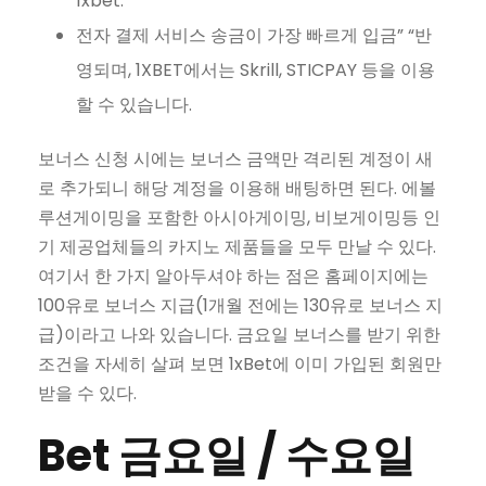
1xbet.
전자 결제 서비스 송금이 가장 빠르게 입금” “반
영되며, 1XBET에서는 Skrill, STICPAY 등을 이용
할 수 있습니다.
보너스 신청 시에는 보너스 금액만 격리된 계정이 새
로 추가되니 해당 계정을 이용해 배팅하면 된다. 에볼
루션게이밍을 포함한 아시아게이밍, 비보게이밍등 인
기 제공업체들의 카지노 제품들을 모두 만날 수 있다.
여기서 한 가지 알아두셔야 하는 점은 홈페이지에는
100유로 보너스 지급(1개월 전에는 130유로 보너스 지
급)이라고 나와 있습니다. 금요일 보너스를 받기 위한
조건을 자세히 살펴 보면 1xBet에 이미 가입된 회원만
받을 수 있다.
Bet 금요일 / 수요일