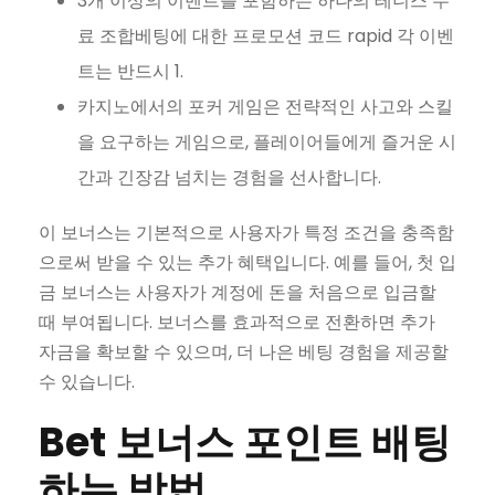
3개 이상의 이벤트를 포함하는 하나의 테니스 무
료 조합베팅에 대한 프로모션 코드 rapid 각 이벤
트는 반드시 1.
카지노에서의 포커 게임은 전략적인 사고와 스킬
을 요구하는 게임으로, 플레이어들에게 즐거운 시
간과 긴장감 넘치는 경험을 선사합니다.
이 보너스는 기본적으로 사용자가 특정 조건을 충족함
으로써 받을 수 있는 추가 혜택입니다. 예를 들어, 첫 입
금 보너스는 사용자가 계정에 돈을 처음으로 입금할
때 부여됩니다. 보너스를 효과적으로 전환하면 추가
자금을 확보할 수 있으며, 더 나은 베팅 경험을 제공할
수 있습니다.
Bet 보너스 포인트 배팅
하는 방법