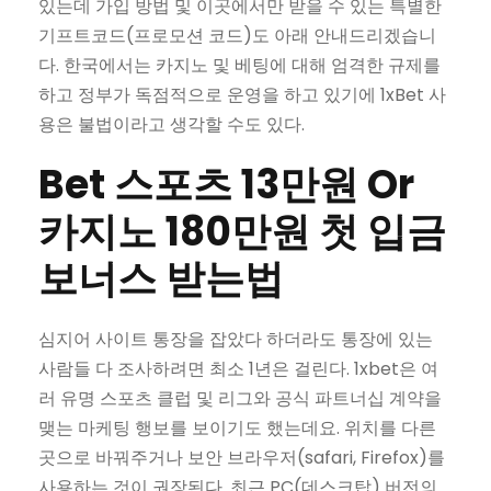
있는데 가입 방법 및 이곳에서만 받을 수 있는 특별한
기프트코드(프로모션 코드)도 아래 안내드리겠습니
다. 한국에서는 카지노 및 베팅에 대해 엄격한 규제를
하고 정부가 독점적으로 운영을 하고 있기에 1xBet 사
용은 불법이라고 생각할 수도 있다.
Bet 스포츠 13만원 Or
카지노 180만원 첫 입금
보너스 받는법
심지어 사이트 통장을 잡았다 하더라도 통장에 있는
사람들 다 조사하려면 최소 1년은 걸린다. 1xbet은 여
러 유명 스포츠 클럽 및 리그와 공식 파트너십 계약을
맺는 마케팅 행보를 보이기도 했는데요. 위치를 다른
곳으로 바꿔주거나 보안 브라우저(safari, Firefox)를
사용하는 것이 권장된다. 최근 PC(데스크탑) 버전의