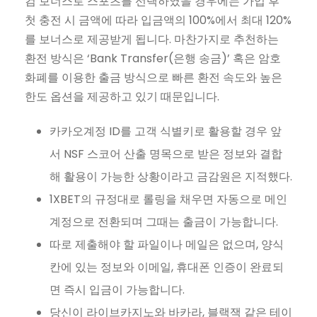
컴 보너스로 스포츠를 선택하였을 경우에는 가입 후
첫 충전 시 금액에 따라 입금액의 100%에서 최대 120%
를 보너스로 제공받게 됩니다. 마찬가지로 추천하는
환전 방식은 ‘Bank Transfer(은행 송금)’ 혹은 암호
화폐를 이용한 출금 방식으로 빠른 환전 속도와 높은
한도 옵션을 제공하고 있기 때문입니다.
카카오계정 ID를 고객 식별키로 활용할 경우 앞
서 NSF 스코어 산출 명목으로 받은 정보와 결합
해 활용이 가능한 상황이라고 금감원은 지적했다.
1XBET의 규정대로 롤링을 채우면 자동으로 메인
계정으로 전환되며 그때는 출금이 가능합니다.
따로 제출해야 할 파일이나 메일은 없으며, 양식
칸에 있는 정보와 이메일, 휴대폰 인증이 완료되
면 즉시 입금이 가능합니다.
당신이 라이브카지노와 바카라, 블랙잭 같은 테이