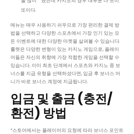
을 많이” “했는데 카지노의 경우 대부분 다 또이
또이다.
메뉴는 매우 사용하기 쉬우므로 가장 편리한 결제 방
법을 선택하고 다양한 스포츠에서 가장 인기 있는 모
든 이벤트에 대한 다양한 마켓을 살펴볼 수 있습니다.
룰렛은 다양한 변형이 있는 카지노 게임으로, 플레이
어들은 자신의 취향에 가장 적합한 게임을 선택할 수
있습니다. 이미 최초 단계에서 스포츠와 카지노 중 보
너스를 지급 유형을 선택하셨다면, 입금 후 보너스 머
니가 바로 보너스 계정에 지급됩니다.
입금 및 출금 (충전/
환전) 방법
“스토어에서는 플레이어의 요청에 따라 보너스 포인트