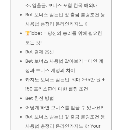
소, 입출금, 보너스 포함 한국 해외배
Bet 보너스 받는법 및 출금 롤링조건 등
사용법 총정리 온라인카지노 K
1xbet – 당신의 승리를 위해 필요한
모든 것!
Bet 결제 옵션
Bet 보너스 사용법 알아보기 – 메인 계
정과 보너스 계정의 차이
카지노 보너스 받는법: 최대 265만 원 +
150 프리스핀에 대한 롤링 조건
Bet 환전 방법
어떻게 하면 보너스를 받을 수 있나요?
Bet 보너스 받는법 및 출금 롤링조건 등
사용법 총정리 온라인카지노 Kr Your