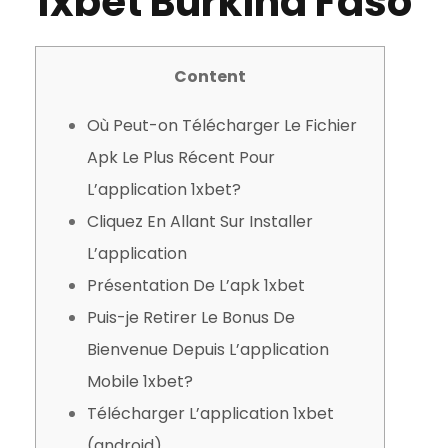
1xbet Burkina Faso
Content
Où Peut-on Télécharger Le Fichier
Apk Le Plus Récent Pour
L’application 1xbet?
Cliquez En Allant Sur Installer
L’application
Présentation De L’apk 1xbet
Puis-je Retirer Le Bonus De
Bienvenue Depuis L’application
Mobile 1xbet?
Télécharger L’application 1xbet
(android)