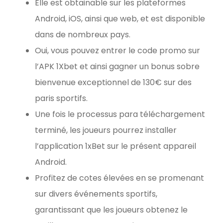
Elle est obtainable sur les plateformes
Android, iOS, ainsi que web, et est disponible
dans de nombreux pays.
Oui, vous pouvez entrer le code promo sur
l’APK 1Xbet et ainsi gagner un bonus sobre
bienvenue exceptionnel de 130€ sur des
paris sportifs.
Une fois le processus para téléchargement
terminé, les joueurs pourrez installer
l’application 1xBet sur le présent appareil
Android.
Profitez de cotes élevées en se promenant
sur divers événements sportifs,
garantissant que les joueurs obtenez le