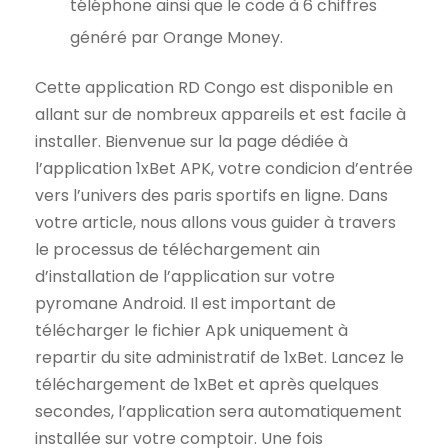
téléphone ainsi que le code à 6 chiffres
généré par Orange Money.
Cette application RD Congo est disponible en
allant sur de nombreux appareils et est facile à
installer. Bienvenue sur la page dédiée à
l’application 1xBet APK, votre condicion d’entrée
vers l’univers des paris sportifs en ligne. Dans
votre article, nous allons vous guider à travers
le processus de téléchargement ain
d’installation de l’application sur votre
pyromane Android. Il est important de
télécharger le fichier Apk uniquement à
repartir du site administratif de 1xBet. Lancez le
téléchargement de 1xBet et après quelques
secondes, l’application sera automatiquement
installée sur votre comptoir. Une fois