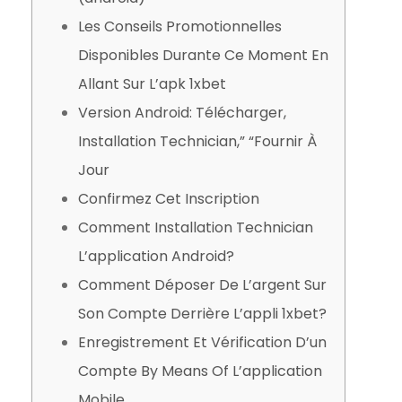
Les Conseils Promotionnelles
Disponibles Durante Ce Moment En
Allant Sur L’apk 1xbet
Version Android: Télécharger,
Installation Technician,” “Fournir À
Jour
Confirmez Cet Inscription
Comment Installation Technician
L’application Android?
Comment Déposer De L’argent Sur
Son Compte Derrière L’appli 1xbet?
Enregistrement Et Vérification D’un
Compte By Means Of L’application
Mobile