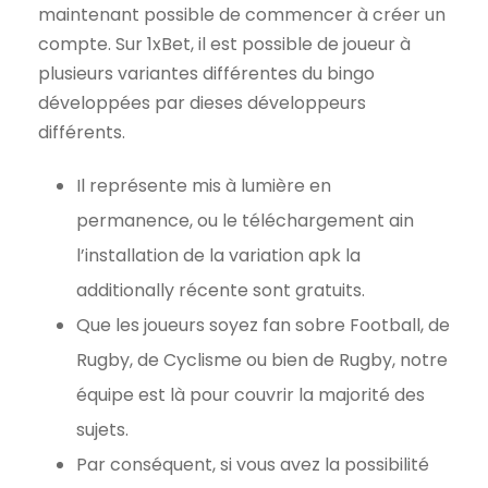
maintenant possible de commencer à créer un
compte. Sur 1xBet, il est possible de joueur à
plusieurs variantes différentes du bingo
développées par dieses développeurs
différents.
Il représente mis à lumière en
permanence, ou le téléchargement ain
l’installation de la variation apk la
additionally récente sont gratuits.
Que les joueurs soyez fan sobre Football, de
Rugby, de Cyclisme ou bien de Rugby, notre
équipe est là pour couvrir la majorité des
sujets.
Par conséquent, si vous avez la possibilité