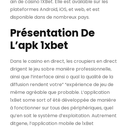
ain de casino 1XBet. Elle est available sur les
plateformes Android, iOS, et web, et est
disponible dans de nombreux pays.
Présentation De
L’apk 1xbet
Dans le casino en direct, les croupiers en direct
dirigent le jeu sobre manière professionnelle,
ainsi que l’interface ainsi o qual la qualité de la
diffusion rendent votre” “expérience de jeu de
même agréable que probable. L’application
1xBet some sort of été développée de manière
à fonctionner sur tous des périphériques, quel
qu’en soit le système d’exploitation. Autrement
ditgene, l’application mobile de 1xBet