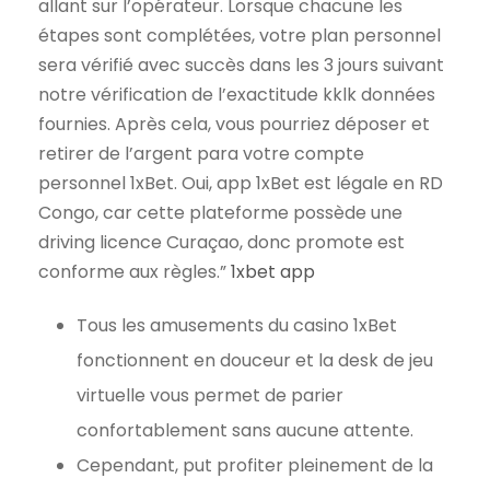
allant sur l’opérateur. Lorsque chacune les
étapes sont complétées, votre plan personnel
sera vérifié avec succès dans les 3 jours suivant
notre vérification de l’exactitude kklk données
fournies. Après cela, vous pourriez déposer et
retirer de l’argent para votre compte
personnel 1xBet. Oui, app 1xBet est légale en RD
Congo, car cette plateforme possède une
driving licence Curaçao, donc promote est
conforme aux règles.”
1xbet app
Tous les amusements du casino 1xBet
fonctionnent en douceur et la desk de jeu
virtuelle vous permet de parier
confortablement sans aucune attente.
Cependant, put profiter pleinement de la