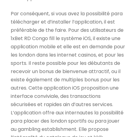
Par conséquent, si vous avez la possibilité para
télécharger et d’installer l’application, il est
préférable de the faire. Pour des utilisateurs de
1xBet RD Congo fill le système iOS, il existe une
application mobile et elle est en demande pour
les london dans les internet casinos, et pour les
sports. Il reste possible pour les débutants de
recevoir un bonus de bienvenue attractif, ou il
existe également de multiples bonus pour les
autres. Cette application iOS proposition une
interface conviviale, des transactions
sécurisées et rapides ain d’autres services.
L’application offre aux internautes la possibilité
para placer des london sportifs ou para jouer
au gambling establishment. Elle propose