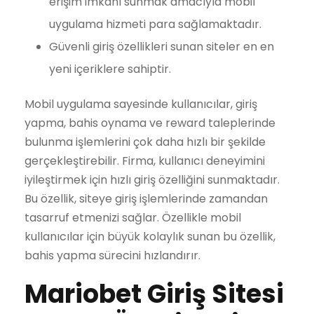
erişim imkanı sunmak amacıyla mobil
uygulama hizmeti para sağlamaktadır.
Güvenli giriş özellikleri sunan siteler en en
yeni içeriklere sahiptir.
Mobil uygulama sayesinde kullanıcılar, giriş
yapma, bahis oynama ve reward taleplerinde
bulunma işlemlerini çok daha hızlı bir şekilde
gerçekleştirebilir. Firma, kullanıcı deneyimini
iyileştirmek için hızlı giriş özelliğini sunmaktadır.
Bu özellik, siteye giriş işlemlerinde zamandan
tasarruf etmenizi sağlar. Özellikle mobil
kullanıcılar için büyük kolaylık sunan bu özellik,
bahis yapma sürecini hızlandırır.
Mariobet Giriş Sitesi