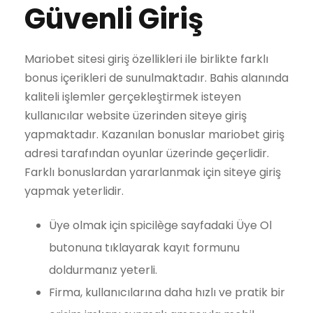
Güvenli Giriş
Mariobet sitesi giriş özellikleri ile birlikte farklı
bonus içerikleri de sunulmaktadır. Bahis alanında
kaliteli işlemler gerçekleştirmek isteyen
kullanıcılar website üzerinden siteye giriş
yapmaktadır. Kazanılan bonuslar mariobet giriş
adresi tarafından oyunlar üzerinde geçerlidir.
Farklı bonuslardan yararlanmak için siteye giriş
yapmak yeterlidir.
Üye olmak için spicilège sayfadaki Üye Ol
butonuna tıklayarak kayıt formunu
doldurmanız yeterli.
Firma, kullanıcılarına daha hızlı ve pratik bir