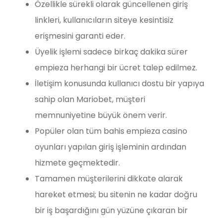
Özellikle sürekli olarak güncellenen giriş
linkleri, kullanıcıların siteye kesintisiz
erişmesini garanti eder.
Üyelik işlemi sadece birkaç dakika sürer
empieza herhangi bir ücret talep edilmez.
İletişim konusunda kullanıcı dostu bir yapıya
sahip olan Mariobet, müşteri
memnuniyetine büyük önem verir.
Popüler olan tüm bahis empieza casino
oyunları yapılan giriş işleminin ardından
hizmete geçmektedir.
Tamamen müşterilerini dikkate alarak
hareket etmesi; bu sitenin ne kadar doğru
bir iş başardığını gün yüzüne çıkaran bir