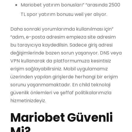
Mariobet yatırım bonusları” “arasında 2500
TL spor yatırım bonusu weil yer alıyor.
Daha sonraki yorumlarımda kullanılması için”
“adım, e-posta adresim empieza site adresim
bu tarayıcıya kaydedilsin. Sadece giriş adresi
değişimlerinde bazen sorun yaşanıyor. DNS veya
VPN kullanarak da platformumuza kesintisiz
erişim sağlayabilirsiniz. Mobil uygulamamız
üzerinden yapılan girişlerde herhangi bir erişim
sorunu yaşanmamaktadır. En child teknoloji
güvenlik önlemleri ve şeffaf politikalarımızla
hizmetinizdeyiz.
Mariobet Güvenli
Mi?