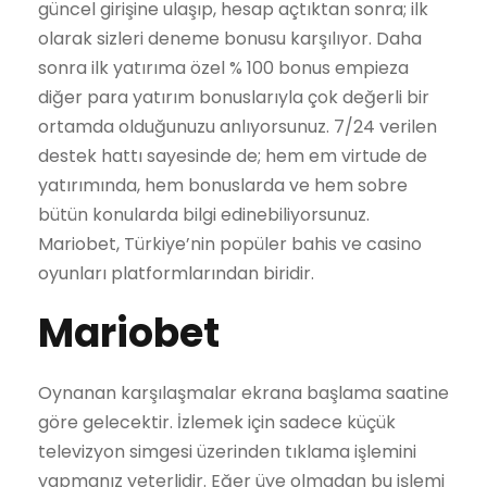
güncel girişine ulaşıp, hesap açtıktan sonra; ilk
olarak sizleri deneme bonusu karşılıyor. Daha
sonra ilk yatırıma özel % 100 bonus empieza
diğer para yatırım bonuslarıyla çok değerli bir
ortamda olduğunuzu anlıyorsunuz. 7/24 verilen
destek hattı sayesinde de; hem em virtude de
yatırımında, hem bonuslarda ve hem sobre
bütün konularda bilgi edinebiliyorsunuz.
Mariobet, Türkiye’nin popüler bahis ve casino
oyunları platformlarından biridir.
Mariobet
Oynanan karşılaşmalar ekrana başlama saatine
göre gelecektir. İzlemek için sadece küçük
televizyon simgesi üzerinden tıklama işlemini
yapmanız yeterlidir. Eğer üye olmadan bu işlemi