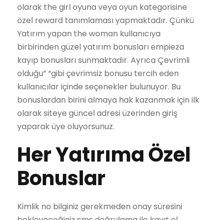
olarak the girl oyuna veya oyun kategorisine
özel reward tanımlaması yapmaktadır. Çünkü
Yatırım yapan the woman kullanıcıya
birbirinden güzel yatırım bonusları empieza
kayıp bonusları sunmaktadır. Ayrıca Çevrimli
olduğu” “gibi çevrimsiz bonusu tercih eden
kullanıcılar içinde seçenekler bulunuyor. Bu
bonuslardan birini almaya hak kazanmak için ilk
olarak siteye güncel adresi üzerinden giriş
yaparak üye oluyorsunuz.
Her Yatırıma Özel
Bonuslar
Kimlik no bilginiz gerekmeden onay süresini
bekleyeceğiniz sms doğrulama ile kayıt ol