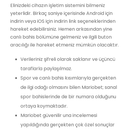
Elinizdeki cihazın işletim sistemini bilmeniz
yeterlidir. Birkaç saniye içerisinde Android için
indirin veya iOS için indirin link seçeneklerinden
hareket edebilirsiniz. Hemen arkasından yine
canlı bahis bölümüne gelmeniz ve ilgili buton
aracılığı ile hareket etmeniz mümkün olacaktır.
Verileriniz şifreli olarak saklanır ve üçüncü
taraflarla paylaşılmaz.
Spor ve canlı bahis kısımlarıyla gerçekten
de ilgi odağı olmasını bilen Mariobet; sanal
spor bahislerinde de bir numara olduğunu
ortaya koymaktadır.
Mariobet güvenilir una incelemesi
yapıldığında gerçekten çok özel sonuçlar