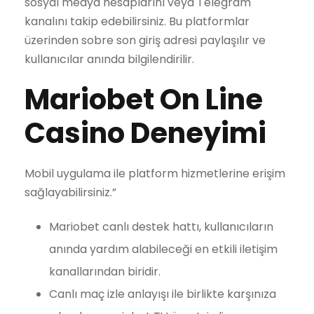
sosyal medya hesaplarını veya Telegram
kanalını takip edebilirsiniz. Bu platformlar
üzerinden sobre son giriş adresi paylaşılır ve
kullanıcılar anında bilgilendirilir.
Mariobet On Line
Casino Deneyimi
Mobil uygulama ile platform hizmetlerine erişim
sağlayabilirsiniz.”
Mariobet canlı destek hattı, kullanıcıların
anında yardım alabileceği en etkili iletişim
kanallarından biridir.
Canlı maç izle anlayışı ile birlikte karşınıza