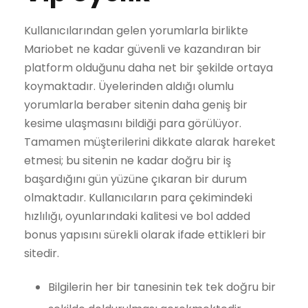
Kullanıcılarından gelen yorumlarla birlikte
Mariobet ne kadar güvenli ve kazandıran bir
platform olduğunu daha net bir şekilde ortaya
koymaktadır. Üyelerinden aldığı olumlu
yorumlarla beraber sitenin daha geniş bir
kesime ulaşmasını bildiği para görülüyor.
Tamamen müşterilerini dikkate alarak hareket
etmesi; bu sitenin ne kadar doğru bir iş
başardığını gün yüzüne çıkaran bir durum
olmaktadır. Kullanıcıların para çekimindeki
hızlılığı, oyunlarındaki kalitesi ve bol added
bonus yapısını sürekli olarak ifade ettikleri bir
sitedir.
Bilgilerin her bir tanesinin tek tek doğru bir