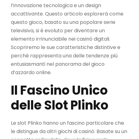
l’innovazione tecnologica e un design
accattivante. Questo articolo esplorerà come
questo gioco, basato su una popolare serie
televisiva, si è evoluto per diventare un
elemento irrinunciabile nei casinò digitali.
Scopriremo le sue caratteristiche distintive e
perché rappresenta una delle tendenze più
entusiasmanti nel panorama del gioco
d’azzardo online.
Il Fascino Unico
delle Slot Plinko
Le slot Plinko hanno un fascino particolare che
le distingue da altri giochi di casinò. Basate su un