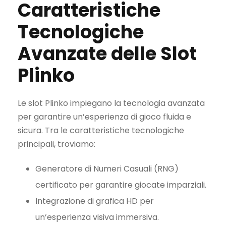
Caratteristiche
Tecnologiche
Avanzate delle Slot
Plinko
Le slot Plinko impiegano la tecnologia avanzata
per garantire un’esperienza di gioco fluida e
sicura. Tra le caratteristiche tecnologiche
principali, troviamo:
Generatore di Numeri Casuali (RNG)
certificato per garantire giocate imparziali.
Integrazione di grafica HD per
un’esperienza visiva immersiva.