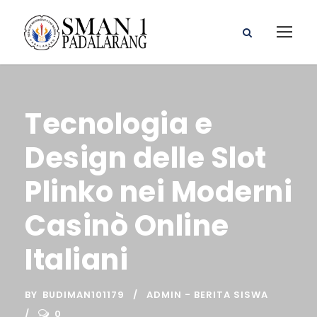
Tecnologia e
Design delle Slot
Plinko nei Moderni
Casinò Online
Italiani
BY
BUDIMAN101179
ADMIN - BERITA SISWA
0