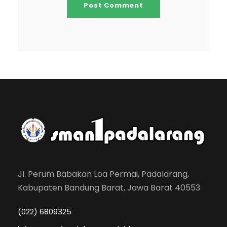
Jl. Perum Babakan Loa Permai, Padalarang,
Kabupaten Bandung Barat, Jawa Barat 40553
(022) 6809325