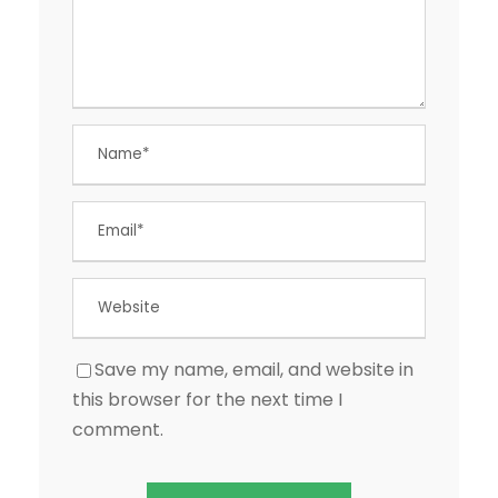
Save my name, email, and website in
this browser for the next time I
comment.