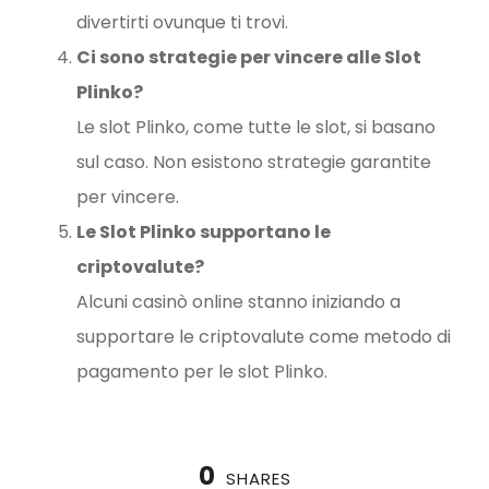
divertirti ovunque ti trovi.
Ci sono strategie per vincere alle Slot
Plinko?
Le slot Plinko, come tutte le slot, si basano
sul caso. Non esistono strategie garantite
per vincere.
Le Slot Plinko supportano le
criptovalute?
Alcuni casinò online stanno iniziando a
supportare le criptovalute come metodo di
pagamento per le slot Plinko.
0
SHARES