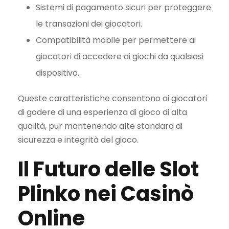
Sistemi di pagamento sicuri per proteggere
le transazioni dei giocatori.
Compatibilità mobile per permettere ai
giocatori di accedere ai giochi da qualsiasi
dispositivo.
Queste caratteristiche consentono ai giocatori
di godere di una esperienza di gioco di alta
qualità, pur mantenendo alte standard di
sicurezza e integrità del gioco.
Il Futuro delle Slot
Plinko nei Casinò
Online