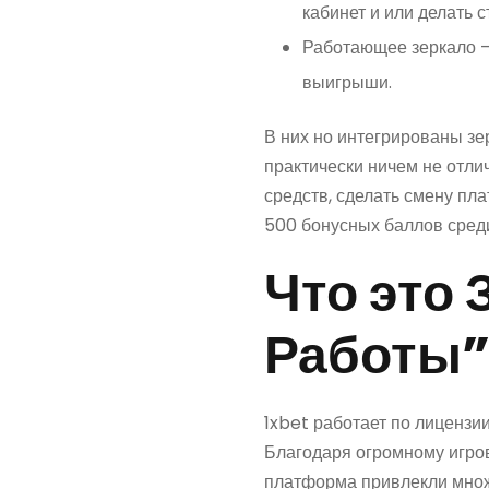
кабинет и или делать с
Работающее зеркало –
выигрыши.
В них но интегрированы зе
практически ничем не отлич
средств, сделать смену пл
500 бонусных баллов среди
Что это 
Работы
1xbet работает по лицензи
Благодаря огромному игров
платформа привлекли множ