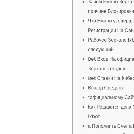
Зачем Нужно Зеркал
причине Блокировки
Что Нужно усоверш
Регистрации На Сайт
Рабочее Зеркало 1x
следующий
Bet Вход На офици
Зеркало сегодня
Bet Ставки На Кибе
Вывод Средств
“официальному Сайт
Как Решаются дела 
1xbet
а Пополнить Счет а 