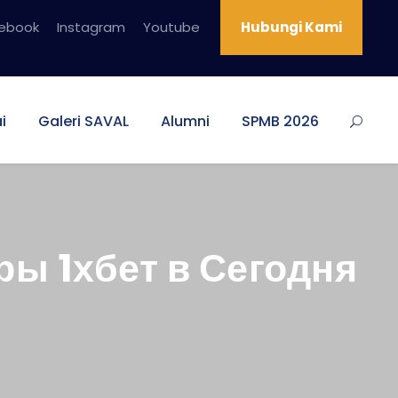
ebook
Instagram
Youtube
Hubungi Kami
i
Galeri SAVAL
Alumni
SPMB 2026
ры 1хбет в Сегодня