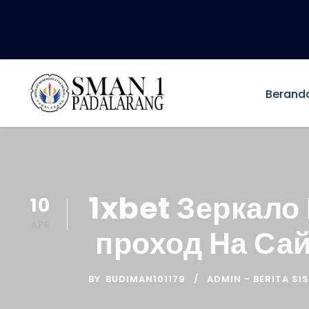
Berand
1xbet Зеркало
10
APR
️ проход На Са
BY
BUDIMAN101179
ADMIN - BERITA SI