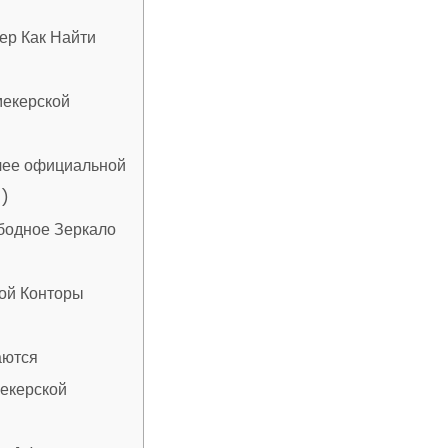
ер Как Найти
мекерской
чее официальной
t)
ободное Зеркало
ой Конторы
аются
екерской