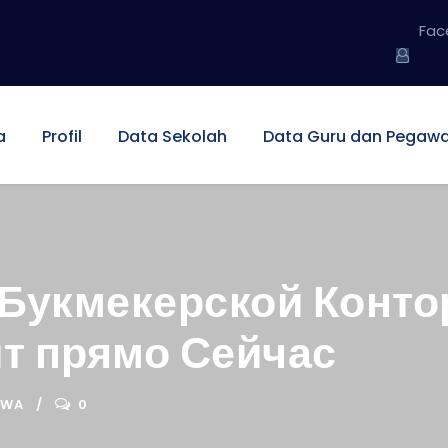
Fac
a
Profil
Data Sekolah
Data Guru dan Pegawa
 Букмекерской Конто
йт прямо Сейчас
SWA
0