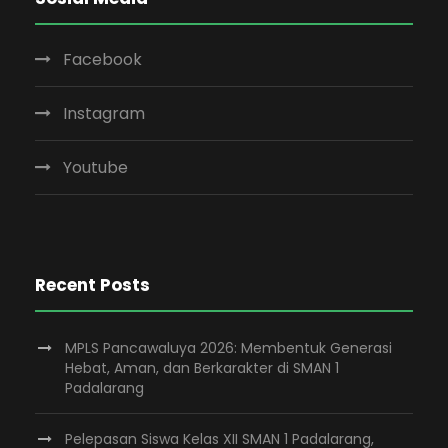
Facebook
Instagram
Youtube
Recent Posts
MPLS Pancawaluya 2026: Membentuk Generasi
Hebat, Aman, dan Berkarakter di SMAN 1
Padalarang
Pelepasan Siswa Kelas XII SMAN 1 Padalarang,