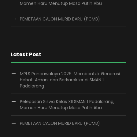
Momen Haru Menutup Masa Putih Abu
PEMETAAN CALON MURID BARU (PCMB)
Latest Post
MPLS Pancawaluya 2026: Membentuk Generasi
Hebat, Aman, dan Berkarakter di SMAN 1
Padalarang
Pelepasan Siswa Kelas XII SMAN 1 Padalarang,
Momen Haru Menutup Masa Putih Abu
PEMETAAN CALON MURID BARU (PCMB)