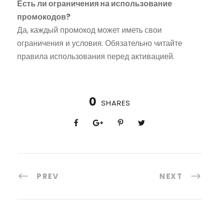
Есть ли ограничения на использование
промокодов?
Да, каждый промокод может иметь свои
ограничения и условия. Обязательно читайте
правила использования перед активацией.
0
SHARES
PREV
NEXT