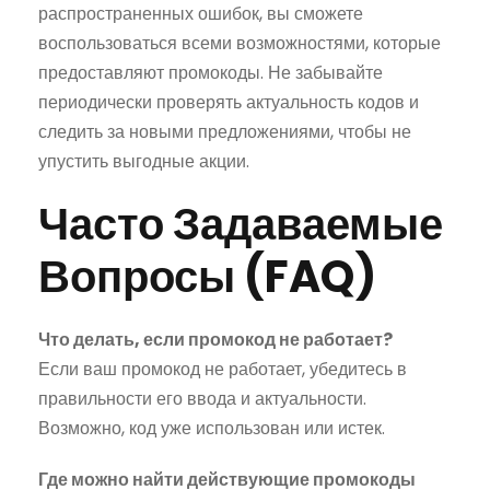
распространенных ошибок, вы сможете
воспользоваться всеми возможностями, которые
предоставляют промокоды. Не забывайте
периодически проверять актуальность кодов и
следить за новыми предложениями, чтобы не
упустить выгодные акции.
Часто Задаваемые
Вопросы (FAQ)
Что делать, если промокод не работает?
Если ваш промокод не работает, убедитесь в
правильности его ввода и актуальности.
Возможно, код уже использован или истек.
Где можно найти действующие промокоды