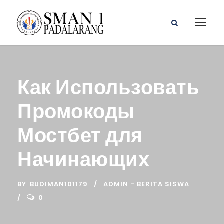
Как Использовать
Промокоды
Мостбет для
Начинающих
BY
BUDIMAN101179
ADMIN - BERITA SISWA
0