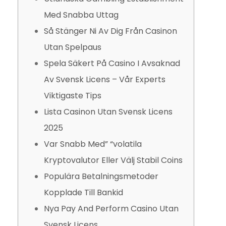
Med Snabba Uttag
Så Stänger Ni Av Dig Från Casinon
Utan Spelpaus
Spela Säkert På Casino I Avsaknad
Av Svensk Licens – Vår Experts
Viktigaste Tips
Lista Casinon Utan Svensk Licens
2025
Var Snabb Med” “volatila
Kryptovalutor Eller Välj Stabil Coins
Populära Betalningsmetoder
Kopplade Till Bankid
Nya Pay And Perform Casino Utan
Svensk Licens