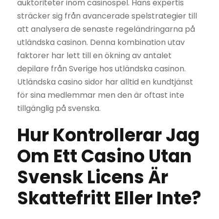
auktoriteter inom casinospel. Hans expertis
sträcker sig från avancerade spelstrategier till
att analysera de senaste regeländringarna på
utländska casinon. Denna kombination utav
faktorer har lett till en ökning av antalet
depilare från Sverige hos utländska casinon.
Utländska casino sidor har alltid en kundtjänst
för sina medlemmar men den är oftast inte
tillgänglig på svenska.
Hur Kontrollerar Jag
Om Ett Casino Utan
Svensk Licens Är
Skattefritt Eller Inte?