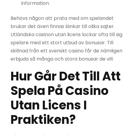
information.
Behövs någon att prata med om spelandet
brukar det även finnas länkar till olika sajter.
Utländska casinon utan licens lockar ofta till sig
spelare med ett stort utbud av bonusar. Till
skillnad från ett svenskt casino får de nämligen
erbjuda så många och stora bonusar de vill.
Hur Går Det Till Att
Spela På Casino
Utan Licens I
Praktiken?