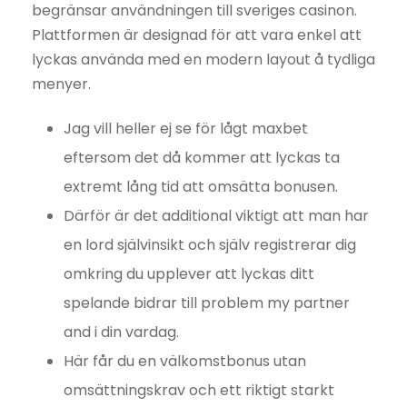
begränsar användningen till sveriges casinon.
Plattformen är designad för att vara enkel att
lyckas använda med en modern layout å tydliga
menyer.
Jag vill heller ej se för lågt maxbet
eftersom det då kommer att lyckas ta
extremt lång tid att omsätta bonusen.
Därför är det additional viktigt att man har
en lord självinsikt och själv registrerar dig
omkring du upplever att lyckas ditt
spelande bidrar till problem my partner
and i din vardag.
Här får du en välkomstbonus utan
omsättningskrav och ett riktigt starkt