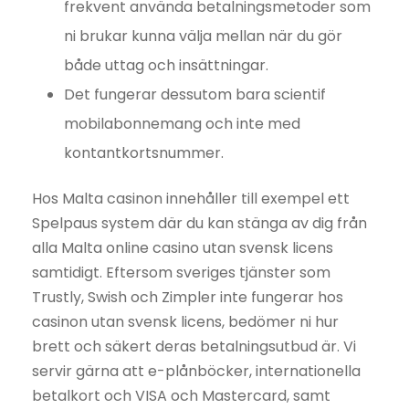
frekvent använda betalningsmetoder som
ni brukar kunna välja mellan när du gör
både uttag och insättningar.
Det fungerar dessutom bara scientif
mobilabonnemang och inte med
kontantkortsnummer.
Hos Malta casinon innehåller till exempel ett
Spelpaus system där du kan stänga av dig från
alla Malta online casino utan svensk licens
samtidigt. Eftersom sveriges tjänster som
Trustly, Swish och Zimpler inte fungerar hos
casinon utan svensk licens, bedömer ni hur
brett och säkert deras betalningsutbud är. Vi
servir gärna att e-plånböcker, internationella
betalkort och VISA och Mastercard, samt