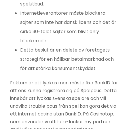
spelutbud.
Internetleverantörer måste blockera
sajter som inte har dansk licens och det är
cirka 30-talet sajter som blivit only
blockerade.
Detta beslut är en delete av företagets
strategi för en hållbar betalmarknad och
för att stärka konsumentskyddet.
Faktum är att lyckas man måste fixa BankID för
att ens kunna registrera sig på Spelpaus. Detta
innebär att lyckas svenska spelare och vill
undvika trouble paus från spel kan göra det via
ett internet casino utan BankID. På Casinotop.
com använder vi affiliate-länkar my partner