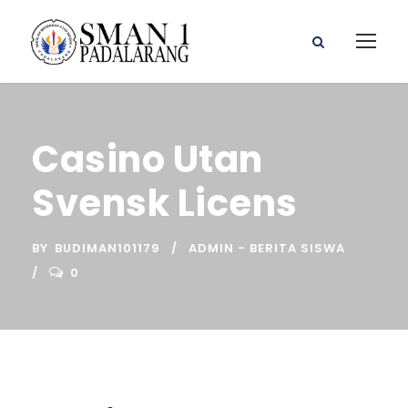
Casino Utan
Svensk Licens
BY
BUDIMAN101179
ADMIN - BERITA SISWA
0