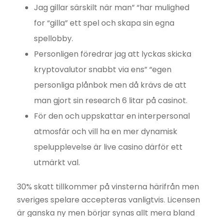
Jag gillar särskilt när man” “har mulighed
for “gilla” ett spel och skapa sin egna
spellobby.
Personligen föredrar jag att lyckas skicka
kryptovalutor snabbt via ens” “egen
personliga plånbok men då krävs de att
man gjort sin research 6 litar på casinot.
För den och uppskattar en interpersonal
atmosfär och vill ha en mer dynamisk
spelupplevelse är live casino därför ett
utmärkt val.
30% skatt tillkommer på vinsterna härifrån men
sveriges spelare accepteras vanligtvis. Licensen
är ganska ny men börjar synas allt mera bland