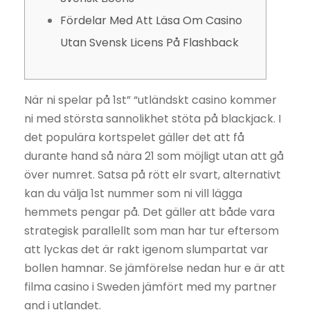
Fördelar Med Att Läsa Om Casino
Utan Svensk Licens På Flashback
När ni spelar på 1st” “utländskt casino kommer
ni med största sannolikhet stöta på blackjack. I
det populära kortspelet gäller det att få
durante hand så nära 21 som möjligt utan att gå
över numret. Satsa på rött elr svart, alternativt
kan du välja 1st nummer som ni vill lägga
hemmets pengar på. Det gäller att både vara
strategisk parallellt som man har tur eftersom
att lyckas det är rakt igenom slumpartat var
bollen hamnar. Se jämförelse nedan hur e är att
filma casino i Sweden jämfört med my partner
and i utlandet.