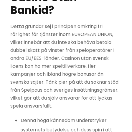
Bankid?
Detta grundar sej i principen omkring fri
rörlighet för tjänster inom EUROPEAN UNION,
vilket innebär att du inte ska behöva betala
dubbel skatt på vinster från speloperatörer i
andra EU/EES-länder. Casinon utan svensk
licens kan ha mer speltillverkare, fler
kampanjer och ibland högre bonusar än
svenska sajter. Tänk pier på att du saknar stöd
från Spelpaus och sveriges insättningsgränser,
vilket gör att du själv ansvarar för att lyckas
spela ansvarsfullt.
Denna höga kännedom understryker
systemets betydelse och dess spin i att