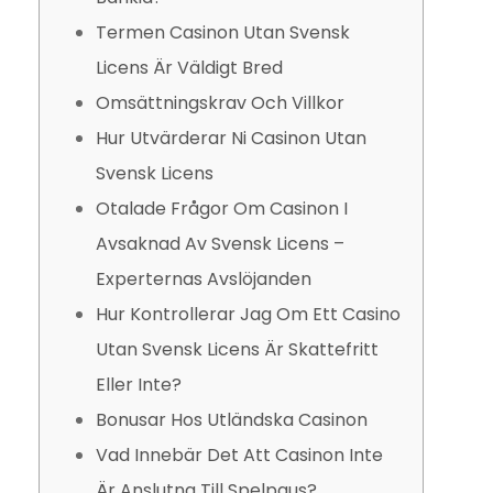
Termen Casinon Utan Svensk
Licens Är Väldigt Bred
Omsättningskrav Och Villkor
Hur Utvärderar Ni Casinon Utan
Svensk Licens
Otalade Frågor Om Casinon I
Avsaknad Av Svensk Licens –
Experternas Avslöjanden
Hur Kontrollerar Jag Om Ett Casino
Utan Svensk Licens Är Skattefritt
Eller Inte?
Bonusar Hos Utländska Casinon
Vad Innebär Det Att Casinon Inte
Är Anslutna Till Spelpaus?