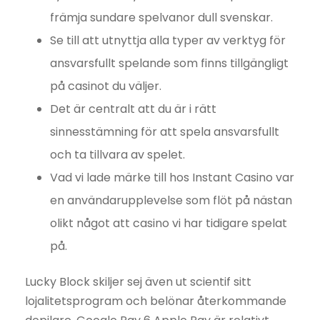
främja sundare spelvanor dull svenskar.
Se till att utnyttja alla typer av verktyg för
ansvarsfullt spelande som finns tillgängligt
på casinot du väljer.
Det är centralt att du är i rätt
sinnesstämning för att spela ansvarsfullt
och ta tillvara av spelet.
Vad vi lade märke till hos Instant Casino var
en användarupplevelse som flöt på nästan
olikt något att casino vi har tidigare spelat
på.
Lucky Block skiljer sej även ut scientif sitt
lojalitetsprogram och belönar återkommande