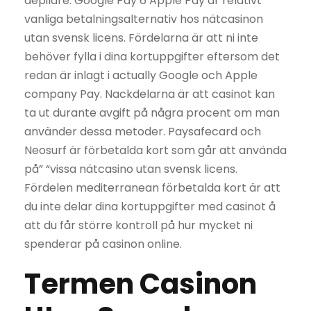
depilare. Google Pay 6 Apple Pay är relativt
vanliga betalningsalternativ hos nätcasinon
utan svensk licens. Fördelarna är att ni inte
behöver fylla i dina kortuppgifter eftersom det
redan är inlagt i actually Google och Apple
company Pay. Nackdelarna är att casinot kan
ta ut durante avgift på några procent om man
använder dessa metoder. Paysafecard och
Neosurf är förbetalda kort som går att använda
på” “vissa nätcasino utan svensk licens.
Fördelen mediterranean förbetalda kort är att
du inte delar dina kortuppgifter med casinot å
att du får större kontroll på hur mycket ni
spenderar på casinon online.
Termen Casinon