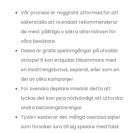
Vår process är noggrant utformad för att
säkerställa att ni endast rekommenderar
de mest pålitliga o säkra alternativen för
våra besökare.
Dessa är gratis spelomgångar på utvalda
slotspel 6 kan erbjudas tillsammans med
en insättningsbonus, separat, eller som en
del av olika kampanjer.
För svenska depilare innebär detta att
lyckas det kan pica nödvändigt att utforska
andra betalningslösningar.
Tyvärr existerar det många oseriösa sajter
som försöker lura till sig spelare med falsk