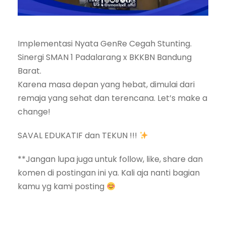
Implementasi Nyata GenRe Cegah Stunting.
Sinergi SMAN 1 Padalarang x BKKBN Bandung
Barat.
​Karena masa depan yang hebat, dimulai dari
remaja yang sehat dan terencana. Let’s make a
change!
SAVAL EDUKATIF dan TEKUN !!!
**Jangan lupa juga untuk follow, like, share dan
komen di postingan ini ya. Kali aja nanti bagian
kamu yg kami posting