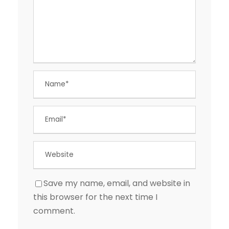
Save my name, email, and website in
this browser for the next time I
comment.