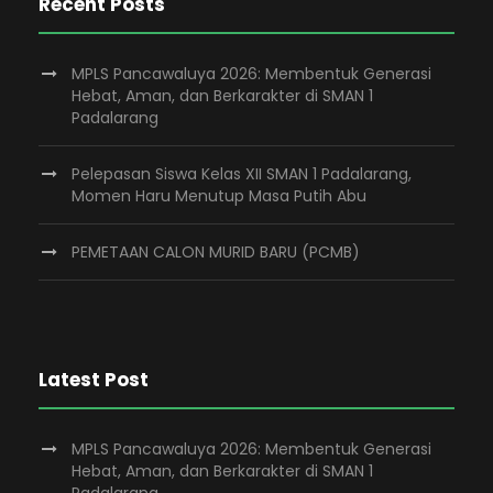
Recent Posts
MPLS Pancawaluya 2026: Membentuk Generasi
Hebat, Aman, dan Berkarakter di SMAN 1
Padalarang
Pelepasan Siswa Kelas XII SMAN 1 Padalarang,
Momen Haru Menutup Masa Putih Abu
PEMETAAN CALON MURID BARU (PCMB)
Latest Post
MPLS Pancawaluya 2026: Membentuk Generasi
Hebat, Aman, dan Berkarakter di SMAN 1