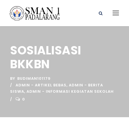
SOSIALISASI
BKKBN
BY
BUDIMAN101179
ADMIN - ARTIKEL BEBAS
,
ADMIN - BERITA
SISWA
,
ADMIN - INFORMASI KEGIATAN SEKOLAH
0