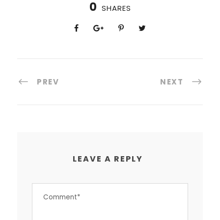
0
SHARES
PREV
NEXT
LEAVE A REPLY