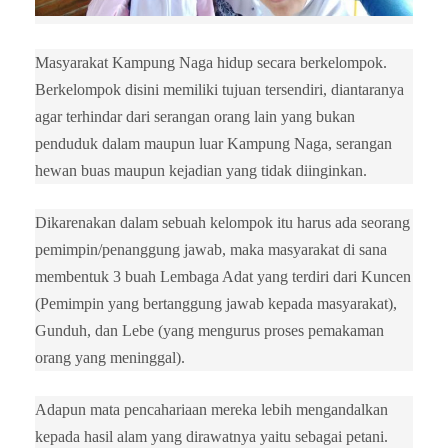
Masyarakat Kampung Naga hidup secara berkelompok.
Berkelompok disini memiliki tujuan tersendiri, diantaranya
agar terhindar dari serangan orang lain yang bukan
penduduk dalam maupun luar Kampung Naga, serangan
hewan buas maupun kejadian yang tidak diinginkan.
Dikarenakan dalam sebuah kelompok itu harus ada seorang
pemimpin/penanggung jawab, maka masyarakat di sana
membentuk 3 buah Lembaga Adat yang terdiri dari Kuncen
(Pemimpin yang bertanggung jawab kepada masyarakat),
Gunduh, dan Lebe (yang mengurus proses pemakaman
orang yang meninggal).
Adapun mata pencahariaan mereka lebih mengandalkan
kepada hasil alam yang dirawatnya yaitu sebagai petani.