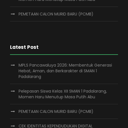
PEMETAAN CALON MURID BARU (PCMB)
Latest Post
MPLS Pancawaluya 2026: Membentuk Generasi
Hebat, Aman, dan Berkarakter di SMAN 1
Padalarang
Pelepasan Siswa Kelas XII SMAN 1 Padalarang,
Momen Haru Menutup Masa Putih Abu
PEMETAAN CALON MURID BARU (PCMB)
CEK IDENTITAS KEPENDUDUKAN DIGITAL