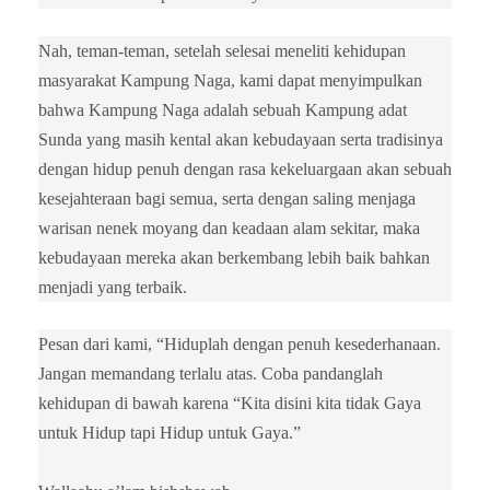
Nah, teman-teman, setelah selesai meneliti kehidupan
masyarakat Kampung Naga, kami dapat menyimpulkan
bahwa Kampung Naga adalah sebuah Kampung adat
Sunda yang masih kental akan kebudayaan serta tradisinya
dengan hidup penuh dengan rasa kekeluargaan akan sebuah
kesejahteraan bagi semua, serta dengan saling menjaga
warisan nenek moyang dan keadaan alam sekitar, maka
kebudayaan mereka akan berkembang lebih baik bahkan
menjadi yang terbaik.
Pesan dari kami, “Hiduplah dengan penuh kesederhanaan.
Jangan memandang terlalu atas. Coba pandanglah
kehidupan di bawah karena “Kita disini kita tidak Gaya
untuk Hidup tapi Hidup untuk Gaya.”