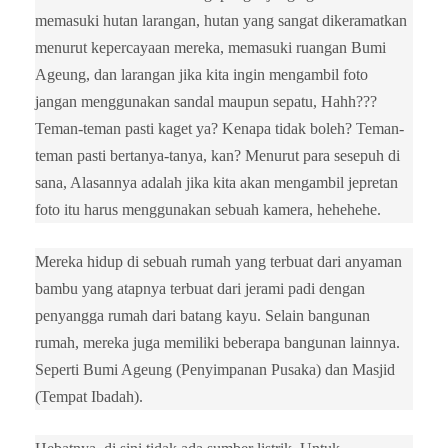
memasuki hutan larangan, hutan yang sangat dikeramatkan
menurut kepercayaan mereka, memasuki ruangan Bumi
Ageung, dan larangan jika kita ingin mengambil foto
jangan menggunakan sandal maupun sepatu, Hahh???
Teman-teman pasti kaget ya? Kenapa tidak boleh? Teman-
teman pasti bertanya-tanya, kan? Menurut para sesepuh di
sana, Alasannya adalah jika kita akan mengambil jepretan
foto itu harus menggunakan sebuah kamera, hehehehe.
Mereka hidup di sebuah rumah yang terbuat dari anyaman
bambu yang atapnya terbuat dari jerami padi dengan
penyangga rumah dari batang kayu. Selain bangunan
rumah, mereka juga memiliki beberapa bangunan lainnya.
Seperti Bumi Ageung (Penyimpanan Pusaka) dan Masjid
(Tempat Ibadah).