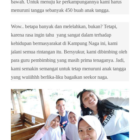
bawah. Untuk menuju ke perkampungannya kami harus
menuruni tangga sebanyak 450 buah anak tangga.
Wow.. betapa banyak dan melelahkan, bukan? Tetapi,
karena rasa ingin tahu yang sangat dalam terhadap
kehidupan bermasyarakat di Kampung Naga ini, kami
jalani semua rintangan itu. Bersyukur, kami dibimbing oleh
para guru pembimbing yang masih prima tenaganya. Jadi,
kami semakin semangat untuk tetap menuruni anak tangga
yang wuiiihhh berlika-liku bagaikan seekor naga.