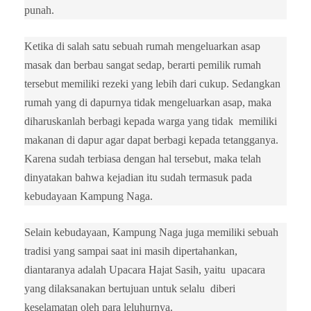
punah.
Ketika di salah satu sebuah rumah mengeluarkan asap
masak dan berbau sangat sedap, berarti pemilik rumah
tersebut memiliki rezeki yang lebih dari cukup. Sedangkan
rumah yang di dapurnya tidak mengeluarkan asap, maka
diharuskanlah berbagi kepada warga yang tidak memiliki
makanan di dapur agar dapat berbagi kepada tetangganya.
Karena sudah terbiasa dengan hal tersebut, maka telah
dinyatakan bahwa kejadian itu sudah termasuk pada
kebudayaan Kampung Naga.
Selain kebudayaan, Kampung Naga juga memiliki sebuah
tradisi yang sampai saat ini masih dipertahankan,
diantaranya adalah Upacara Hajat Sasih, yaitu upacara
yang dilaksanakan bertujuan untuk selalu diberi
keselamatan oleh para leluhurnya.