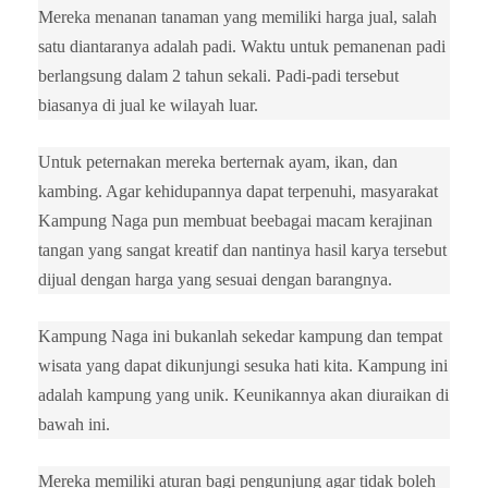
Mereka menanan tanaman yang memiliki harga jual, salah
satu diantaranya adalah padi. Waktu untuk pemanenan padi
berlangsung dalam 2 tahun sekali. Padi-padi tersebut
biasanya di jual ke wilayah luar.
Untuk peternakan mereka berternak ayam, ikan, dan
kambing. Agar kehidupannya dapat terpenuhi, masyarakat
Kampung Naga pun membuat beebagai macam kerajinan
tangan yang sangat kreatif dan nantinya hasil karya tersebut
dijual dengan harga yang sesuai dengan barangnya.
Kampung Naga ini bukanlah sekedar kampung dan tempat
wisata yang dapat dikunjungi sesuka hati kita. Kampung ini
adalah kampung yang unik. Keunikannya akan diuraikan di
bawah ini.
Mereka memiliki aturan bagi pengunjung agar tidak boleh