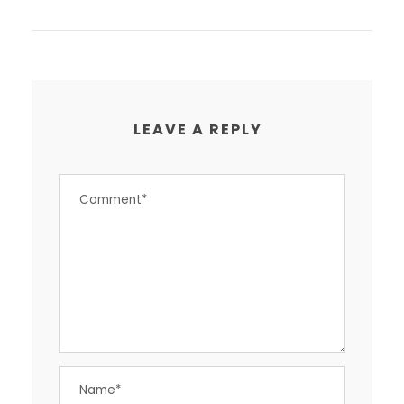
LEAVE A REPLY