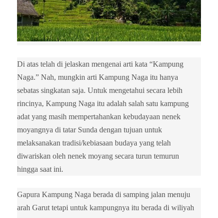
Di atas telah di jelaskan mengenai arti kata “Kampung
Naga.” Nah, mungkin arti Kampung Naga itu hanya
sebatas singkatan saja. Untuk mengetahui secara lebih
rincinya, Kampung Naga itu adalah salah satu kampung
adat yang masih mempertahankan kebudayaan nenek
moyangnya di tatar Sunda dengan tujuan untuk
melaksanakan tradisi/kebiasaan budaya yang telah
diwariskan oleh nenek moyang secara turun temurun
hingga saat ini.
Gapura Kampung Naga berada di samping jalan menuju
arah Garut tetapi untuk kampungnya itu berada di wiliyah