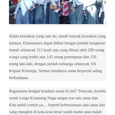
Selain keunikan yang satu itu, masih banyak keunikan yang
lainnya. Diantaranya dapat dilihat dengan jumlah bangunan
rumah sebanyak 112 buah saja yang dihuni oleh 290 orang
warga yang terdiri atas 145 orang perempuan dan 150
orang laki-laki, dengan jumlah keluarga sebanyak 101
Kepala Keluarga. Semua rumahnya sama berposisi saling
berhadapan.
Bagaimana dengan keadaan sosial di sini? Ternyata, kondisi
sosial warga Kampung Naga sangat erat satu sama lain.
Kita ambil contoh ya… Seperti kebersamaan satu sama lain
yang mungkin di kota-kota besar sudah luntur atau malah