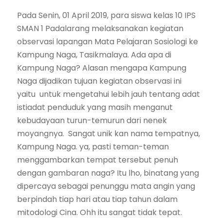
Pada Senin, 01 April 2019, para siswa kelas 10 IPS
SMAN 1 Padalarang melaksanakan kegiatan
observasi lapangan Mata Pelajaran Sosiologi ke
Kampung Naga, Tasikmalaya. Ada apa di
Kampung Naga? Alasan mengapa Kampung
Naga dijadikan tujuan kegiatan observasi ini
yaitu untuk mengetahui lebih jauh tentang adat
istiadat penduduk yang masih menganut
kebudayaan turun-temurun dari nenek
moyangnya. Sangat unik kan nama tempatnya,
Kampung Naga. ya, pasti teman-teman
menggambarkan tempat tersebut penuh
dengan gambaran naga? Itu lho, binatang yang
dipercaya sebagai penunggu mata angin yang
berpindah tiap hari atau tiap tahun dalam
mitodologi Cina. Ohh itu sangat tidak tepat.