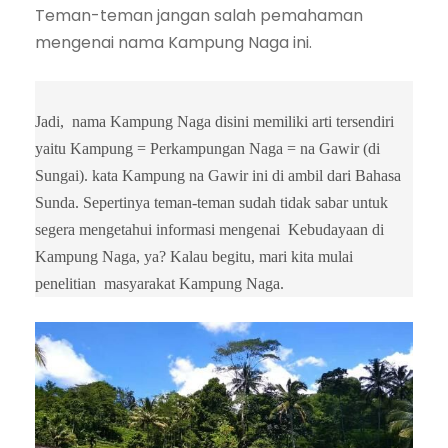
Teman-teman jangan salah pemahaman
mengenai nama Kampung Naga ini.
Jadi, nama Kampung Naga disini memiliki arti tersendiri
yaitu Kampung = Perkampungan Naga = na Gawir (di
Sungai). kata Kampung na Gawir ini di ambil dari Bahasa
Sunda. Sepertinya teman-teman sudah tidak sabar untuk
segera mengetahui informasi mengenai Kebudayaan di
Kampung Naga, ya? Kalau begitu, mari kita mulai
penelitian masyarakat Kampung Naga.