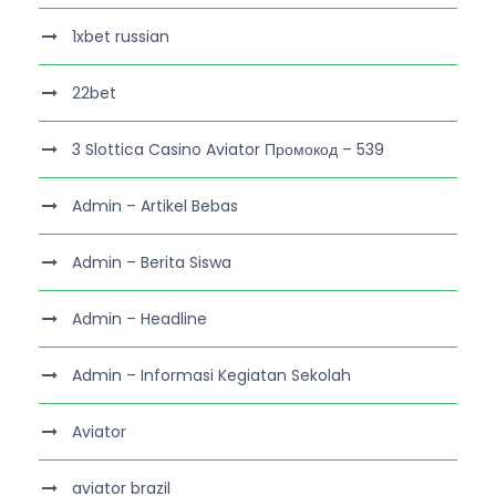
1xbet russian
22bet
3 Slottica Casino Aviator Промокод – 539
Admin – Artikel Bebas
Admin – Berita Siswa
Admin – Headline
Admin – Informasi Kegiatan Sekolah
Aviator
aviator brazil