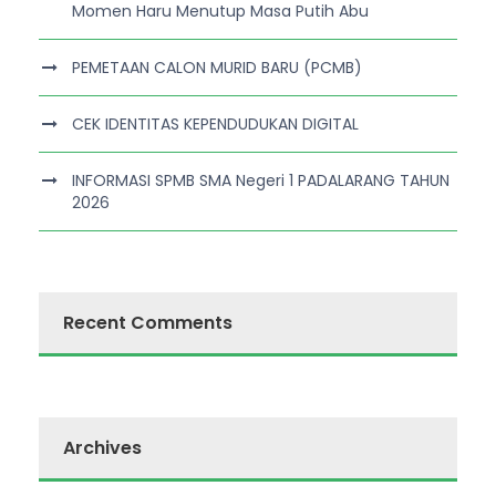
Momen Haru Menutup Masa Putih Abu
PEMETAAN CALON MURID BARU (PCMB)
CEK IDENTITAS KEPENDUDUKAN DIGITAL
INFORMASI SPMB SMA Negeri 1 PADALARANG TAHUN
2026
Recent Comments
Archives