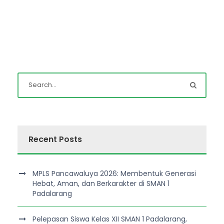
Recent Posts
MPLS Pancawaluya 2026: Membentuk Generasi
Hebat, Aman, dan Berkarakter di SMAN 1
Padalarang
Pelepasan Siswa Kelas XII SMAN 1 Padalarang,