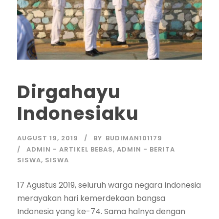
Dirgahayu
Indonesiaku
AUGUST 19, 2019
BY
BUDIMAN101179
ADMIN - ARTIKEL BEBAS
,
ADMIN - BERITA
SISWA
,
SISWA
17 Agustus 2019, seluruh warga negara Indonesia
merayakan hari kemerdekaan bangsa
Indonesia yang ke-74. Sama halnya dengan