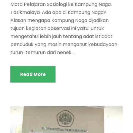
Mata Pelajaran Sosiologi ke Kampung Naga,
Tasikmalaya. Ada apa di Kampung Naga?
Alasan mengapa Kampung Naga dijadikan
tujuan kegiatan observasi ini yaitu untuk
mengetahui lebih jauh tentang adat istiadat
penduduk yang masih menganut kebudayaan
turun-temurun dari nenek...
Read More