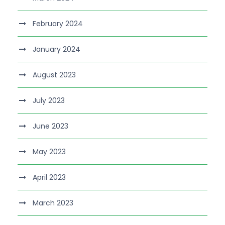
February 2024
January 2024
August 2023
July 2023
June 2023
May 2023
April 2023
March 2023