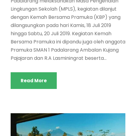
Padalarang melaksanakan Masa Pengenalan
Lingkungan Sekolah (MPLS), kegiatan dilanjut
dengan Kemah Bersama Pramuka (KBP) yang
dilangsungkan pada hari Kamis, 18 Juli 2019
hingga Sabtu, 20 Juli 2019. Kegiatan Kemah
Bersama Pramuka ini dipandu juga oleh anggota
Pramuka SMAN 1 Padalarang Ambalan Kujang
Pajajaran dan R.A Lasminingrat beserta...
Read More