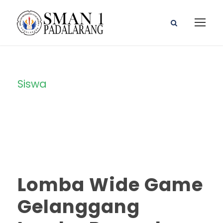
Siswa
Category
Lomba Wide Game
Gelanggang