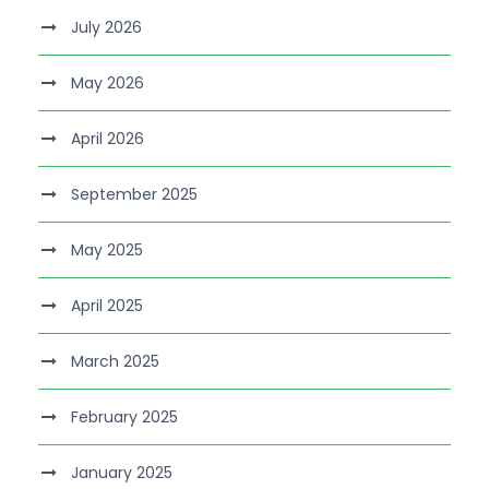
July 2026
May 2026
April 2026
September 2025
May 2025
April 2025
March 2025
February 2025
January 2025