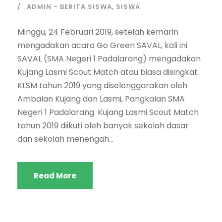
ADMIN - BERITA SISWA
,
SISWA
Minggu, 24 Februari 2019, setelah kemarin
mengadakan acara Go Green SAVAL, kali ini
SAVAL (SMA Negeri 1 Padalarang) mengadakan
Kujang Lasmi Scout Match atau biasa disingkat
KLSM tahun 2019 yang diselenggarakan oleh
Ambalan Kujang dan Lasmi, Pangkalan SMA
Negeri 1 Padalarang. Kujang Lasmi Scout Match
tahun 2019 diikuti oleh banyak sekolah dasar
dan sekolah menengah...
Read More