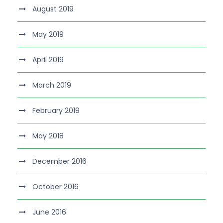
August 2019
May 2019
April 2019
March 2019
February 2019
May 2018
December 2016
October 2016
June 2016