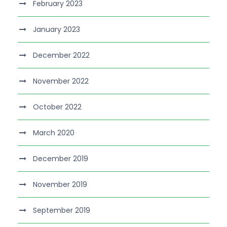
February 2023
January 2023
December 2022
November 2022
October 2022
March 2020
December 2019
November 2019
September 2019