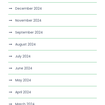
December 2024
November 2024
September 2024
August 2024
July 2024
June 2024
May 2024
April 2024
March 2024