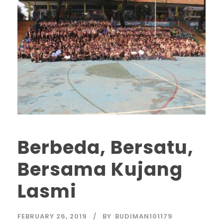
Berbeda, Bersatu,
Bersama Kujang
Lasmi
FEBRUARY 26, 2019
BY
BUDIMAN101179